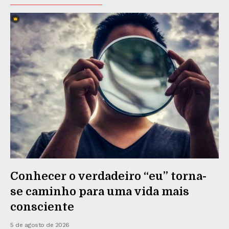
Conhecer o verdadeiro “eu” torna-
se caminho para uma vida mais
consciente
5 de agosto de 2026