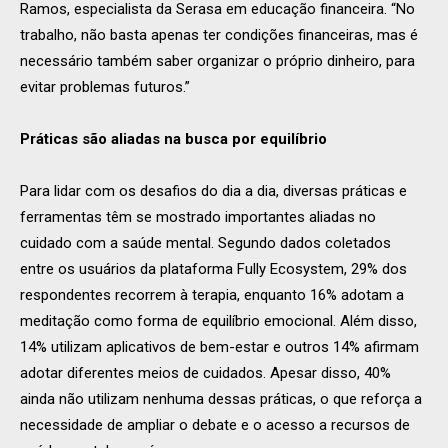
Ramos, especialista da Serasa em educação financeira. “No
trabalho, não basta apenas ter condições financeiras, mas é
necessário também saber organizar o próprio dinheiro, para
evitar problemas futuros.”
Práticas são aliadas na busca por equilíbrio
Para lidar com os desafios do dia a dia, diversas práticas e
ferramentas têm se mostrado importantes aliadas no
cuidado com a saúde mental. Segundo dados coletados
entre os usuários da plataforma Fully Ecosystem, 29% dos
respondentes recorrem à terapia, enquanto 16% adotam a
meditação como forma de equilíbrio emocional. Além disso,
14% utilizam aplicativos de bem-estar e outros 14% afirmam
adotar diferentes meios de cuidados. Apesar disso, 40%
ainda não utilizam nenhuma dessas práticas, o que reforça a
necessidade de ampliar o debate e o acesso a recursos de