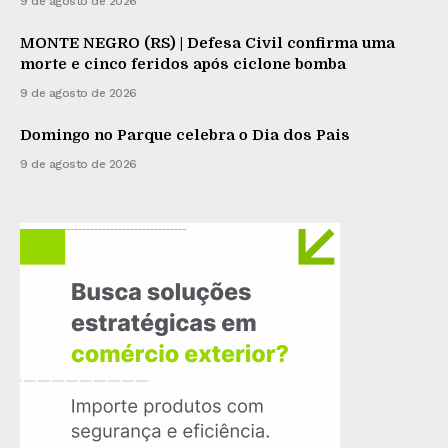
9 de agosto de 2026
MONTE NEGRO (RS) | Defesa Civil confirma uma
morte e cinco feridos após ciclone bomba
9 de agosto de 2026
Domingo no Parque celebra o Dia dos Pais
9 de agosto de 2026