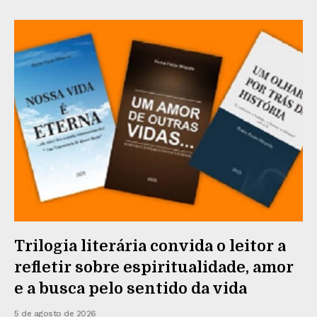
Trilogia literária convida o leitor a
refletir sobre espiritualidade, amor
e a busca pelo sentido da vida
5 de agosto de 2026