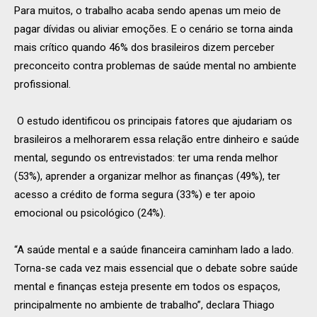
Para muitos, o trabalho acaba sendo apenas um meio de
pagar dívidas ou aliviar emoções. E o cenário se torna ainda
mais crítico quando 46% dos brasileiros dizem perceber
preconceito contra problemas de saúde mental no ambiente
profissional.
O estudo identificou os principais fatores que ajudariam os
brasileiros a melhorarem essa relação entre dinheiro e saúde
mental, segundo os entrevistados: ter uma renda melhor
(53%), aprender a organizar melhor as finanças (49%), ter
acesso a crédito de forma segura (33%) e ter apoio
emocional ou psicológico (24%).
“A saúde mental e a saúde financeira caminham lado a lado.
Torna-se cada vez mais essencial que o debate sobre saúde
mental e finanças esteja presente em todos os espaços,
principalmente no ambiente de trabalho”, declara Thiago