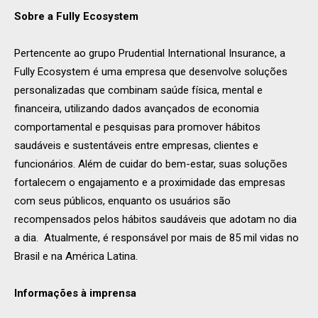
Sobre a Fully Ecosystem
Pertencente ao grupo Prudential International Insurance, a
Fully Ecosystem é uma empresa que desenvolve soluções
personalizadas que combinam saúde física, mental e
financeira, utilizando dados avançados de economia
comportamental e pesquisas para promover hábitos
saudáveis e sustentáveis entre empresas, clientes e
funcionários. Além de cuidar do bem-estar, suas soluções
fortalecem o engajamento e a proximidade das empresas
com seus públicos, enquanto os usuários são
recompensados pelos hábitos saudáveis que adotam no dia
a dia. Atualmente, é responsável por mais de 85 mil vidas no
Brasil e na América Latina.
Informações à imprensa