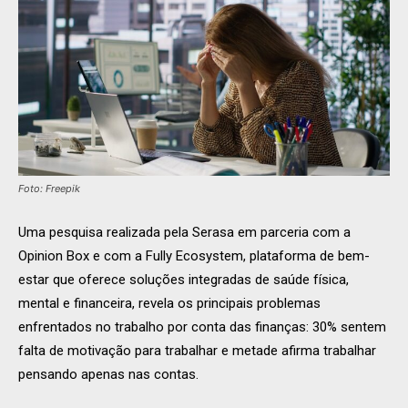
Foto: Freepik
Uma pesquisa realizada pela Serasa em parceria com a
Opinion Box e com a Fully Ecosystem, plataforma de bem-
estar que oferece soluções integradas de saúde física,
mental e financeira, revela os principais problemas
enfrentados no trabalho por conta das finanças: 30% sentem
falta de motivação para trabalhar e metade afirma trabalhar
pensando apenas nas contas.