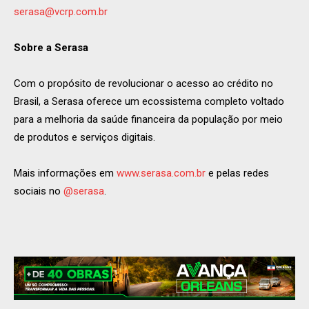
serasa@vcrp.com.br
Sobre a Serasa
Com o propósito de revolucionar o acesso ao crédito no
Brasil, a Serasa oferece um ecossistema completo voltado
para a melhoria da saúde financeira da população por meio
de produtos e serviços digitais.
Mais informações em
www.serasa.com.br
e pelas redes
sociais no
@serasa
.