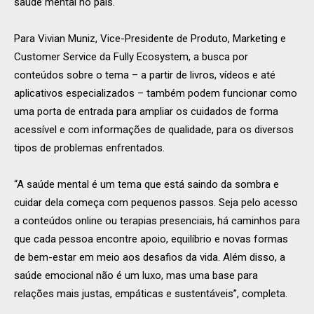
saúde mental no país.
Para Vivian Muniz, Vice-Presidente de Produto, Marketing e
Customer Service da Fully Ecosystem, a busca por
conteúdos sobre o tema – a partir de livros, vídeos e até
aplicativos especializados – também podem funcionar como
uma porta de entrada para ampliar os cuidados de forma
acessível e com informações de qualidade, para os diversos
tipos de problemas enfrentados.
“A saúde mental é um tema que está saindo da sombra e
cuidar dela começa com pequenos passos. Seja pelo acesso
a conteúdos online ou terapias presenciais, há caminhos para
que cada pessoa encontre apoio, equilíbrio e novas formas
de bem-estar em meio aos desafios da vida. Além disso, a
saúde emocional não é um luxo, mas uma base para
relações mais justas, empáticas e sustentáveis”, completa.