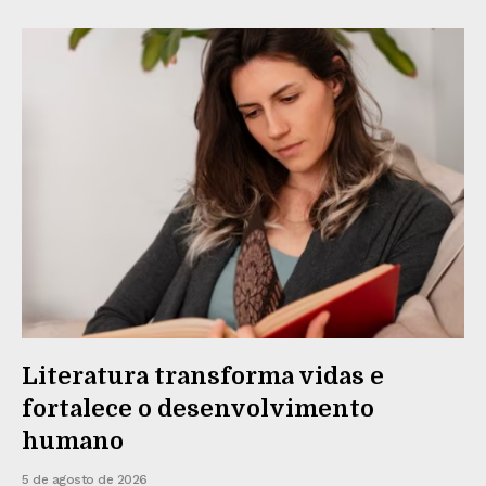
Literatura transforma vidas e
fortalece o desenvolvimento
humano
5 de agosto de 2026