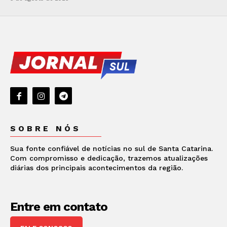
SOBRE NÓS
Sua fonte confiável de notícias no sul de Santa Catarina.
Com compromisso e dedicação, trazemos atualizações
diárias dos principais acontecimentos da região.
Entre em contato