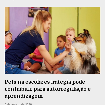
Pets na escola: estratégia pode
contribuir para autorregulação e
aprendizagem
5 de agosto de 2026