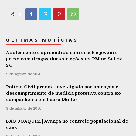
ÚLTIMAS NOTÍCIAS
Adolescente é apreendido com crack e jovem é
preso com drogas durante ações da PM no Sul de
SC
9 de agosto de 2026
Polícia Civil prende investigado por ameaças e
descumprimento de medida protetiva contra ex-
companheira em Lauro Müller
9 de agosto de 2026
SÃO JOAQUIM | Avança no controle populacional de
cães