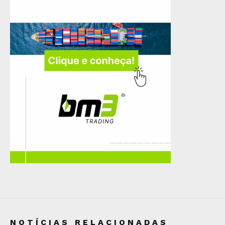
NOTÍCIAS RELACIONADAS