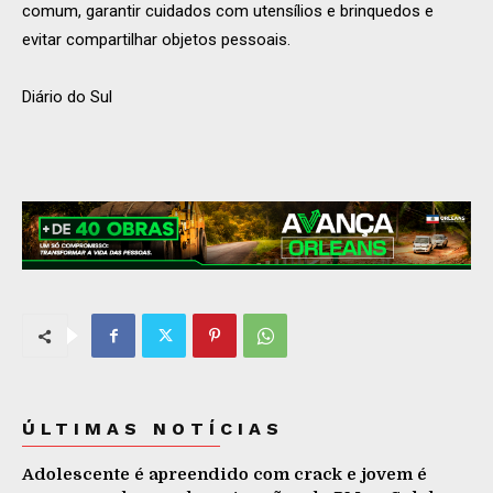
comum, garantir cuidados com utensílios e brinquedos e
evitar compartilhar objetos pessoais.
Diário do Sul
ÚLTIMAS NOTÍCIAS
Adolescente é apreendido com crack e jovem é