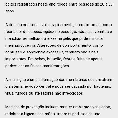
óbitos registrados neste ano, todos entre pessoas de 20 a 39
anos.
A doença costuma evoluir rapidamente, com sintomas como
febre, dor de cabeça, rigidez no pescoço, náuseas, vômitos e
manchas vermelhas ou roxas na pele, que podem indicar
meningococemia. Alterações de comportamento, como
confusão e sonolência excessiva, também são sinais
importantes. Em bebês, irritação, febre e falta de apetite
podem ser as únicas manifestações.
A meningite é uma inflamação das membranas que envolvem
o sistema nervoso central e pode ser causada por bactérias,
vírus, fungos ou até fatores não infecciosos.
Medidas de prevenção incluem manter ambientes ventilados,
redobrar a higiene das mãos, limpar superfícies de uso