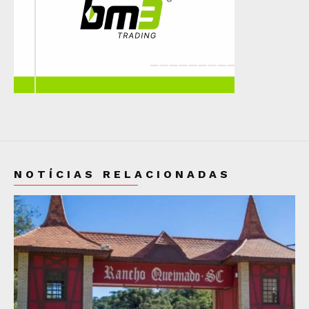
NOTÍCIAS RELACIONADAS