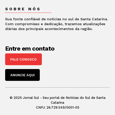
SOBRE NÓS
Sua fonte confiável de notícias no sul de Santa Catarina.
Com compromisso e dedicação, trazemos atualizações
diárias dos principais acontecimentos da região.
Entre em contato
FALE CONOSCO
ANUNCIE AQUI
© 2025 Jornal Sul - Seu portal de Notícias do Sul de Santa
Catarina
CNPJ: 26.729.549/0001-05