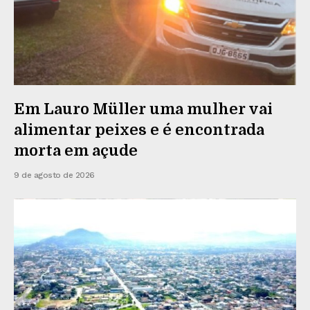
Em Lauro Müller uma mulher vai
alimentar peixes e é encontrada
morta em açude
9 de agosto de 2026