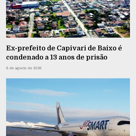
Ex-prefeito de Capivari de Baixo é
condenado a 13 anos de prisão
8 de agosto de 2026