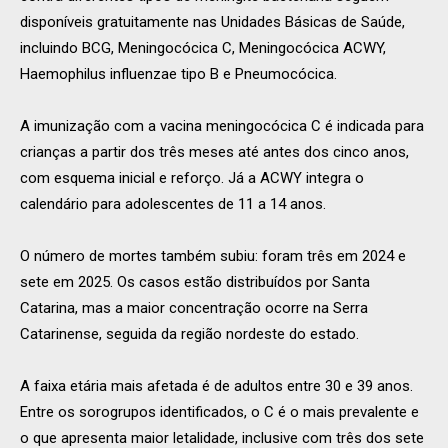
disponíveis gratuitamente nas Unidades Básicas de Saúde,
incluindo BCG, Meningocócica C, Meningocócica ACWY,
Haemophilus influenzae tipo B e Pneumocócica.
A imunização com a vacina meningocócica C é indicada para
crianças a partir dos três meses até antes dos cinco anos,
com esquema inicial e reforço. Já a ACWY integra o
calendário para adolescentes de 11 a 14 anos.
O número de mortes também subiu: foram três em 2024 e
sete em 2025. Os casos estão distribuídos por Santa
Catarina, mas a maior concentração ocorre na Serra
Catarinense, seguida da região nordeste do estado.
A faixa etária mais afetada é de adultos entre 30 e 39 anos.
Entre os sorogrupos identificados, o C é o mais prevalente e
o que apresenta maior letalidade, inclusive com três dos sete