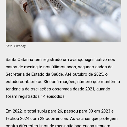
Foto: Pixabay
Santa Catarina tem registrado um avanço significativo nos
casos de meningite nos últimos anos, segundo dados da
Secretaria de Estado da Saúde. Até outubro de 2025, o
estado contabilizou 36 confirmações, número que mantém a
tendência de oscilações observada desde 2021, quando
foram registrados 14 episódios.
Em 2022, o total subiu para 26, passou para 30 em 2023 e
fechou 2024 com 28 ocorrências. As vacinas que protegem
contra diferentes tipos de meningite bacteriana seguem