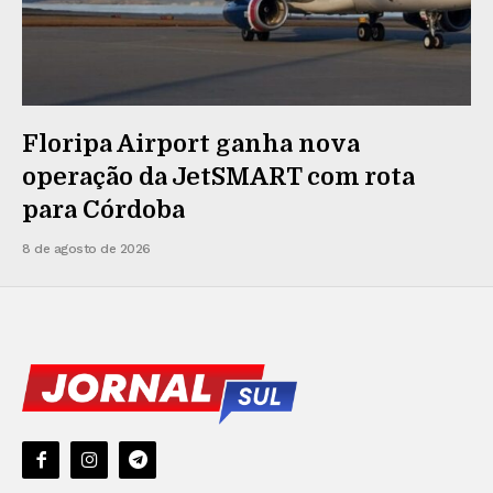
Floripa Airport ganha nova
operação da JetSMART com rota
para Córdoba
8 de agosto de 2026