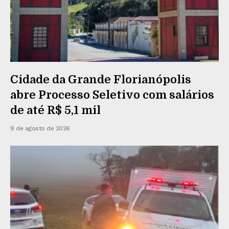
Cidade da Grande Florianópolis
abre Processo Seletivo com salários
de até R$ 5,1 mil
9 de agosto de 2026