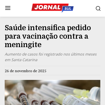
Saúde intensifica pedido
para vacinação contra a
meningite
Aumento de casos foi registrado nos últimos meses
em Santa Catarina
26 de novembro de 2025