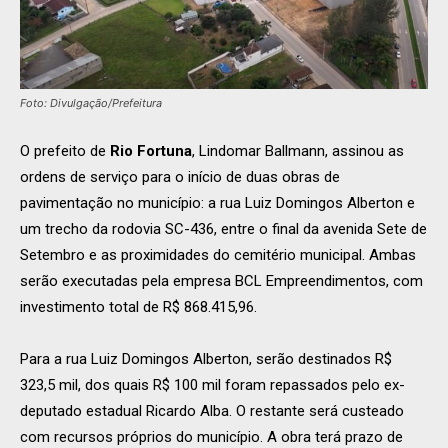
Foto: Divulgação/Prefeitura
O prefeito de
Rio Fortuna
, Lindomar Ballmann, assinou as
ordens de serviço para o início de duas obras de
pavimentação no município: a rua Luiz Domingos Alberton e
um trecho da rodovia SC-436, entre o final da avenida Sete de
Setembro e as proximidades do cemitério municipal. Ambas
serão executadas pela empresa BCL Empreendimentos, com
investimento total de R$ 868.415,96.
Para a rua Luiz Domingos Alberton, serão destinados R$
323,5 mil, dos quais R$ 100 mil foram repassados pelo ex-
deputado estadual Ricardo Alba. O restante será custeado
com recursos próprios do município. A obra terá prazo de