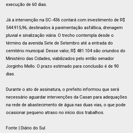
execução de 60 dias.
Já a intervenção na SC-436 contará com investimento de R$
544.915,96, destinados à pavimentação asfáltica, drenagem
pluvial e sinalização viária. O trecho contempla desde o
término da avenida Sete de Setembro até a entrada do
cemitério municipal. Desse valor, R$ 481.104 são oriundos do
Ministério das Cidades, viabilizados pelo então senador
Jorginho Mello. O prazo estimado para conclusão é de 90
dias.
Durante o ato de assinatura, o prefeito informou que será
necessário aguardar intervenções da Casan para adequações
na rede de abastecimento de água nas duas vias, o que pode
ocasionar pequeno atraso no início dos trabalhos.
Fonte | Diário do Sul