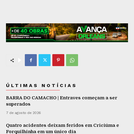
ÚLTIMAS NOTÍCIAS
BARRA DO CAMACHO | Entraves começam a ser
superados
7 de agosto de 2026
Quatro acidentes deixam feridos em Criciúma e
Forquilhinha em um único dia