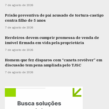
7 de agosto de 2026
Prisão preventiva de pai acusado de tortura-castigo
contra filho de 5 anos
7 de agosto de 2026
Herdeiros devem cumprir promessa de venda de
imóvel firmada em vida pela proprietária
7 de agosto de 2026
Homem que fez disparos com “caneta revólver” em
discussão tem pena ampliada pelo TJSC
7 de agosto de 2026