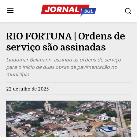
RIO FORTUNA | Ordens de
serviço são assinadas
Lindomar Ballmann, assinou as ordens de serviço
para o início de duas obras de pavimentação no
município
22 de julho de 2025