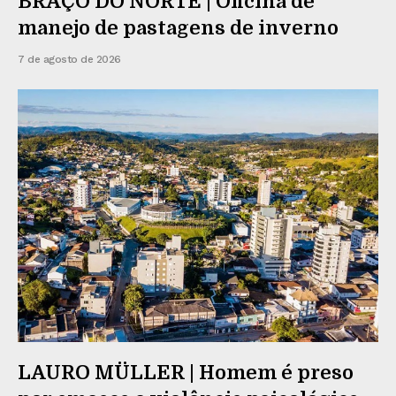
BRAÇO DO NORTE | Oficina de
manejo de pastagens de inverno
7 de agosto de 2026
LAURO MÜLLER | Homem é preso