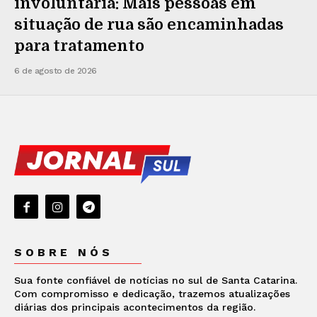
involuntária: Mais pessoas em
situação de rua são encaminhadas
para tratamento
6 de agosto de 2026
SOBRE NÓS
Sua fonte confiável de notícias no sul de Santa Catarina.
Com compromisso e dedicação, trazemos atualizações
diárias dos principais acontecimentos da região.