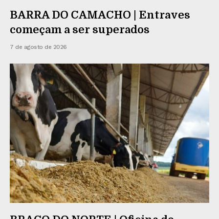
BARRA DO CAMACHO | Entraves
começam a ser superados
7 de agosto de 2026