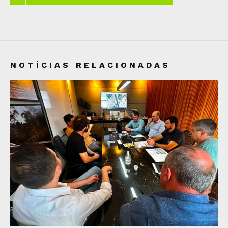
NOTÍCIAS RELACIONADAS