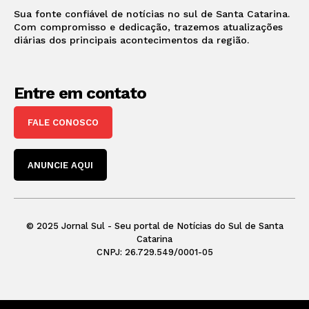
Sua fonte confiável de notícias no sul de Santa Catarina.
Com compromisso e dedicação, trazemos atualizações
diárias dos principais acontecimentos da região.
Entre em contato
FALE CONOSCO
ANUNCIE AQUI
© 2025 Jornal Sul - Seu portal de Notícias do Sul de Santa
Catarina
CNPJ: 26.729.549/0001-05