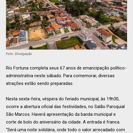
Foto: Divulgação
Rio Fortuna completa seus 67 anos de emancipação político-
administrativa neste sábado. Para comemorar, diversas
atrações estão sendo preparadas.
Nesta sexta-feira, véspera do feriado municipal, às 19h30,
ocorre a abertura oficial das festividades, no Salão Paroquial
São Marcos. Haverá apresentação da banda municipal e
corte de bolo do aniversário da cidade. A entrada é franca.
“Será uma noite solidária, onde todo o valor arrecadado com