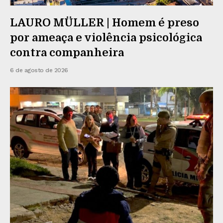
LAURO MÜLLER | Homem é preso
por ameaça e violência psicológica
contra companheira
6 de agosto de 2026