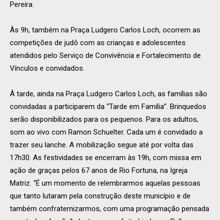
Pereira.
Às 9h, também na Praça Ludgero Carlos Loch, ocorrem as
competições de judô com as crianças e adolescentes
atendidos pelo Serviço de Convivência e Fortalecimento de
Vínculos e convidados.
À tarde, ainda na Praça Ludgero Carlos Loch, as famílias são
convidadas a participarem da “Tarde em Família”. Brinquedos
serão disponibilizados para os pequenos. Para os adultos,
som ao vivo com Ramon Schuelter. Cada um é convidado a
trazer seu lanche. A mobilização segue até por volta das
17h30. As festividades se encerram às 19h, com missa em
ação de graças pelos 67 anos de Rio Fortuna, na Igreja
Matriz. “É um momento de relembrarmos aquelas pessoas
que tanto lutaram pela construção deste município e de
também confraternizarmos, com uma programação pensada