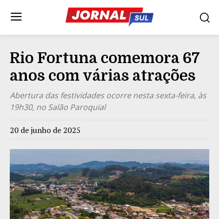
Rio Fortuna comemora 67
anos com várias atrações
Abertura das festividades ocorre nesta sexta-feira, às
19h30, no Salão Paroquial
20 de junho de 2025