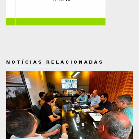
NOTÍCIAS RELACIONADAS