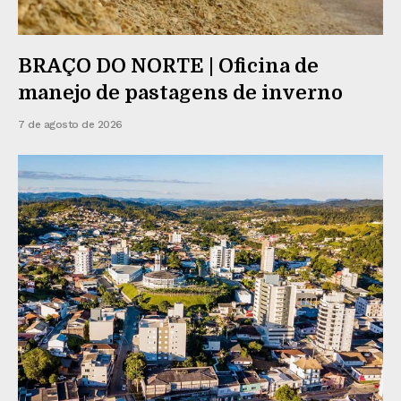
BRAÇO DO NORTE | Oficina de
manejo de pastagens de inverno
7 de agosto de 2026