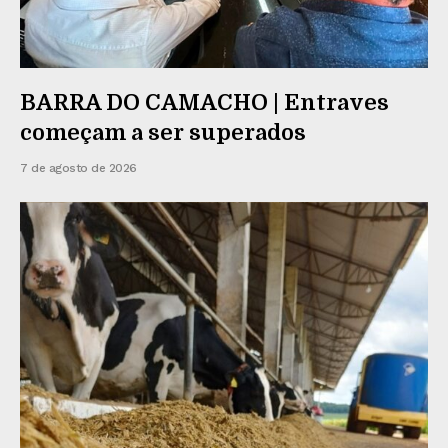
BARRA DO CAMACHO | Entraves
começam a ser superados
7 de agosto de 2026