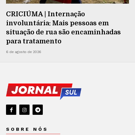
CRICIÚMA | Internação
involuntária: Mais pessoas em
situação de rua são encaminhadas
para tratamento
6 de agosto de 2026
SOBRE NÓS