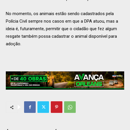
No momento, os animais estão sendo cadastrados pela
Polícia Civil sempre nos casos em que a DPA atuou, mas a
ideia é, futuramente, permitir que o cidadão que fez algum
resgate também possa cadastrar o animal disponível para
adoção.