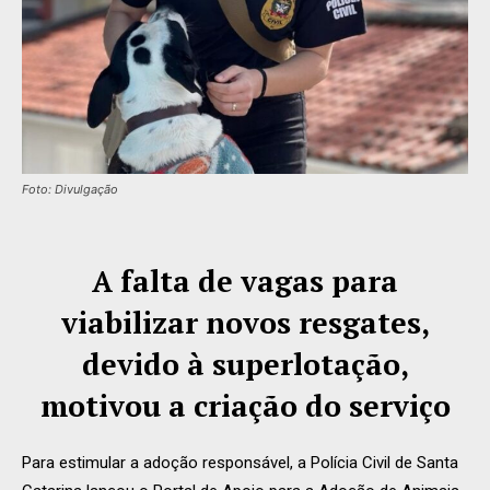
Foto: Divulgação
A falta de vagas para
viabilizar novos resgates,
devido à superlotação,
motivou a criação do serviço
Para estimular a adoção responsável, a Polícia Civil de Santa