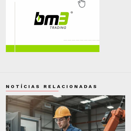
NOTÍCIAS RELACIONADAS