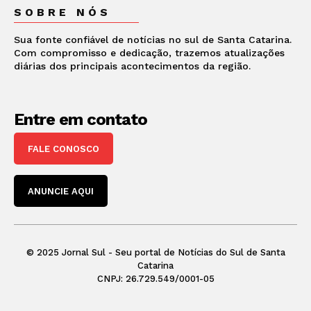
SOBRE NÓS
Sua fonte confiável de notícias no sul de Santa Catarina.
Com compromisso e dedicação, trazemos atualizações
diárias dos principais acontecimentos da região.
Entre em contato
FALE CONOSCO
ANUNCIE AQUI
© 2025 Jornal Sul - Seu portal de Notícias do Sul de Santa
Catarina
CNPJ: 26.729.549/0001-05