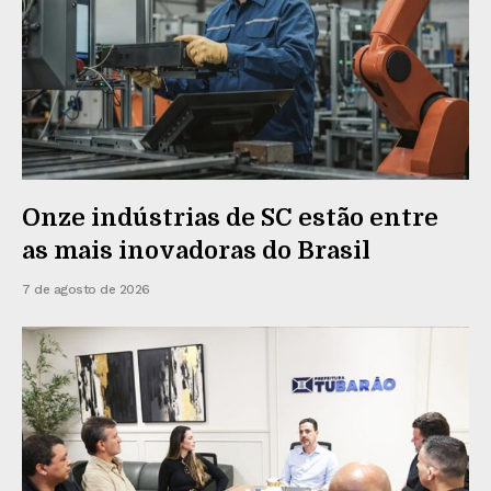
Onze indústrias de SC estão entre
as mais inovadoras do Brasil
7 de agosto de 2026