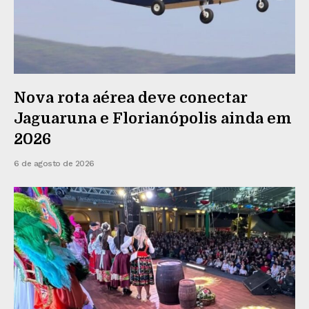
Nova rota aérea deve conectar
Jaguaruna e Florianópolis ainda em
2026
6 de agosto de 2026