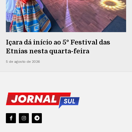
Içara dá início ao 5º Festival das
Etnias nesta quarta-feira
5 de agosto de 2026