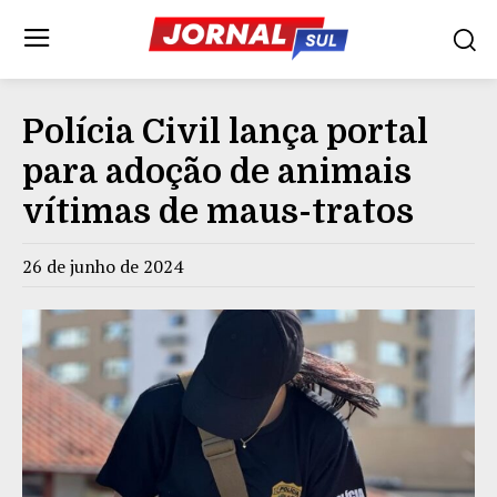
Polícia Civil lança portal
para adoção de animais
vítimas de maus-tratos
26 de junho de 2024