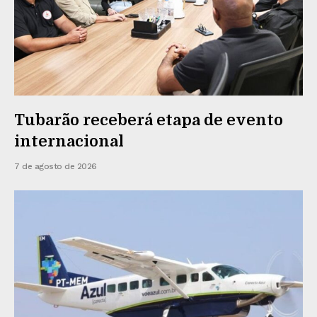
Tubarão receberá etapa de evento
internacional
7 de agosto de 2026