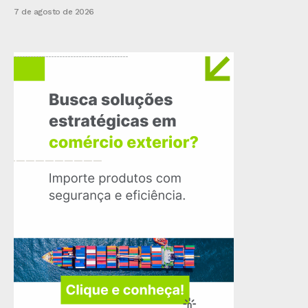
7 de agosto de 2026