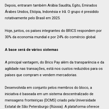
Depois, entraram também Arábia Saudita, Egito, Emirados
Árabes Unidos, Etiópia, Indonésia e Irã.
O grupo é presidido
rotativamente pelo Brasil em 2025.
Hoje, juntos, os países integrantes do BRICS respondem por
30% da economia mundial e por 24% do comércio global.
A base será de vários sistemas
A principal vantagem, do Brics Pay além da transparência e da
agilidade nas transações, está nos custos reduzidos para os
países que compram e vendem mercadorias.
Desenvolvida em conjunto pelos membros do bloco, a
iniciativa é baseada em um sistema descentralizado de
mensagens fronteiriças (DCMS) criado pela Universidade
Estatal de São Petersburgo (Rússia). A plataforma oferece