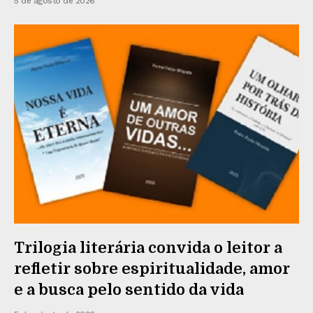
5 de agosto de 2026
Trilogia literária convida o leitor a
refletir sobre espiritualidade, amor
e a busca pelo sentido da vida