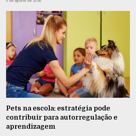
5 de agosto de 2026
Pets na escola: estratégia pode
contribuir para autorregulação e
aprendizagem