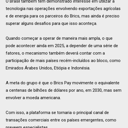
O Brasil também tem demonstrado interesse em utilizar a
tecnologia nas operações envolvendo exportações agrícolas
e de energia para os parceiros do Brics, mas ainda é preciso
superar alguns desafios para que isso aconteça.
Quando começar a operar de maneira mais ampla, o que
pode acontecer ainda em 2025, a depender de uma série de
fatores, o mecanismo também deverá contar com a
participação de mais países recém-incluídos ao bloco, como
Emirados Árabes Unidos, Etiópia e Indonésia.
A meta do grupo é que o Brics Pay movimente o equivalente
a centenas de bilhões de dólares por ano, em 2030, mas sem
envolver a moeda americana.
Com isso, a plataforma se tornaria o principal canal de
transações comerciais entre os países emergentes, como
preveem especialistas.