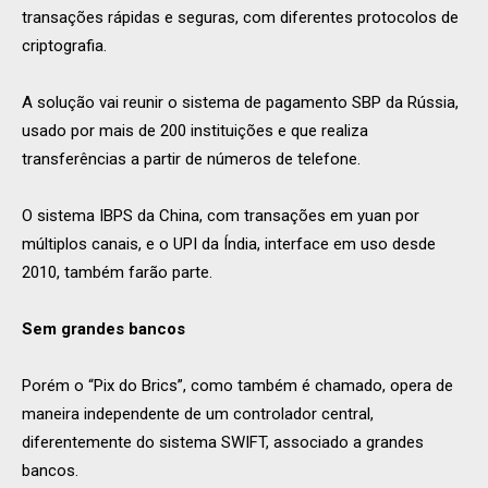
transações rápidas e seguras, com diferentes protocolos de
criptografia.
A solução vai reunir o sistema de pagamento SBP da Rússia,
usado por mais de 200 instituições e que realiza
transferências a partir de números de telefone.
O sistema IBPS da China, com transações em yuan por
múltiplos canais, e o UPI da Índia, interface em uso desde
2010, também farão parte.
Sem grandes bancos
Porém o “Pix do Brics”, como também é chamado, opera de
maneira independente de um controlador central,
diferentemente do sistema SWIFT, associado a grandes
bancos.