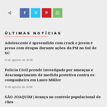
ÚLTIMAS NOTÍCIAS
Adolescente é apreendido com crack e jovem é
preso com drogas durante ações da PM no Sul de
SC
9 de agosto de 2026
Polícia Civil prende investigado por ameaças e
descumprimento de medida protetiva contra ex-
companheira em Lauro Müller
9 de agosto de 2026
SÃO JOAQUIM | Avança no controle populacional de
cães