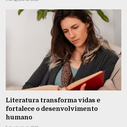
Literatura transforma vidas e
fortalece o desenvolvimento
humano