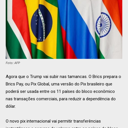
Foto: AFP
Agora que o Trump vai subir nas tamancas. O Brics prepara o
Brics Pay, ou Pix Global, uma versão do Pix brasileiro que
poderá ser usada entre os 11 países do bloco econômico
nas transações comerciais, para reduzir a dependência do
dólar.
O novo pix internacional vai permitir transferências