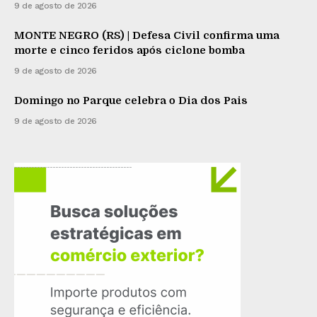
9 de agosto de 2026
MONTE NEGRO (RS) | Defesa Civil confirma uma
morte e cinco feridos após ciclone bomba
9 de agosto de 2026
Domingo no Parque celebra o Dia dos Pais
9 de agosto de 2026