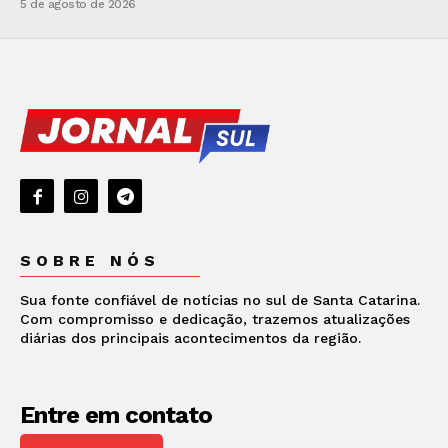
5 de agosto de 2026
SOBRE NÓS
Sua fonte confiável de notícias no sul de Santa Catarina.
Com compromisso e dedicação, trazemos atualizações
diárias dos principais acontecimentos da região.
Entre em contato