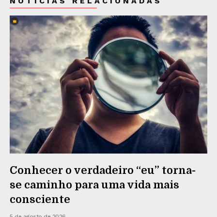
NOTÍCIAS RELACIONADAS
Conhecer o verdadeiro “eu” torna-
se caminho para uma vida mais
consciente
5 de agosto de 2026