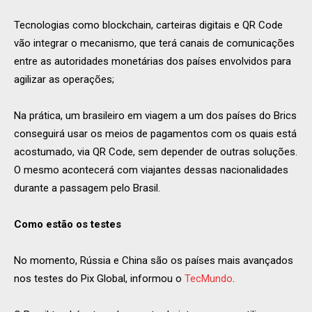
Tecnologias como blockchain, carteiras digitais e QR Code
vão integrar o mecanismo, que terá canais de comunicações
entre as autoridades monetárias dos países envolvidos para
agilizar as operações;
Na prática, um brasileiro em viagem a um dos países do Brics
conseguirá usar os meios de pagamentos com os quais está
acostumado, via QR Code, sem depender de outras soluções.
O mesmo acontecerá com viajantes dessas nacionalidades
durante a passagem pelo Brasil.
Como estão os testes
No momento, Rússia e China são os países mais avançados
nos testes do Pix Global, informou o
TecMundo
.