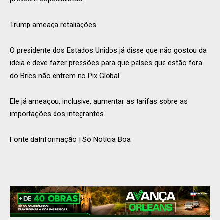
Trump ameaça retaliações
O presidente dos Estados Unidos já disse que não gostou da
ideia e deve fazer pressões para que países que estão fora
do Brics não entrem no Pix Global.
Ele já ameaçou, inclusive, aumentar as tarifas sobre as
importações dos integrantes.
Fonte daInformação | Só Notícia Boa