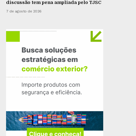
discussão tem pena ampliada pelo TJSC
7 de agosto de 2026