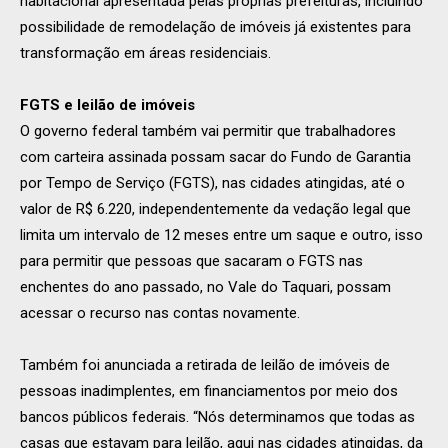
habitacional apresentada pelas próprias prefeituras, incluindo
possibilidade de remodelação de imóveis já existentes para
transformação em áreas residenciais.
FGTS e leilão de imóveis
O governo federal também vai permitir que trabalhadores
com carteira assinada possam sacar do Fundo de Garantia
por Tempo de Serviço (FGTS), nas cidades atingidas, até o
valor de R$ 6.220, independentemente da vedação legal que
limita um intervalo de 12 meses entre um saque e outro, isso
para permitir que pessoas que sacaram o FGTS nas
enchentes do ano passado, no Vale do Taquari, possam
acessar o recurso nas contas novamente.
Também foi anunciada a retirada de leilão de imóveis de
pessoas inadimplentes, em financiamentos por meio dos
bancos públicos federais. “Nós determinamos que todas as
casas que estavam para leilão, aqui nas cidades atingidas, da