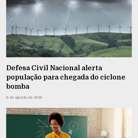
Defesa Civil Nacional alerta
população para chegada do ciclone
bomba
6 de agosto de 2026