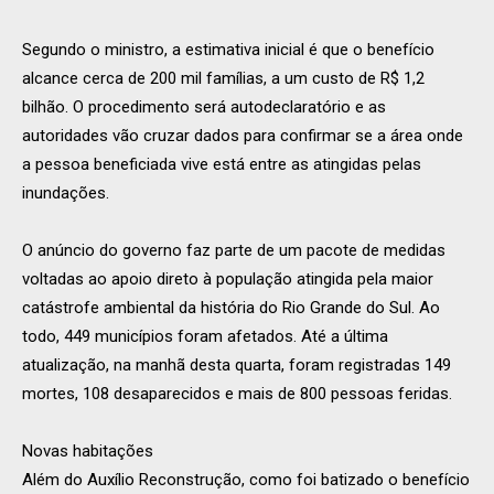
Segundo o ministro, a estimativa inicial é que o benefício
alcance cerca de 200 mil famílias, a um custo de R$ 1,2
bilhão. O procedimento será autodeclaratório e as
autoridades vão cruzar dados para confirmar se a área onde
a pessoa beneficiada vive está entre as atingidas pelas
inundações.
O anúncio do governo faz parte de um pacote de medidas
voltadas ao apoio direto à população atingida pela maior
catástrofe ambiental da história do Rio Grande do Sul. Ao
todo, 449 municípios foram afetados. Até a última
atualização, na manhã desta quarta, foram registradas 149
mortes, 108 desaparecidos e mais de 800 pessoas feridas.
Novas habitações
Além do Auxílio Reconstrução, como foi batizado o benefício