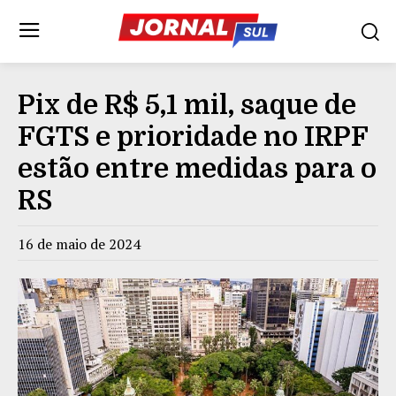
Pix de R$ 5,1 mil, saque de
FGTS e prioridade no IRPF
estão entre medidas para o
RS
16 de maio de 2024