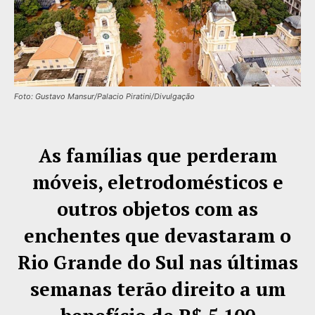
Foto: Gustavo Mansur/Palacio Piratini/Divulgação
As famílias que perderam
móveis, eletrodomésticos e
outros objetos com as
enchentes que devastaram o
Rio Grande do Sul nas últimas
semanas terão direito a um