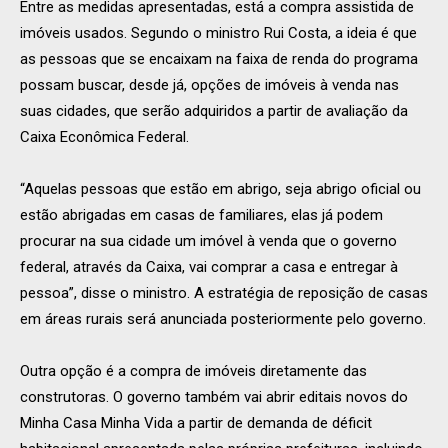
Entre as medidas apresentadas, está a compra assistida de
imóveis usados. Segundo o ministro Rui Costa, a ideia é que
as pessoas que se encaixam na faixa de renda do programa
possam buscar, desde já, opções de imóveis à venda nas
suas cidades, que serão adquiridos a partir de avaliação da
Caixa Econômica Federal.
“Aquelas pessoas que estão em abrigo, seja abrigo oficial ou
estão abrigadas em casas de familiares, elas já podem
procurar na sua cidade um imóvel à venda que o governo
federal, através da Caixa, vai comprar a casa e entregar à
pessoa”, disse o ministro. A estratégia de reposição de casas
em áreas rurais será anunciada posteriormente pelo governo.
Outra opção é a compra de imóveis diretamente das
construtoras. O governo também vai abrir editais novos do
Minha Casa Minha Vida a partir de demanda de déficit