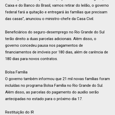
Caixa e do Banco do Brasil, vamos retirar do leilão, o governo
federal fará a quitação e entregará às famílias que precisam
das casas”, anunciou o ministro-chefe da Casa Civil.
Beneficiários do seguro-desemprego no Rio Grande do Sul
terão direito a duas parcelas adicionais. Além disso, o
governo concedeu pausa nos pagamentos de
financiamentos de imóveis por 180 dias, além de carência de
180 dias para novos contratos.
Bolsa Família
O governo também informou que 21 mil novas famílias foram
incluídas no programa Bolsa Família no Rio Grande do Sul.
Além disso, as parcelas do pagamento do auxílio serão
antecipadas no estado para o próximo dia 17.
Restituição do IR