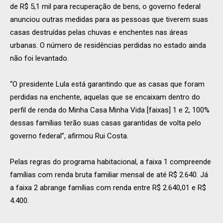
de R$ 5,1 mil para recuperação de bens, o governo federal
anunciou outras medidas para as pessoas que tiverem suas
casas destruídas pelas chuvas e enchentes nas áreas
urbanas. O número de residências perdidas no estado ainda
não foi levantado.
“O presidente Lula está garantindo que as casas que foram
perdidas na enchente, aquelas que se encaixam dentro do
perfil de renda do Minha Casa Minha Vida [faixas] 1 e 2, 100%
dessas famílias terão suas casas garantidas de volta pelo
governo federal”, afirmou Rui Costa.
Pelas regras do programa habitacional, a faixa 1 compreende
famílias com renda bruta familiar mensal de até R$ 2.640. Já
a faixa 2 abrange famílias com renda entre R$ 2.640,01 e R$
4.400.