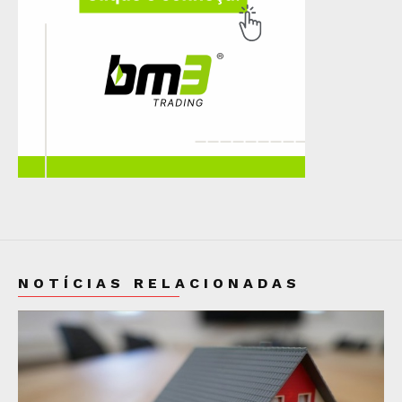
NOTÍCIAS RELACIONADAS