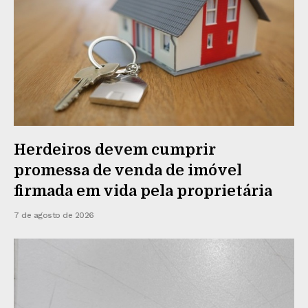
Herdeiros devem cumprir
promessa de venda de imóvel
firmada em vida pela proprietária
7 de agosto de 2026