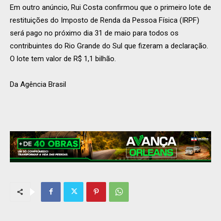
Em outro anúncio, Rui Costa confirmou que o primeiro lote de
restituições do Imposto de Renda da Pessoa Física (IRPF)
será pago no próximo dia 31 de maio para todos os
contribuintes do Rio Grande do Sul que fizeram a declaração.
O lote tem valor de R$ 1,1 bilhão.
Da Agência Brasil