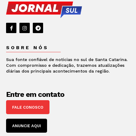
SOBRE NÓS
Sua fonte confiável de notícias no sul de Santa Catarina.
Com compromisso e dedicação, trazemos atualizações
diárias dos principais acontecimentos da região.
Entre em contato
FALE CONOSCO
ANUNCIE AQUI