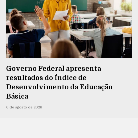
Governo Federal apresenta
resultados do Índice de
Desenvolvimento da Educação
Básica
6 de agosto de 2026