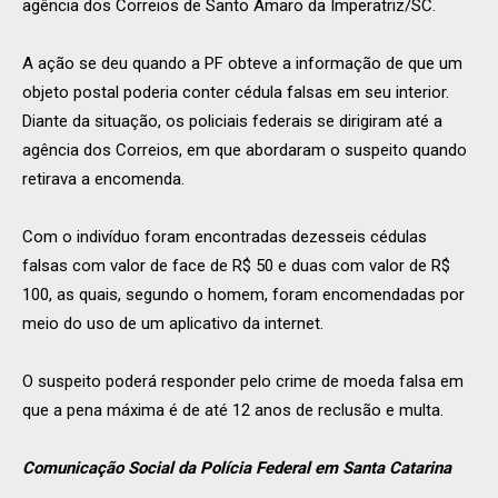
agência dos Correios de Santo Amaro da Imperatriz/SC.
A ação se deu quando a PF obteve a informação de que um
objeto postal poderia conter cédula falsas em seu interior.
Diante da situação, os policiais federais se dirigiram até a
agência dos Correios, em que abordaram o suspeito quando
retirava a encomenda.
Com o indivíduo foram encontradas dezesseis cédulas
falsas com valor de face de R$ 50 e duas com valor de R$
100, as quais, segundo o homem, foram encomendadas por
meio do uso de um aplicativo da internet.
O suspeito poderá responder pelo crime de moeda falsa em
que a pena máxima é de até 12 anos de reclusão e multa.
Comunicação Social da Polícia Federal em Santa Catarina