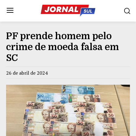
PF prende homem pelo
crime de moeda falsa em
SC
26 de abril de 2024