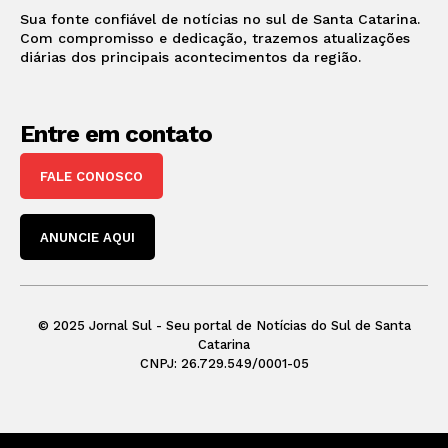
Sua fonte confiável de notícias no sul de Santa Catarina.
Com compromisso e dedicação, trazemos atualizações
diárias dos principais acontecimentos da região.
Entre em contato
FALE CONOSCO
ANUNCIE AQUI
© 2025 Jornal Sul - Seu portal de Notícias do Sul de Santa
Catarina
CNPJ: 26.729.549/0001-05