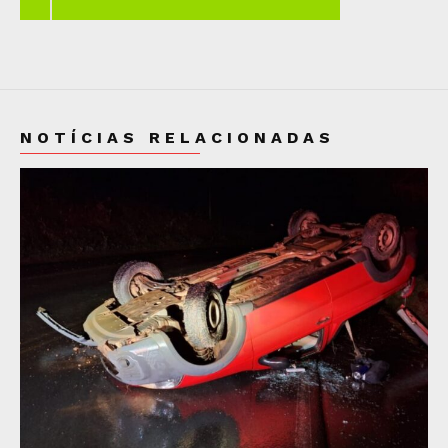
NOTÍCIAS RELACIONADAS