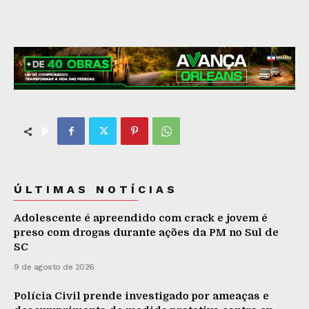
ÚLTIMAS NOTÍCIAS
Adolescente é apreendido com crack e jovem é
preso com drogas durante ações da PM no Sul de
SC
9 de agosto de 2026
Polícia Civil prende investigado por ameaças e