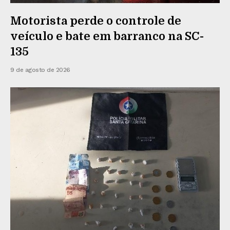
Motorista perde o controle de
veículo e bate em barranco na SC-
135
9 de agosto de 2026