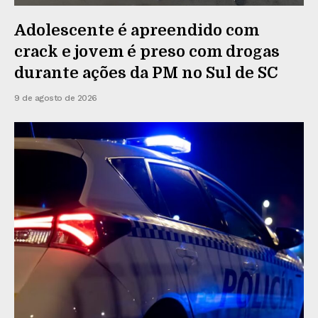
Adolescente é apreendido com
crack e jovem é preso com drogas
durante ações da PM no Sul de SC
9 de agosto de 2026