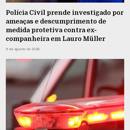
Polícia Civil prende investigado por
ameaças e descumprimento de
medida protetiva contra ex-
companheira em Lauro Müller
9 de agosto de 2026