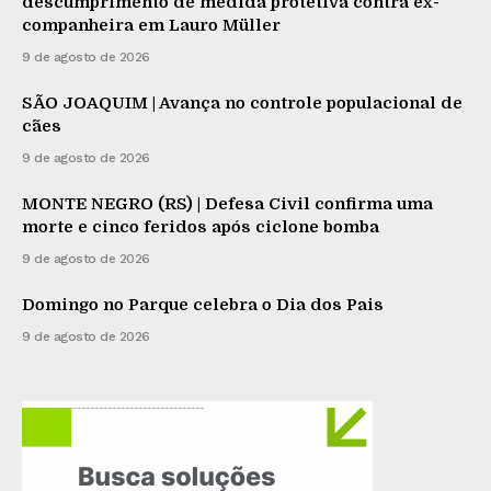
descumprimento de medida protetiva contra ex-
companheira em Lauro Müller
9 de agosto de 2026
SÃO JOAQUIM | Avança no controle populacional de
cães
9 de agosto de 2026
MONTE NEGRO (RS) | Defesa Civil confirma uma
morte e cinco feridos após ciclone bomba
9 de agosto de 2026
Domingo no Parque celebra o Dia dos Pais
9 de agosto de 2026