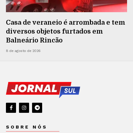
Casa de veraneio é arrombada e tem
diversos objetos furtados em
Balneário Rincão
8 de agosto de 2026
SOBRE NÓS