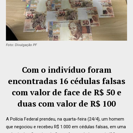
Foto: Divulgação PF
Com o indivíduo foram
encontradas 16 cédulas falsas
com valor de face de R$ 50 e
duas com valor de R$ 100
A Polícia Federal prendeu, na quarta-feira (24/4), um homem
que negociou e recebeu R$ 1.000 em cédulas falsas, em uma