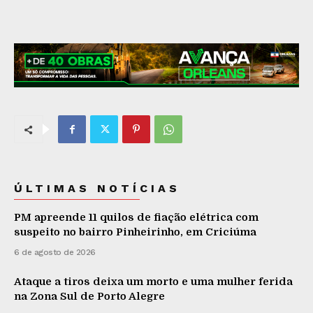
ÚLTIMAS NOTÍCIAS
PM apreende 11 quilos de fiação elétrica com
suspeito no bairro Pinheirinho, em Criciúma
6 de agosto de 2026
Ataque a tiros deixa um morto e uma mulher ferida
na Zona Sul de Porto Alegre