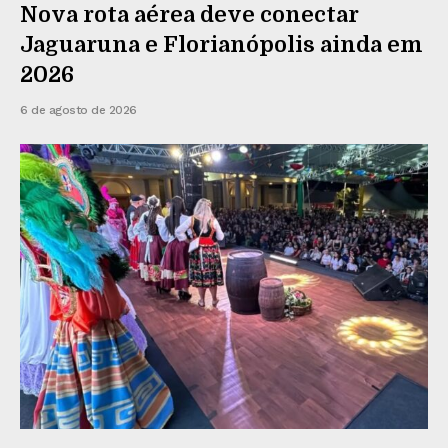
Nova rota aérea deve conectar
Jaguaruna e Florianópolis ainda em
2026
6 de agosto de 2026