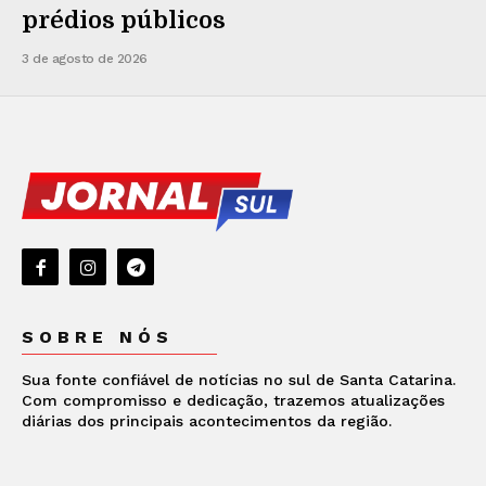
prédios públicos
3 de agosto de 2026
SOBRE NÓS
Sua fonte confiável de notícias no sul de Santa Catarina.
Com compromisso e dedicação, trazemos atualizações
diárias dos principais acontecimentos da região.