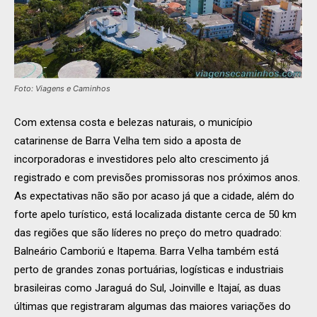
Foto: Viagens e Caminhos
Com extensa costa e belezas naturais, o município
catarinense de Barra Velha tem sido a aposta de
incorporadoras e investidores pelo alto crescimento já
registrado e com previsões promissoras nos próximos anos.
As expectativas não são por acaso já que a cidade, além do
forte apelo turístico, está localizada distante cerca de 50 km
das regiões que são líderes no preço do metro quadrado:
Balneário Camboriú e Itapema. Barra Velha também está
perto de grandes zonas portuárias, logísticas e industriais
brasileiras como Jaraguá do Sul, Joinville e Itajaí, as duas
últimas que registraram algumas das maiores variações do