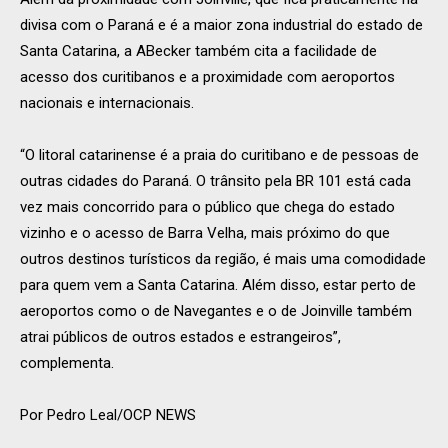
divisa com o Paraná e é a maior zona industrial do estado de
Santa Catarina, a ABecker também cita a facilidade de
acesso dos curitibanos e a proximidade com aeroportos
nacionais e internacionais.
“O litoral catarinense é a praia do curitibano e de pessoas de
outras cidades do Paraná. O trânsito pela BR 101 está cada
vez mais concorrido para o público que chega do estado
vizinho e o acesso de Barra Velha, mais próximo do que
outros destinos turísticos da região, é mais uma comodidade
para quem vem a Santa Catarina. Além disso, estar perto de
aeroportos como o de Navegantes e o de Joinville também
atrai públicos de outros estados e estrangeiros”,
complementa.
Por Pedro Leal/OCP NEWS