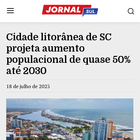
Cidade litorânea de SC
projeta aumento
populacional de quase 50%
até 2030
18 de julho de 2025