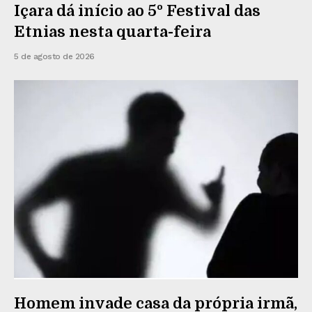
Içara dá início ao 5º Festival das
Etnias nesta quarta-feira
5 de agosto de 2026
Homem invade casa da própria irmã,