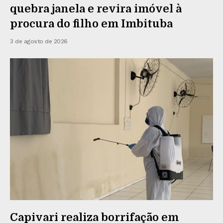
quebra janela e revira imóvel à
procura do filho em Imbituba
3 de agosto de 2026
Capivari realiza borrifação em