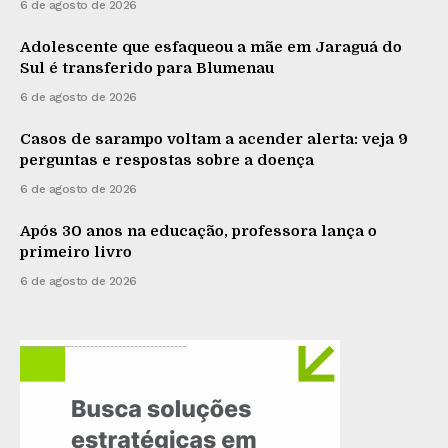
6 de agosto de 2026
Adolescente que esfaqueou a mãe em Jaraguá do
Sul é transferido para Blumenau
6 de agosto de 2026
Casos de sarampo voltam a acender alerta: veja 9
perguntas e respostas sobre a doença
6 de agosto de 2026
Após 30 anos na educação, professora lança o
primeiro livro
6 de agosto de 2026