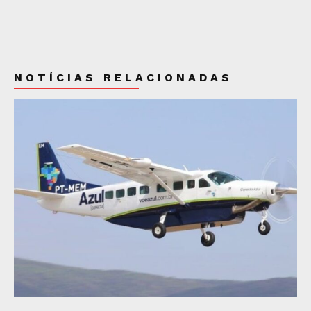
NOTÍCIAS RELACIONADAS