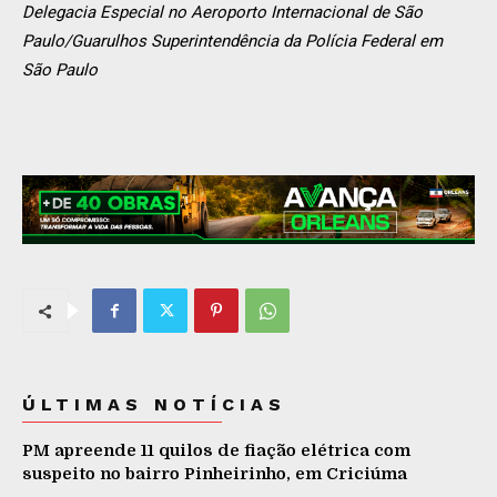
Delegacia Especial no Aeroporto Internacional de São
Paulo/Guarulhos Superintendência da Polícia Federal em
São Paulo
ÚLTIMAS NOTÍCIAS
PM apreende 11 quilos de fiação elétrica com
suspeito no bairro Pinheirinho, em Criciúma