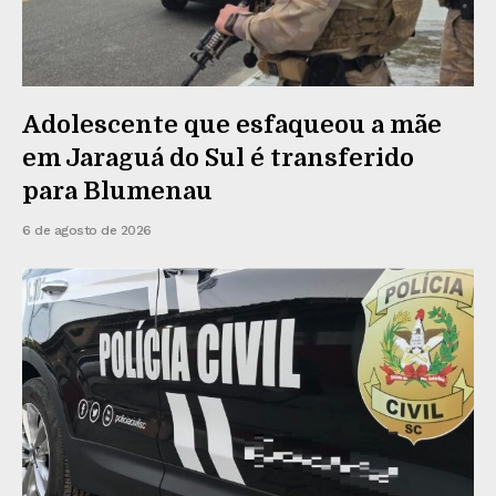
Adolescente que esfaqueou a mãe
em Jaraguá do Sul é transferido
para Blumenau
6 de agosto de 2026