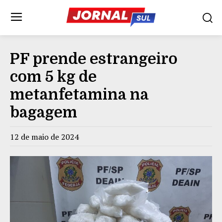
PF prende estrangeiro
com 5 kg de
metanfetamina na
bagagem
12 de maio de 2024