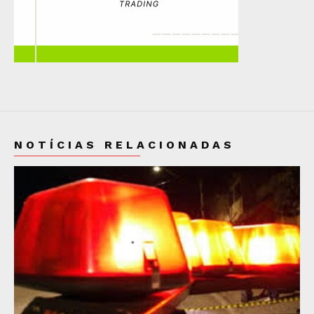
NOTÍCIAS RELACIONADAS