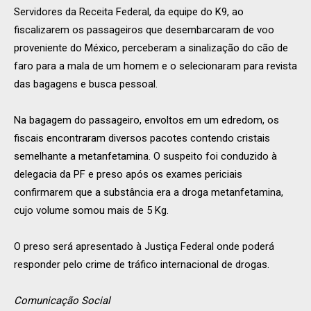
Servidores da Receita Federal, da equipe do K9, ao
fiscalizarem os passageiros que desembarcaram de voo
proveniente do México, perceberam a sinalização do cão de
faro para a mala de um homem e o selecionaram para revista
das bagagens e busca pessoal.
Na bagagem do passageiro, envoltos em um edredom, os
fiscais encontraram diversos pacotes contendo cristais
semelhante a metanfetamina. O suspeito foi conduzido à
delegacia da PF e preso após os exames periciais
confirmarem que a substância era a droga metanfetamina,
cujo volume somou mais de 5 Kg.
O preso será apresentado à Justiça Federal onde poderá
responder pelo crime de tráfico internacional de drogas.
Comunicação Social