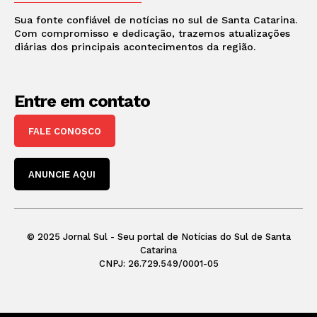
Sua fonte confiável de notícias no sul de Santa Catarina.
Com compromisso e dedicação, trazemos atualizações
diárias dos principais acontecimentos da região.
Entre em contato
FALE CONOSCO
ANUNCIE AQUI
© 2025 Jornal Sul - Seu portal de Notícias do Sul de Santa
Catarina
CNPJ: 26.729.549/0001-05