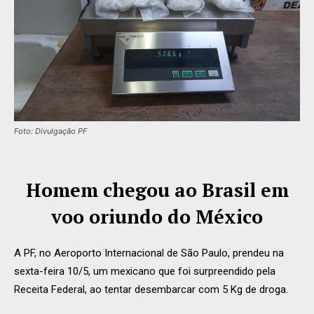
Foto: Divulgação PF
Homem chegou ao Brasil em
voo oriundo do México
A PF, no Aeroporto Internacional de São Paulo, prendeu na
sexta-feira 10/5, um mexicano que foi surpreendido pela
Receita Federal, ao tentar desembarcar com 5 Kg de droga.