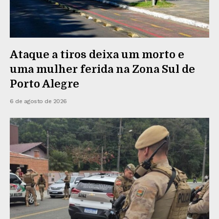
Ataque a tiros deixa um morto e
uma mulher ferida na Zona Sul de
Porto Alegre
6 de agosto de 2026