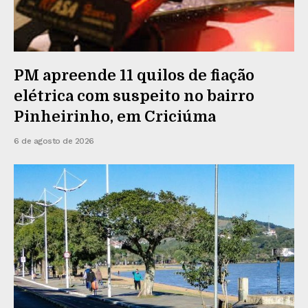
PM apreende 11 quilos de fiação
elétrica com suspeito no bairro
Pinheirinho, em Criciúma
6 de agosto de 2026