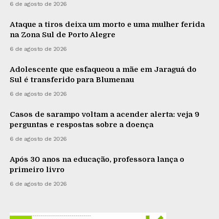
6 de agosto de 2026
Ataque a tiros deixa um morto e uma mulher ferida
na Zona Sul de Porto Alegre
6 de agosto de 2026
Adolescente que esfaqueou a mãe em Jaraguá do
Sul é transferido para Blumenau
6 de agosto de 2026
Casos de sarampo voltam a acender alerta: veja 9
perguntas e respostas sobre a doença
6 de agosto de 2026
Após 30 anos na educação, professora lança o
primeiro livro
6 de agosto de 2026