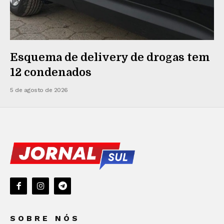
Esquema de delivery de drogas tem
12 condenados
5 de agosto de 2026
SOBRE NÓS