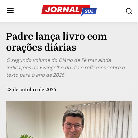
Padre lança livro com
orações diárias
O segundo volume do Diário de Fé traz ainda
indicações do Evangelho do dia e reflexões sobre o
texto para o ano de 2026
28 de outubro de 2025