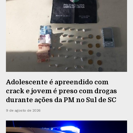
Adolescente é apreendido com
crack e jovem é preso com drogas
durante ações da PM no Sul de SC
9 de agosto de 2026