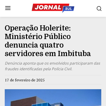
Operação Holerite:
Ministério Público
denuncia quatro
servidores em Imbituba
Denúncia aponta que os envolvidos participaram das
fraudes identificadas pela Polícia Civil.
17 de fevereiro de 2025