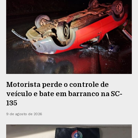
Motorista perde o controle de
veículo e bate em barranco na SC-
135
9 de agosto de 2026