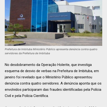
Prefeitura de Imbituba Ministério Público apresenta denúncia contra quatro
servidores da Prefeitura de Imbituba
No desdobramento da Operação Holerite, que investiga
esquema de desvio de verbas na Prefeitura de Imbituba, em
janeiro foi revelado que o Ministério Público apresentou
denúncia contra quatro servidores. A denúncia aponta que os
envolvidos participaram das fraudes identificadas pela Polícia
Civil e pela Polícia Científica.