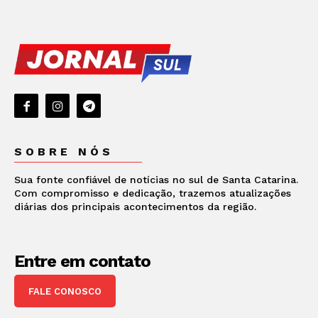
SOBRE NÓS
Sua fonte confiável de notícias no sul de Santa Catarina.
Com compromisso e dedicação, trazemos atualizações
diárias dos principais acontecimentos da região.
Entre em contato
FALE CONOSCO