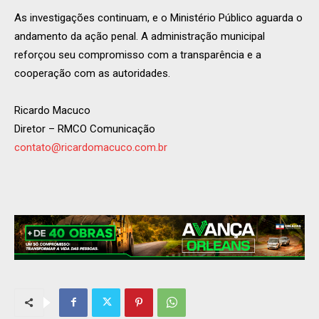
As investigações continuam, e o Ministério Público aguarda o
andamento da ação penal. A administração municipal
reforçou seu compromisso com a transparência e a
cooperação com as autoridades.
Ricardo Macuco
Diretor – RMCO Comunicação
contato@ricardomacuco.com.br