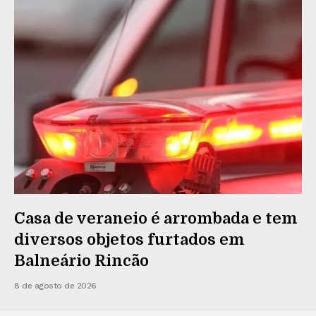
Casa de veraneio é arrombada e tem
diversos objetos furtados em
Balneário Rincão
8 de agosto de 2026