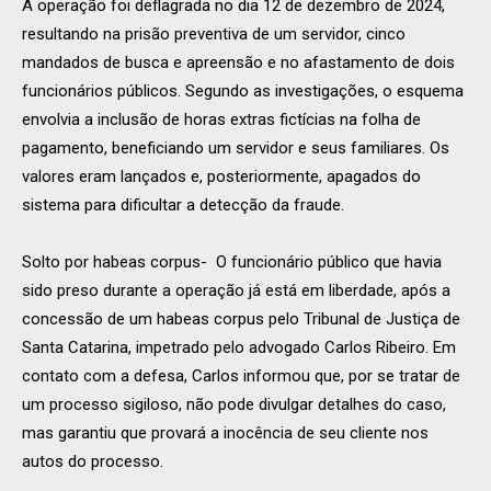
A operação foi deflagrada no dia 12 de dezembro de 2024,
resultando na prisão preventiva de um servidor, cinco
mandados de busca e apreensão e no afastamento de dois
funcionários públicos. Segundo as investigações, o esquema
envolvia a inclusão de horas extras fictícias na folha de
pagamento, beneficiando um servidor e seus familiares. Os
valores eram lançados e, posteriormente, apagados do
sistema para dificultar a detecção da fraude.
Solto por habeas corpus- O funcionário público que havia
sido preso durante a operação já está em liberdade, após a
concessão de um habeas corpus pelo Tribunal de Justiça de
Santa Catarina, impetrado pelo advogado Carlos Ribeiro. Em
contato com a defesa, Carlos informou que, por se tratar de
um processo sigiloso, não pode divulgar detalhes do caso,
mas garantiu que provará a inocência de seu cliente nos
autos do processo.