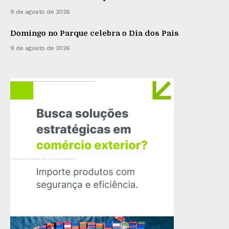
9 de agosto de 2026
Domingo no Parque celebra o Dia dos Pais
9 de agosto de 2026