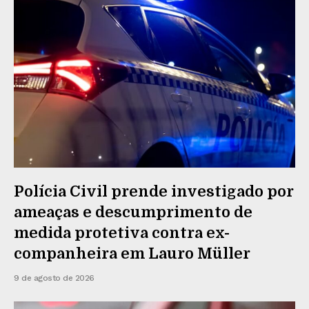
Polícia Civil prende investigado por
ameaças e descumprimento de
medida protetiva contra ex-
companheira em Lauro Müller
9 de agosto de 2026