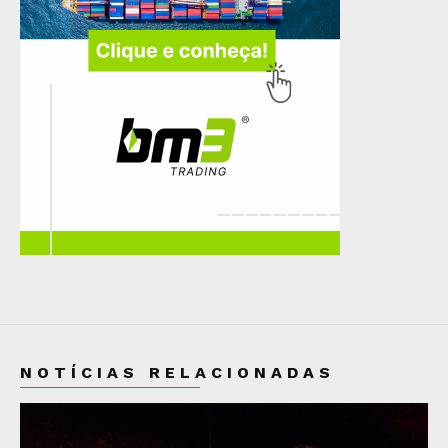
NOTÍCIAS RELACIONADAS