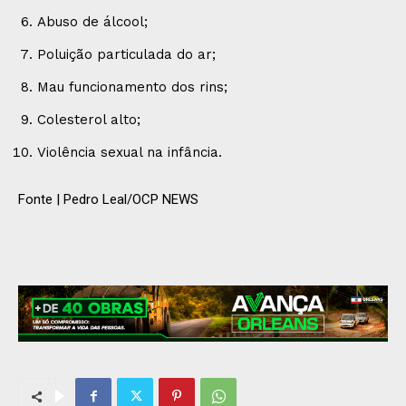
Abuso de álcool;
Poluição particulada do ar;
Mau funcionamento dos rins;
Colesterol alto;
Violência sexual na infância.
Fonte | Pedro Leal/OCP NEWS