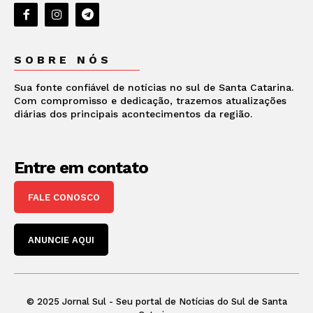
SOBRE NÓS
Sua fonte confiável de notícias no sul de Santa Catarina.
Com compromisso e dedicação, trazemos atualizações
diárias dos principais acontecimentos da região.
Entre em contato
FALE CONOSCO
ANUNCIE AQUI
© 2025 Jornal Sul - Seu portal de Notícias do Sul de Santa