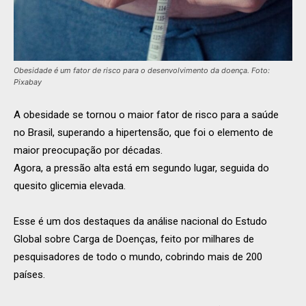
Obesidade é um fator de risco para o desenvolvimento da doença. Foto:
Pixabay
A obesidade se tornou o maior fator de risco para a saúde
no Brasil, superando a hipertensão, que foi o elemento de
maior preocupação por décadas.
Agora, a pressão alta está em segundo lugar, seguida do
quesito glicemia elevada.
Esse é um dos destaques da análise nacional do Estudo
Global sobre Carga de Doenças, feito por milhares de
pesquisadores de todo o mundo, cobrindo mais de 200
países.