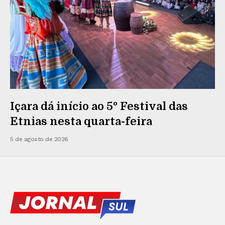
Içara dá início ao 5º Festival das
Etnias nesta quarta-feira
5 de agosto de 2026