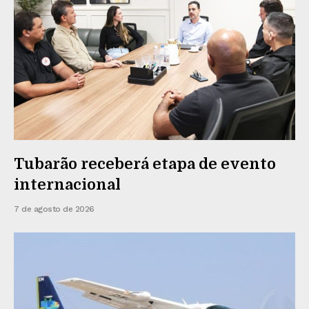
Tubarão receberá etapa de evento
internacional
7 de agosto de 2026