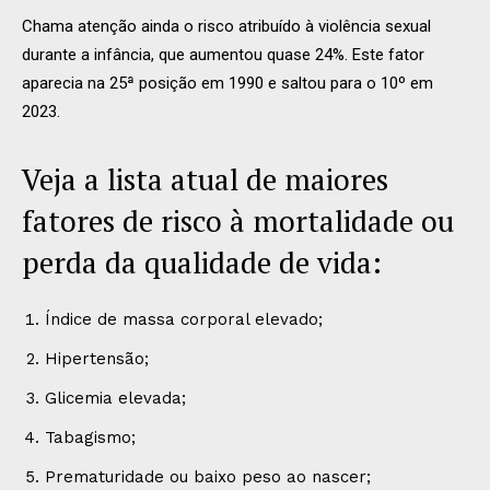
Chama atenção ainda o risco atribuído à violência sexual
durante a infância, que aumentou quase 24%. Este fator
aparecia na 25ª posição em 1990 e saltou para o 10º em
2023.
Veja a lista atual de maiores
fatores de risco à mortalidade ou
perda da qualidade de vida:
Índice de massa corporal elevado;
Hipertensão;
Glicemia elevada;
Tabagismo;
Prematuridade ou baixo peso ao nascer;