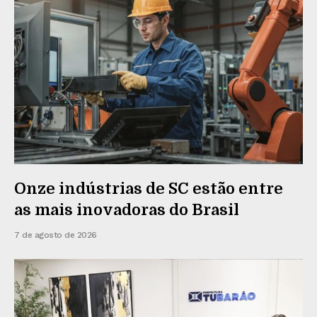
Onze indústrias de SC estão entre
as mais inovadoras do Brasil
7 de agosto de 2026