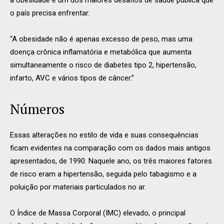
o país precisa enfrentar.
“A obesidade não é apenas excesso de peso, mas uma
doença crônica inflamatória e metabólica que aumenta
simultaneamente o risco de diabetes tipo 2, hipertensão,
infarto, AVC e vários tipos de câncer.”
Números
Essas alterações no estilo de vida e suas consequências
ficam evidentes na comparação com os dados mais antigos
apresentados, de 1990. Naquele ano, os três maiores fatores
de risco eram a hipertensão, seguida pelo tabagismo e a
poluição por materiais particulados no ar.
O Índice de Massa Corporal (IMC) elevado, o principal