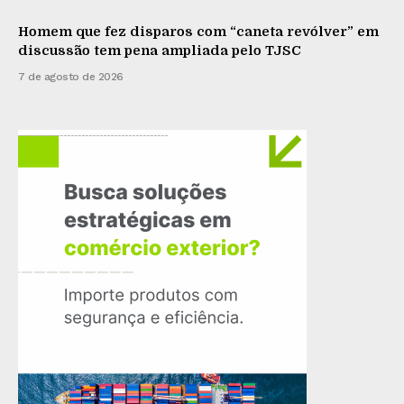
Homem que fez disparos com “caneta revólver” em
discussão tem pena ampliada pelo TJSC
7 de agosto de 2026