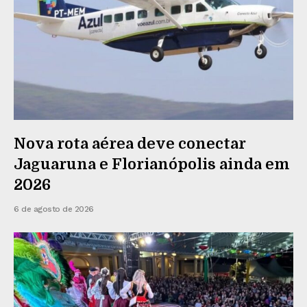
Nova rota aérea deve conectar
Jaguaruna e Florianópolis ainda em
2026
6 de agosto de 2026