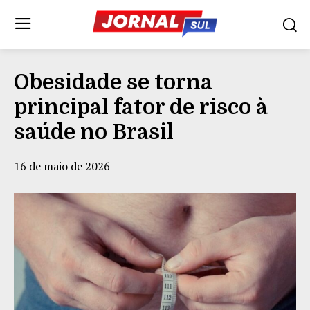
Obesidade se torna
principal fator de risco à
saúde no Brasil
16 de maio de 2026