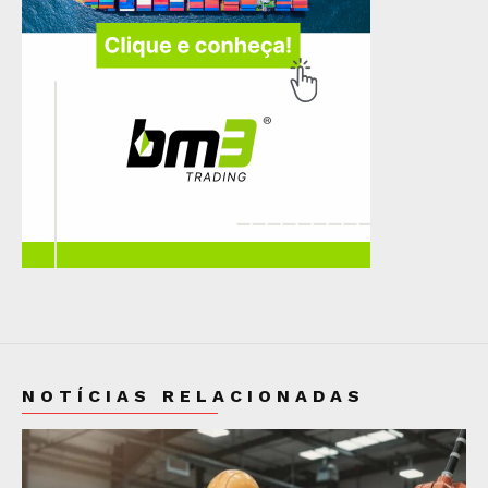
NOTÍCIAS RELACIONADAS