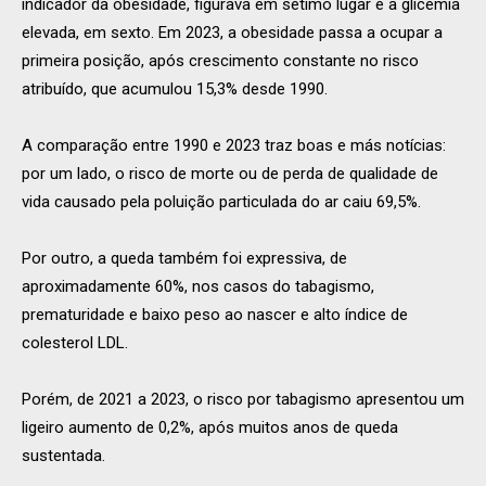
indicador da obesidade, figurava em sétimo lugar e a glicemia
elevada, em sexto. Em 2023, a obesidade passa a ocupar a
primeira posição, após crescimento constante no risco
atribuído, que acumulou 15,3% desde 1990.
A comparação entre 1990 e 2023 traz boas e más notícias:
por um lado, o risco de morte ou de perda de qualidade de
vida causado pela poluição particulada do ar caiu 69,5%.
Por outro, a queda também foi expressiva, de
aproximadamente 60%, nos casos do tabagismo,
prematuridade e baixo peso ao nascer e alto índice de
colesterol LDL.
Porém, de 2021 a 2023, o risco por tabagismo apresentou um
ligeiro aumento de 0,2%, após muitos anos de queda
sustentada.