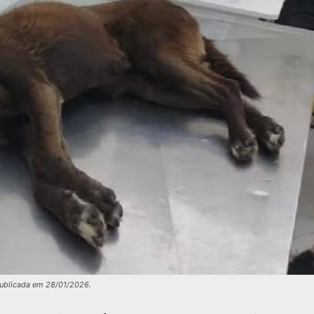
publicada em 28/01/2026.