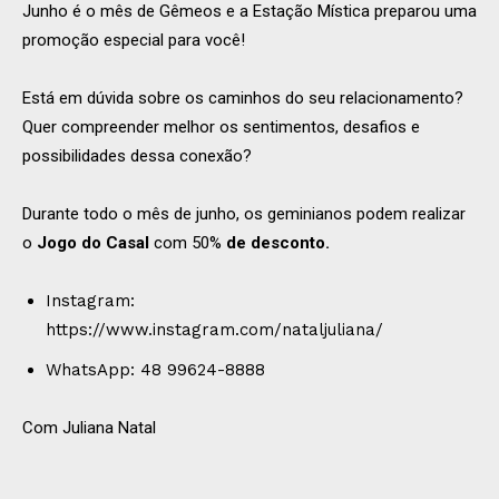
Junho é o mês de Gêmeos e a Estação Mística preparou uma
promoção especial para você!
Está em dúvida sobre os caminhos do seu relacionamento?
Quer compreender melhor os sentimentos, desafios e
possibilidades dessa conexão?
Durante todo o mês de junho, os geminianos podem realizar
o
Jogo do Casal
com 50%
de desconto.
Instagram:
https://www.instagram.com/nataljuliana/
WhatsApp: 48 99624-8888
Com Juliana Natal