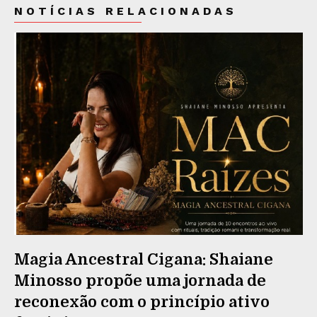
NOTÍCIAS RELACIONADAS
Magia Ancestral Cigana: Shaiane
Minosso propõe uma jornada de
reconexão com o princípio ativo