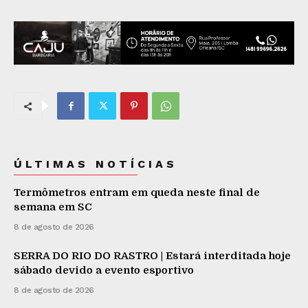
ÚLTIMAS NOTÍCIAS
Termômetros entram em queda neste final de
semana em SC
8 de agosto de 2026
SERRA DO RIO DO RASTRO | Estará interditada hoje
sábado devido a evento esportivo
8 de agosto de 2026