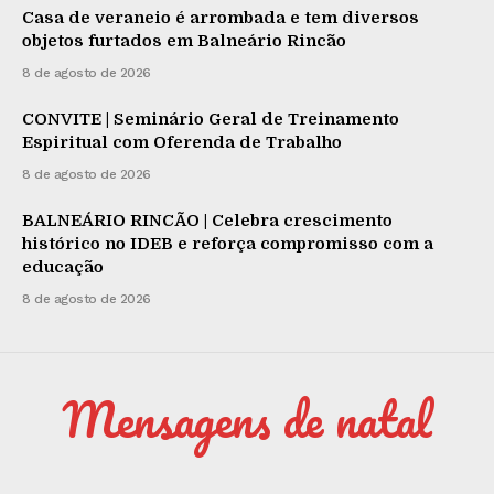
Casa de veraneio é arrombada e tem diversos
objetos furtados em Balneário Rincão
8 de agosto de 2026
CONVITE | Seminário Geral de Treinamento
Espiritual com Oferenda de Trabalho
8 de agosto de 2026
BALNEÁRIO RINCÃO | Celebra crescimento
histórico no IDEB e reforça compromisso com a
educação
8 de agosto de 2026
Mensagens de natal