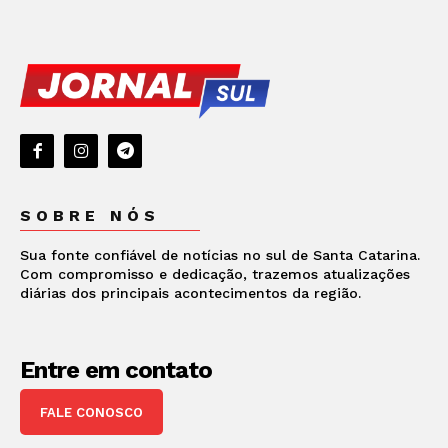
SOBRE NÓS
Sua fonte confiável de notícias no sul de Santa Catarina.
Com compromisso e dedicação, trazemos atualizações
diárias dos principais acontecimentos da região.
Entre em contato
FALE CONOSCO