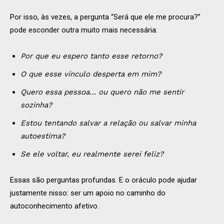
Por isso, às vezes, a pergunta “Será que ele me procura?”
pode esconder outra muito mais necessária:
Por que eu espero tanto esse retorno?
O que esse vínculo desperta em mim?
Quero essa pessoa… ou quero não me sentir
sozinha?
Estou tentando salvar a relação ou salvar minha
autoestima?
Se ele voltar, eu realmente serei feliz?
Essas são perguntas profundas. E o oráculo pode ajudar
justamente nisso: ser um apoio no caminho do
autoconhecimento afetivo.