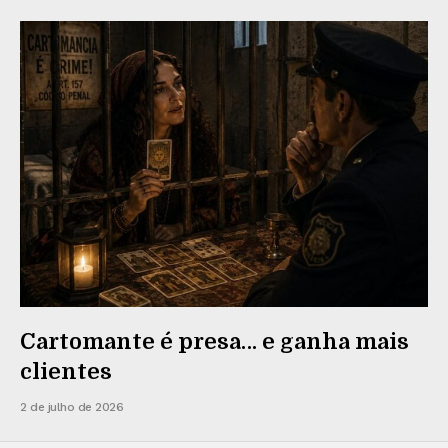
Cartomante é presa… e ganha mais
clientes
2 de julho de 2026