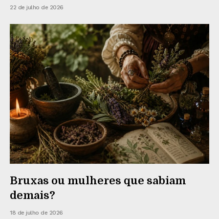
22 de julho de 2026
Bruxas ou mulheres que sabiam
demais?
18 de julho de 2026