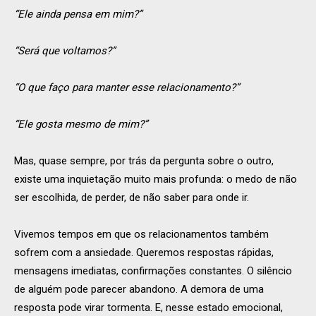
“Ele ainda pensa em mim?”
“Será que voltamos?”
“O que faço para manter esse relacionamento?”
“Ele gosta mesmo de mim?”
Mas, quase sempre, por trás da pergunta sobre o outro,
existe uma inquietação muito mais profunda: o medo de não
ser escolhida, de perder, de não saber para onde ir.
Vivemos tempos em que os relacionamentos também
sofrem com a ansiedade. Queremos respostas rápidas,
mensagens imediatas, confirmações constantes. O silêncio
de alguém pode parecer abandono. A demora de uma
resposta pode virar tormenta. E, nesse estado emocional,