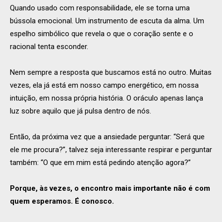
Quando usado com responsabilidade, ele se torna uma
bússola emocional. Um instrumento de escuta da alma. Um
espelho simbólico que revela o que o coração sente e o
racional tenta esconder.
Nem sempre a resposta que buscamos está no outro. Muitas
vezes, ela já está em nosso campo energético, em nossa
intuição, em nossa própria história. O oráculo apenas lança
luz sobre aquilo que já pulsa dentro de nós.
Então, da próxima vez que a ansiedade perguntar: “Será que
ele me procura?”, talvez seja interessante respirar e perguntar
também: “O que em mim está pedindo atenção agora?”
Porque, às vezes, o encontro mais importante não é com
quem esperamos. É conosco.