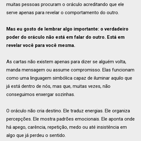
muitas pessoas procuram o oráculo acreditando que ele
serve apenas para revelar o comportamento do outro.
Mas eu gosto de lembrar algo importante: o verdadeiro
poder do oráculo não está em falar do outro. Está em
revelar você para você mesma.
As cartas não existem apenas para dizer se alguém volta,
manda mensagem ou assume compromisso. Elas funcionam
como uma linguagem simbólica capaz de iluminar aquilo que
já está dentro de nós, mas que, muitas vezes, não
conseguimos enxergar sozinhas.
O oráculo não cria destino. Ele traduz energias. Ele organiza
percepções. Ele mostra padrões emocionais. Ele aponta onde
há apego, carência, repetição, medo ou até insistência em
algo que já perdeu o sentido.