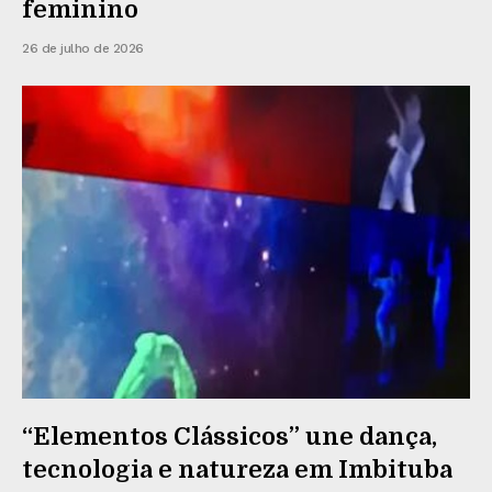
feminino
26 de julho de 2026
“Elementos Clássicos” une dança,
tecnologia e natureza em Imbituba