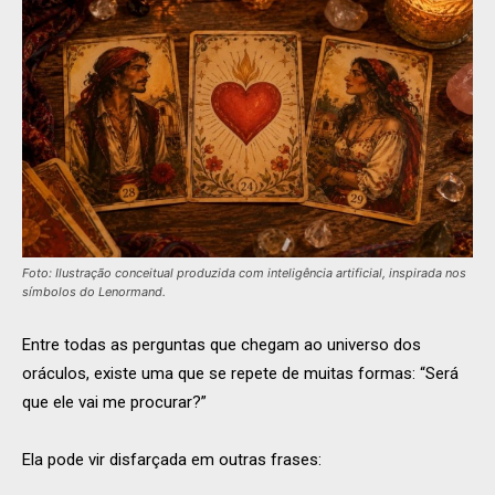
Foto: Ilustração conceitual produzida com inteligência artificial, inspirada nos
símbolos do Lenormand.
Entre todas as perguntas que chegam ao universo dos
oráculos, existe uma que se repete de muitas formas: “Será
que ele vai me procurar?”
Ela pode vir disfarçada em outras frases: