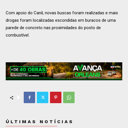
Com apoio do Canil, novas buscas foram realizadas e mais
drogas foram localizadas escondidas em buracos de uma
parede de concreto nas proximidades do posto de
combustível.
ÚLTIMAS NOTÍCIAS