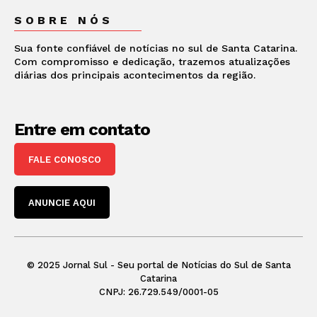
SOBRE NÓS
Sua fonte confiável de notícias no sul de Santa Catarina.
Com compromisso e dedicação, trazemos atualizações
diárias dos principais acontecimentos da região.
Entre em contato
FALE CONOSCO
ANUNCIE AQUI
© 2025 Jornal Sul - Seu portal de Notícias do Sul de Santa
Catarina
CNPJ: 26.729.549/0001-05