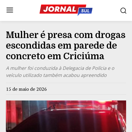
Mulher é presa com drogas
escondidas em parede de
concreto em Criciúma
A mulher foi conduzida à Delegacia de Polícia e o
veículo utilizado também acabou apreendido
15 de maio de 2026