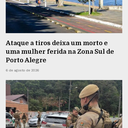
Ataque a tiros deixa um morto e
uma mulher ferida na Zona Sul de
Porto Alegre
6 de agosto de 2026