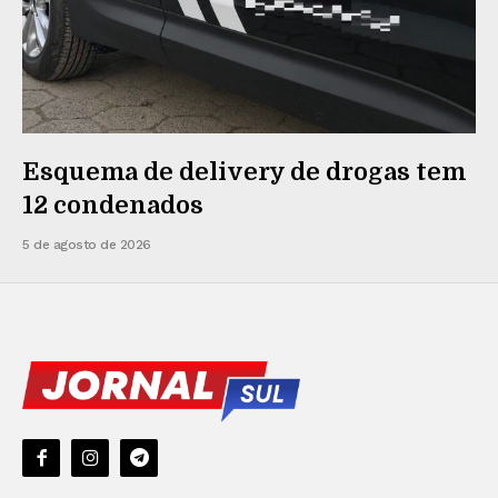
Esquema de delivery de drogas tem
12 condenados
5 de agosto de 2026