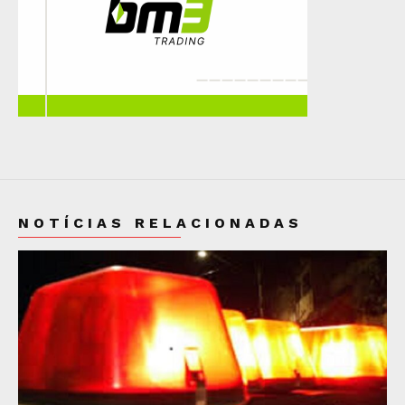
NOTÍCIAS RELACIONADAS