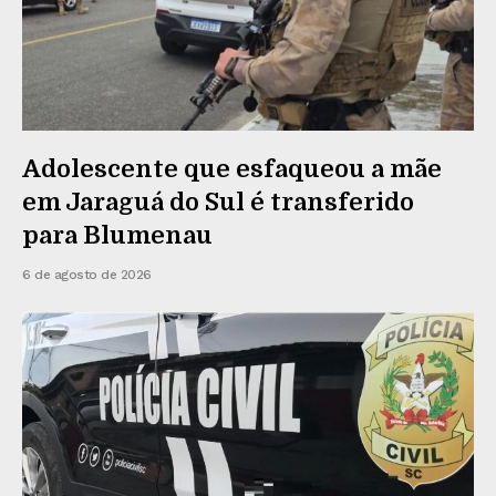
Adolescente que esfaqueou a mãe
em Jaraguá do Sul é transferido
para Blumenau
6 de agosto de 2026