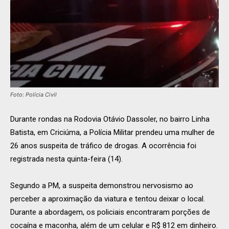
Foto: Polícia Civil
Durante rondas na Rodovia Otávio Dassoler, no bairro Linha
Batista, em Criciúma, a Polícia Militar prendeu uma mulher de
26 anos suspeita de tráfico de drogas. A ocorrência foi
registrada nesta quinta-feira (14).
Segundo a PM, a suspeita demonstrou nervosismo ao
perceber a aproximação da viatura e tentou deixar o local.
Durante a abordagem, os policiais encontraram porções de
cocaína e maconha, além de um celular e R$ 812 em dinheiro.