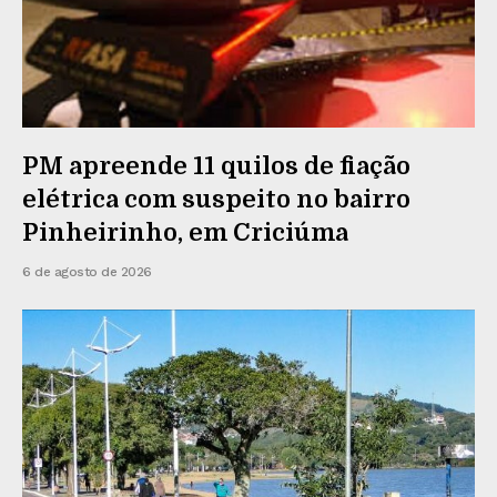
PM apreende 11 quilos de fiação
elétrica com suspeito no bairro
Pinheirinho, em Criciúma
6 de agosto de 2026