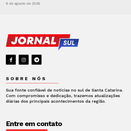
6 de agosto de 2026
SOBRE NÓS
Sua fonte confiável de notícias no sul de Santa Catarina.
Com compromisso e dedicação, trazemos atualizações
diárias dos principais acontecimentos da região.
Entre em contato