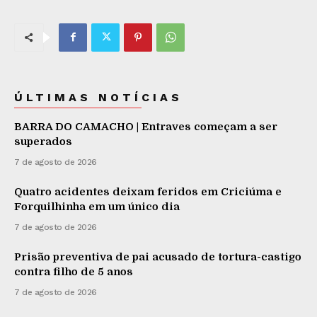
ÚLTIMAS NOTÍCIAS
BARRA DO CAMACHO | Entraves começam a ser
superados
7 de agosto de 2026
Quatro acidentes deixam feridos em Criciúma e
Forquilhinha em um único dia
7 de agosto de 2026
Prisão preventiva de pai acusado de tortura-castigo
contra filho de 5 anos
7 de agosto de 2026