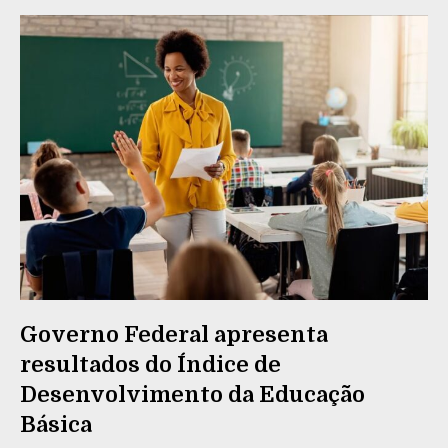
Governo Federal apresenta
resultados do Índice de
Desenvolvimento da Educação
Básica