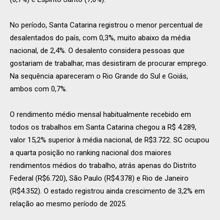
No período, Santa Catarina registrou o menor percentual de
desalentados do país, com 0,3%, muito abaixo da média
nacional, de 2,4%. O desalento considera pessoas que
gostariam de trabalhar, mas desistiram de procurar emprego.
Na sequência apareceram o Rio Grande do Sul e Goiás,
ambos com 0,7%.
O rendimento médio mensal habitualmente recebido em
todos os trabalhos em Santa Catarina chegou a R$ 4.289,
valor 15,2% superior à média nacional, de R$3.722. SC ocupou
a quarta posição no ranking nacional dos maiores
rendimentos médios do trabalho, atrás apenas do Distrito
Federal (R$6.720), São Paulo (R$4.378) e Rio de Janeiro
(R$4.352). O estado registrou ainda crescimento de 3,2% em
relação ao mesmo período de 2025.