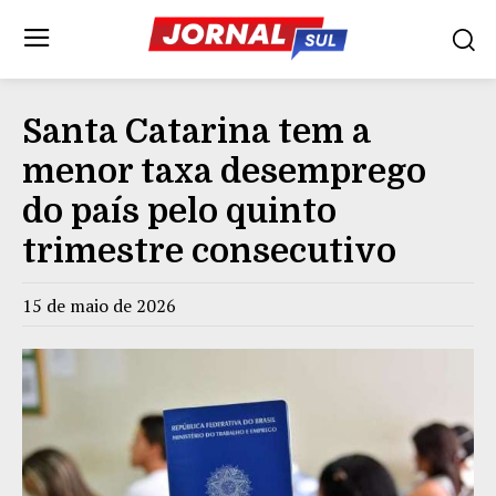
Santa Catarina tem a
menor taxa desemprego
do país pelo quinto
trimestre consecutivo
15 de maio de 2026