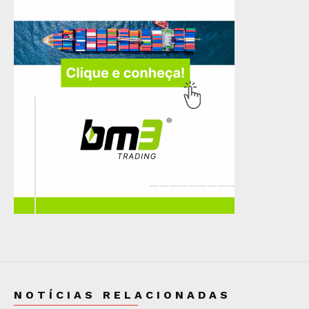
NOTÍCIAS RELACIONADAS