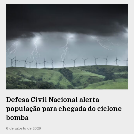
Defesa Civil Nacional alerta
população para chegada do ciclone
bomba
6 de agosto de 2026