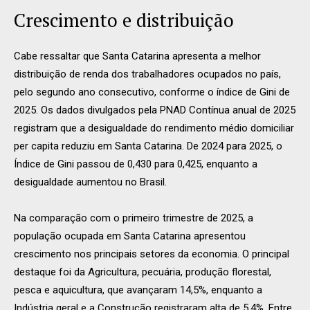
Crescimento e distribuição
Cabe ressaltar que Santa Catarina apresenta a melhor
distribuição de renda dos trabalhadores ocupados no país,
pelo segundo ano consecutivo, conforme o índice de Gini de
2025. Os dados divulgados pela PNAD Contínua anual de 2025
registram que a desigualdade do rendimento médio domiciliar
per capita reduziu em Santa Catarina. De 2024 para 2025, o
Índice de Gini passou de 0,430 para 0,425, enquanto a
desigualdade aumentou no Brasil.
Na comparação com o primeiro trimestre de 2025, a
população ocupada em Santa Catarina apresentou
crescimento nos principais setores da economia. O principal
destaque foi da Agricultura, pecuária, produção florestal,
pesca e aquicultura, que avançaram 14,5%, enquanto a
Indústria geral e a Construção registraram alta de 5,4%. Entre