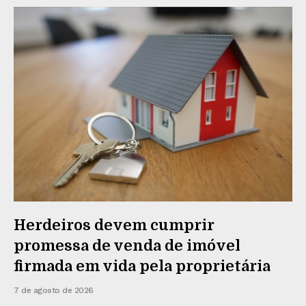
Herdeiros devem cumprir
promessa de venda de imóvel
firmada em vida pela proprietária
7 de agosto de 2026