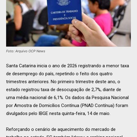
Foto: Arquivo OCP News
Santa Catarina inicia o ano de 2026 registrando a menor taxa
de desemprego do país, repetindo o feito dos quatro
trimestres anteriores. No primeiro trimestre deste ano, o
estado registrou taxa de desocupação de 2,7%, diante de
uma média nacional de 6,1%. Os dados da Pesquisa Nacional
por Amostra de Domicílios Contínua (PNAD Contínua) foram
divulgados pelo IBGE nesta quinta-feira, 14 de maio.
Reforçando o cenário de aquecimento do mercado de