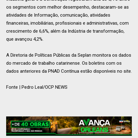
os segmentos com melhor desempenho, destacaram-se as
atividades de Informação, comunicação, atividades
financeiras, imobiliárias, profissionais e administrativas, com
crescimento de 6,6%, além da Indústria de transformação,
que avançou 4,2%.
A Diretoria de Políticas Públicas da Seplan monitora os dados
do mercado de trabalho catarinense. Os boletins com os
dados anteriores da PNAD Contínua estão disponíveis no site.
Fonte | Pedro Leal/OCP NEWS