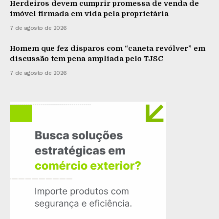
Herdeiros devem cumprir promessa de venda de
imóvel firmada em vida pela proprietária
7 de agosto de 2026
Homem que fez disparos com “caneta revólver” em
discussão tem pena ampliada pelo TJSC
7 de agosto de 2026