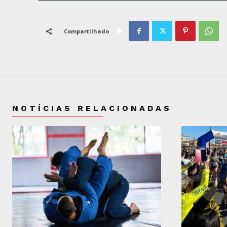
Compartilhado
NOTÍCIAS RELACIONADAS