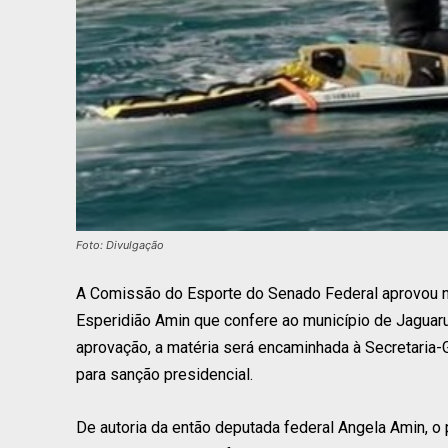
Foto: Divulgação
A Comissão do Esporte do Senado Federal aprovou nes
Esperidião Amin que confere ao município de Jaguarun
aprovação, a matéria será encaminhada à Secretaria-
para sanção presidencial.
De autoria da então deputada federal Angela Amin, o 