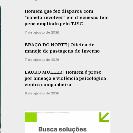
Homem que fez disparos com
“caneta revólver” em discussão tem
pena ampliada pelo TJSC
7 de agosto de 2026
BRAÇO DO NORTE | Oficina de
manejo de pastagens de inverno
7 de agosto de 2026
LAURO MÜLLER | Homem é preso
por ameaça e violência psicológica
contra companheira
6 de agosto de 2026