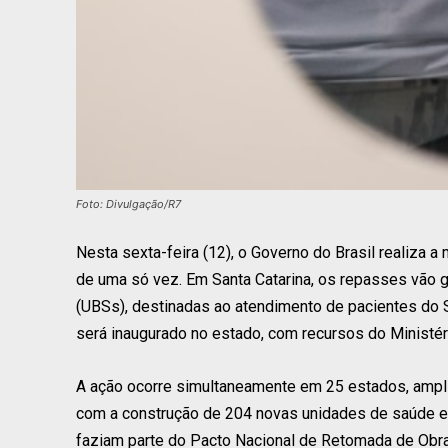
Foto: Divulgação/R7
Nesta sexta-feira (12), o Governo do Brasil realiza a
de uma só vez. Em Santa Catarina, os repasses vão 
(UBSs), destinadas ao atendimento de pacientes do
será inaugurado no estado, com recursos do Ministér
A ação ocorre simultaneamente em 25 estados, ampl
com a construção de 204 novas unidades de saúde e
faziam parte do Pacto Nacional de Retomada de Obr