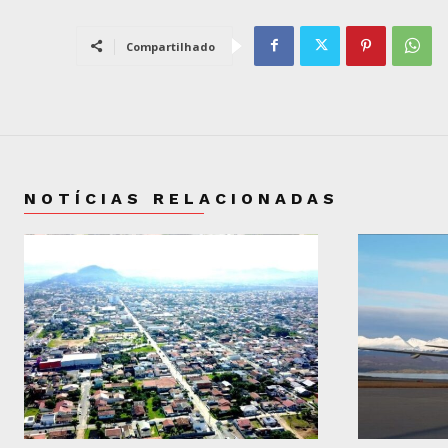
Compartilhado
NOTÍCIAS RELACIONADAS