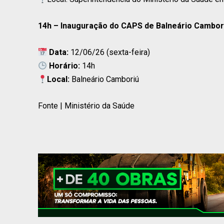
14h – Inauguração do CAPS de Balneário Cambor
Data:
12/06/26 (sexta-feira)
Horário:
14h
Local:
Balneário Camboriú
Fonte | Ministério da Saúde