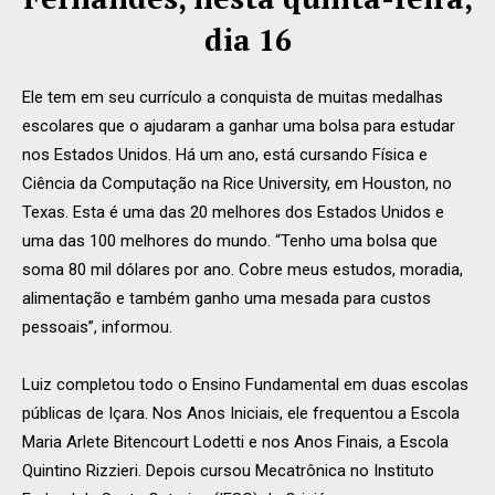
dia 16
Ele tem em seu currículo a conquista de muitas medalhas
escolares que o ajudaram a ganhar uma bolsa para estudar
nos Estados Unidos. Há um ano, está cursando Física e
Ciência da Computação na Rice University, em Houston, no
Texas. Esta é uma das 20 melhores dos Estados Unidos e
uma das 100 melhores do mundo. “Tenho uma bolsa que
soma 80 mil dólares por ano. Cobre meus estudos, moradia,
alimentação e também ganho uma mesada para custos
pessoais”, informou.
Luiz completou todo o Ensino Fundamental em duas escolas
públicas de Içara. Nos Anos Iniciais, ele frequentou a Escola
Maria Arlete Bitencourt Lodetti e nos Anos Finais, a Escola
Quintino Rizzieri. Depois cursou Mecatrônica no Instituto