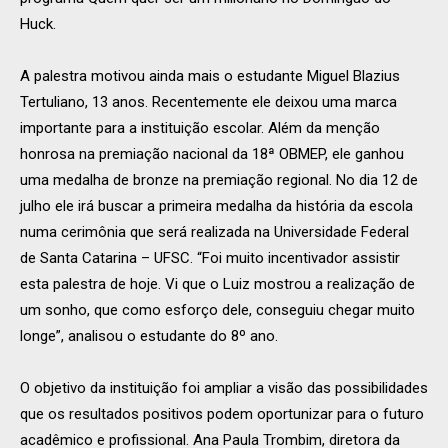
Huck.
A palestra motivou ainda mais o estudante Miguel Blazius
Tertuliano, 13 anos. Recentemente ele deixou uma marca
importante para a instituição escolar. Além da menção
honrosa na premiação nacional da 18ª OBMEP, ele ganhou
uma medalha de bronze na premiação regional. No dia 12 de
julho ele irá buscar a primeira medalha da história da escola
numa cerimônia que será realizada na Universidade Federal
de Santa Catarina – UFSC. “Foi muito incentivador assistir
esta palestra de hoje. Vi que o Luiz mostrou a realização de
um sonho, que como esforço dele, conseguiu chegar muito
longe”, analisou o estudante do 8º ano.
O objetivo da instituição foi ampliar a visão das possibilidades
que os resultados positivos podem oportunizar para o futuro
acadêmico e profissional. Ana Paula Trombim, diretora da