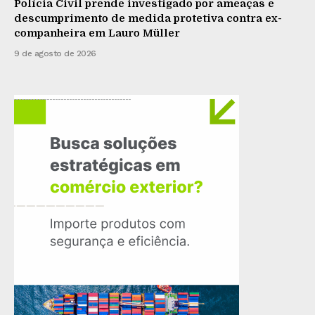
Polícia Civil prende investigado por ameaças e
descumprimento de medida protetiva contra ex-
companheira em Lauro Müller
9 de agosto de 2026