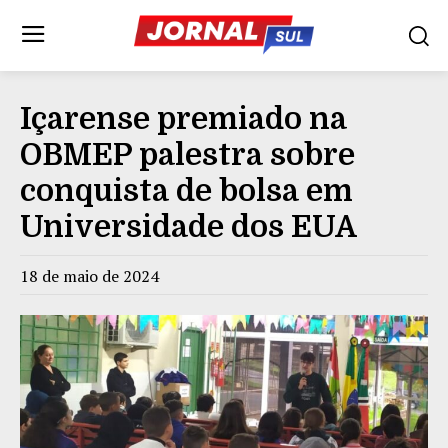
Içarense premiado na
OBMEP palestra sobre
conquista de bolsa em
Universidade dos EUA
18 de maio de 2024