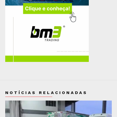
NOTÍCIAS RELACIONADAS