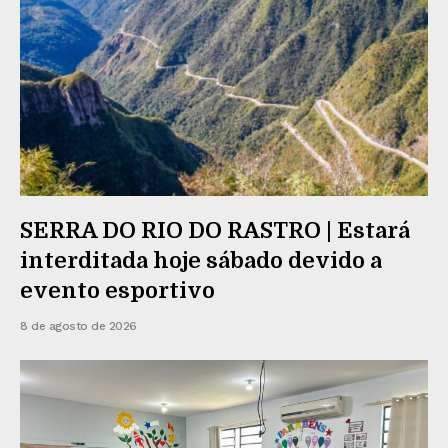
SERRA DO RIO DO RASTRO | Estará
interditada hoje sábado devido a
evento esportivo
8 de agosto de 2026