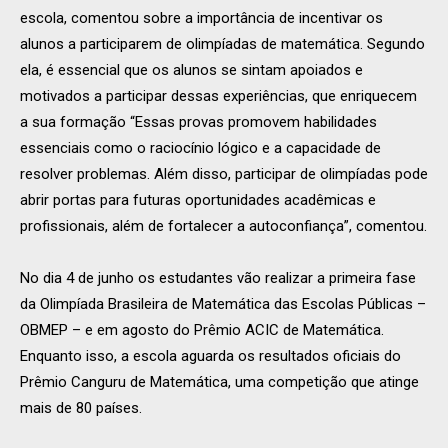
escola, comentou sobre a importância de incentivar os
alunos a participarem de olimpíadas de matemática. Segundo
ela, é essencial que os alunos se sintam apoiados e
motivados a participar dessas experiências, que enriquecem
a sua formação “Essas provas promovem habilidades
essenciais como o raciocínio lógico e a capacidade de
resolver problemas. Além disso, participar de olimpíadas pode
abrir portas para futuras oportunidades acadêmicas e
profissionais, além de fortalecer a autoconfiança”, comentou.
No dia 4 de junho os estudantes vão realizar a primeira fase
da Olimpíada Brasileira de Matemática das Escolas Públicas –
OBMEP – e em agosto do Prêmio ACIC de Matemática.
Enquanto isso, a escola aguarda os resultados oficiais do
Prêmio Canguru de Matemática, uma competição que atinge
mais de 80 países.