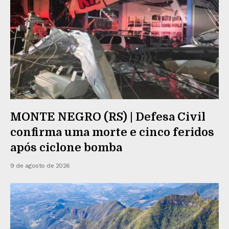
MONTE NEGRO (RS) | Defesa Civil
confirma uma morte e cinco feridos
após ciclone bomba
9 de agosto de 2026