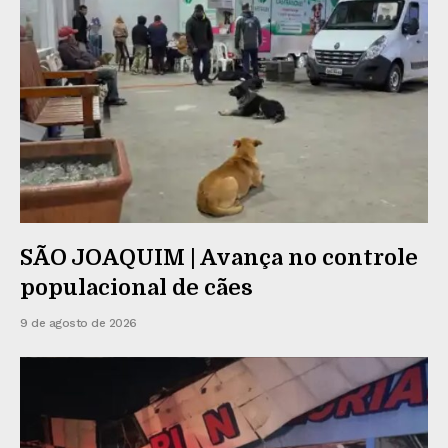
SÃO JOAQUIM | Avança no controle
populacional de cães
9 de agosto de 2026