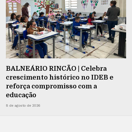
BALNEÁRIO RINCÃO | Celebra
crescimento histórico no IDEB e
reforça compromisso com a
educação
8 de agosto de 2026