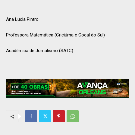
Ana Lúcia Pintro
Professora Matemática (Criciúma e Cocal do Sul)
Acadêmica de Jornalismo (SATC)