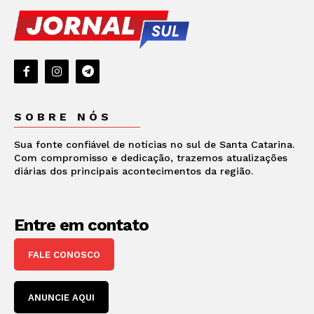
SOBRE NÓS
Sua fonte confiável de notícias no sul de Santa Catarina.
Com compromisso e dedicação, trazemos atualizações
diárias dos principais acontecimentos da região.
Entre em contato
FALE CONOSCO
ANUNCIE AQUI