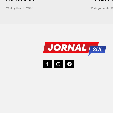
21 de julho de 2026
21 de julho de 