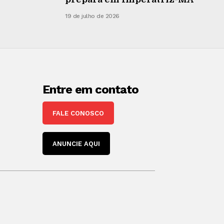
19 de julho de 2026
Entre em contato
FALE CONOSCO
ANUNCIE AQUI