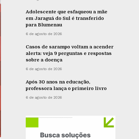
Adolescente que esfaqueou a mãe
em Jaraguá do Sul é transferido
para Blumenau
6 de agosto de 2026
Casos de sarampo voltam a acender
alerta: veja 9 perguntas e respostas
sobre a doença
6 de agosto de 2026
Após 30 anos na educação,
professora lança o primeiro livro
6 de agosto de 2026