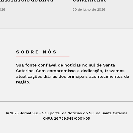
2026
20 de julho de 2026
SOBRE NÓS
Sua fonte confiável de notícias no sul de Santa
Catarina. Com compromisso e dedicação, trazemos
atualizações diárias dos principais acontecimentos da
região.
© 2025 Jornal Sul - Seu portal de Notícias do Sul de Santa Catarina
CNPJ: 26.729.549/0001-05