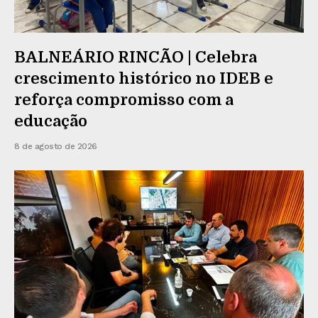
BALNEÁRIO RINCÃO | Celebra
crescimento histórico no IDEB e
reforça compromisso com a
educação
8 de agosto de 2026