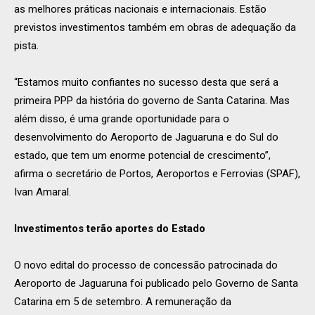
as melhores práticas nacionais e internacionais. Estão
previstos investimentos também em obras de adequação da
pista.
“Estamos muito confiantes no sucesso desta que será a
primeira PPP da história do governo de Santa Catarina. Mas
além disso, é uma grande oportunidade para o
desenvolvimento do Aeroporto de Jaguaruna e do Sul do
estado, que tem um enorme potencial de crescimento”,
afirma o secretário de Portos, Aeroportos e Ferrovias (SPAF),
Ivan Amaral.
Investimentos terão aportes do Estado
O novo edital do processo de concessão patrocinada do
Aeroporto de Jaguaruna foi publicado pelo Governo de Santa
Catarina em 5 de setembro. A remuneração da