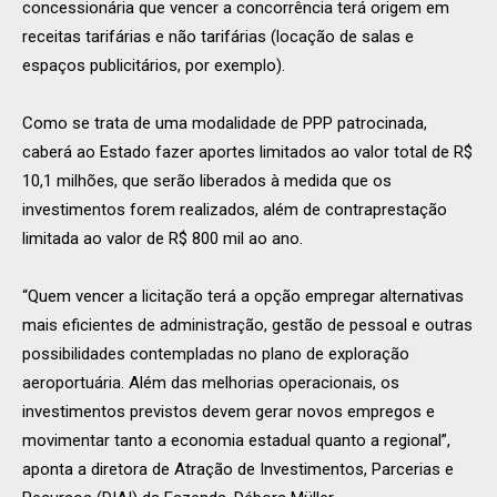
concessionária que vencer a concorrência terá origem em
receitas tarifárias e não tarifárias (locação de salas e
espaços publicitários, por exemplo).
Como se trata de uma modalidade de PPP patrocinada,
caberá ao Estado fazer aportes limitados ao valor total de R$
10,1 milhões, que serão liberados à medida que os
investimentos forem realizados, além de contraprestação
limitada ao valor de R$ 800 mil ao ano.
“Quem vencer a licitação terá a opção empregar alternativas
mais eficientes de administração, gestão de pessoal e outras
possibilidades contempladas no plano de exploração
aeroportuária. Além das melhorias operacionais, os
investimentos previstos devem gerar novos empregos e
movimentar tanto a economia estadual quanto a regional”,
aponta a diretora de Atração de Investimentos, Parcerias e