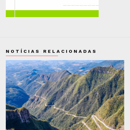
NOTÍCIAS RELACIONADAS