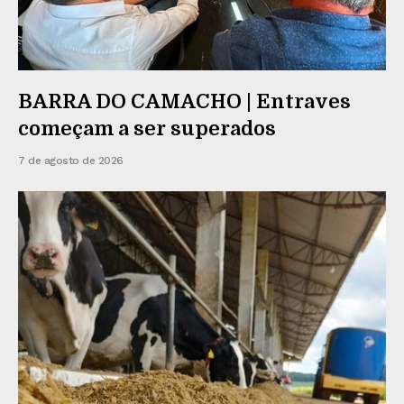
BARRA DO CAMACHO | Entraves
começam a ser superados
7 de agosto de 2026