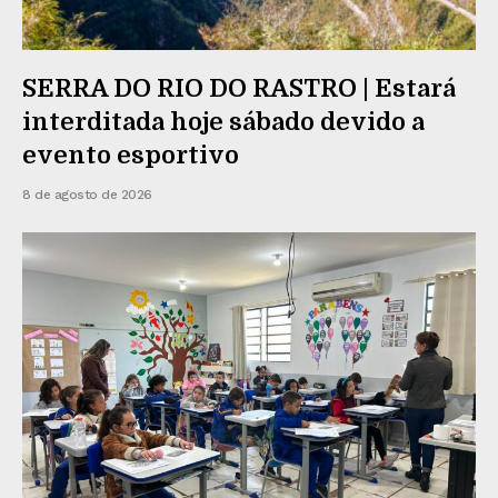
SERRA DO RIO DO RASTRO | Estará
interditada hoje sábado devido a
evento esportivo
8 de agosto de 2026