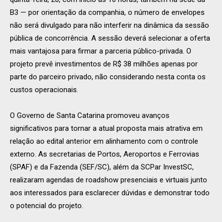
B3 — por orientação da companhia, o número de envelopes
não será divulgado para não interferir na dinâmica da sessão
pública de concorrência. A sessão deverá selecionar a oferta
mais vantajosa para firmar a parceria público-privada. O
projeto prevê investimentos de R$ 38 milhões apenas por
parte do parceiro privado, não considerando nesta conta os
custos operacionais.
O Governo de Santa Catarina promoveu avanços
significativos para tornar a atual proposta mais atrativa em
relação ao edital anterior em alinhamento com o controle
externo. As secretarias de Portos, Aeroportos e Ferrovias
(SPAF) e da Fazenda (SEF/SC), além da SCPar InvestSC,
realizaram agendas de roadshow presenciais e virtuais junto
aos interessados para esclarecer dúvidas e demonstrar todo
o potencial do projeto.