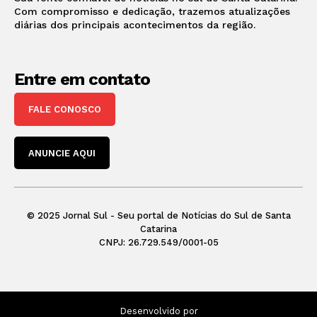
Com compromisso e dedicação, trazemos atualizações
diárias dos principais acontecimentos da região.
Entre em contato
FALE CONOSCO
ANUNCIE AQUI
© 2025 Jornal Sul - Seu portal de Notícias do Sul de Santa
Catarina
CNPJ: 26.729.549/0001-05
Desenvolvido por