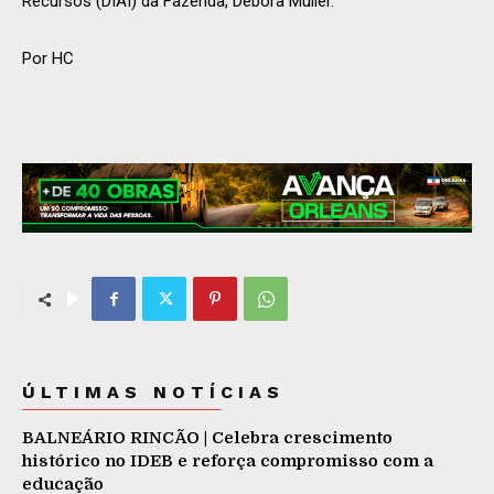
Recursos (DIAI) da Fazenda, Débora Müller.
Por HC
ÚLTIMAS NOTÍCIAS
BALNEÁRIO RINCÃO | Celebra crescimento
histórico no IDEB e reforça compromisso com a
educação