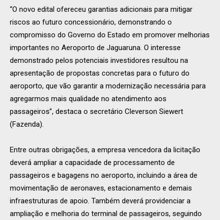
“O novo edital ofereceu garantias adicionais para mitigar
riscos ao futuro concessionário, demonstrando o
compromisso do Governo do Estado em promover melhorias
importantes no Aeroporto de Jaguaruna. O interesse
demonstrado pelos potenciais investidores resultou na
apresentação de propostas concretas para o futuro do
aeroporto, que vão garantir a modernização necessária para
agregarmos mais qualidade no atendimento aos
passageiros”, destaca o secretário Cleverson Siewert
(Fazenda).
Entre outras obrigações, a empresa vencedora da licitação
deverá ampliar a capacidade de processamento de
passageiros e bagagens no aeroporto, incluindo a área de
movimentação de aeronaves, estacionamento e demais
infraestruturas de apoio. Também deverá providenciar a
ampliação e melhoria do terminal de passageiros, seguindo