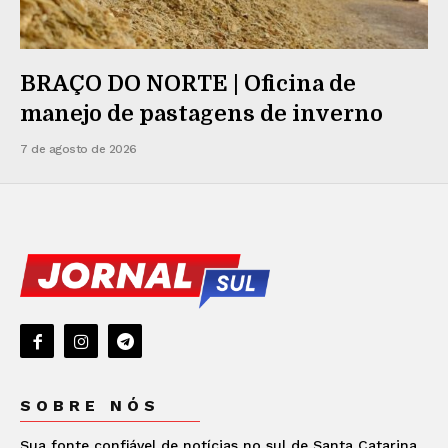
BRAÇO DO NORTE | Oficina de
manejo de pastagens de inverno
7 de agosto de 2026
SOBRE NÓS
Sua fonte confiável de notícias no sul de Santa Catarina.