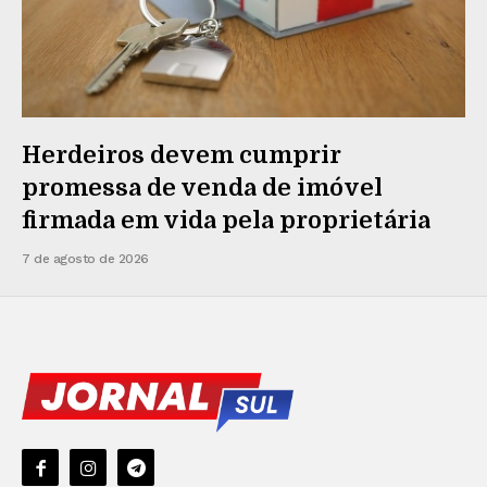
Herdeiros devem cumprir
promessa de venda de imóvel
firmada em vida pela proprietária
7 de agosto de 2026