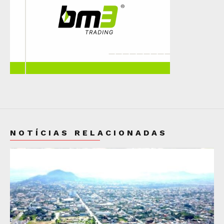
NOTÍCIAS RELACIONADAS