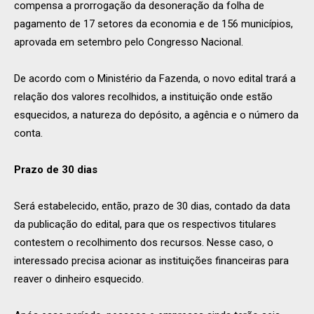
compensa a prorrogação da desoneração da folha de
pagamento de 17 setores da economia e de 156 municípios,
aprovada em setembro pelo Congresso Nacional.
De acordo com o Ministério da Fazenda, o novo edital trará a
relação dos valores recolhidos, a instituição onde estão
esquecidos, a natureza do depósito, a agência e o número da
conta.
Prazo de 30 dias
Será estabelecido, então, prazo de 30 dias, contado da data
da publicação do edital, para que os respectivos titulares
contestem o recolhimento dos recursos. Nesse caso, o
interessado precisa acionar as instituições financeiras para
reaver o dinheiro esquecido.