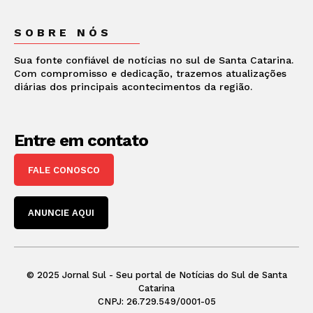
SOBRE NÓS
Sua fonte confiável de notícias no sul de Santa Catarina.
Com compromisso e dedicação, trazemos atualizações
diárias dos principais acontecimentos da região.
Entre em contato
FALE CONOSCO
ANUNCIE AQUI
© 2025 Jornal Sul - Seu portal de Notícias do Sul de Santa
Catarina
CNPJ: 26.729.549/0001-05