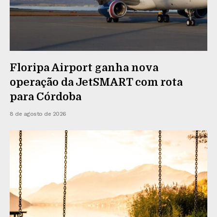
Floripa Airport ganha nova
operação da JetSMART com rota
para Córdoba
8 de agosto de 2026