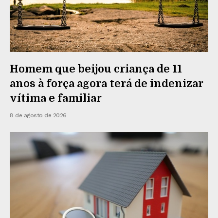
Homem que beijou criança de 11
anos à força agora terá de indenizar
vítima e familiar
8 de agosto de 2026