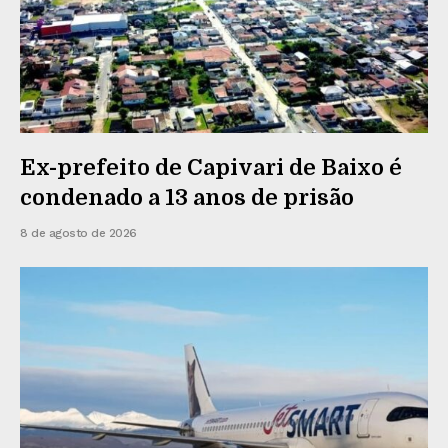
Ex-prefeito de Capivari de Baixo é
condenado a 13 anos de prisão
8 de agosto de 2026