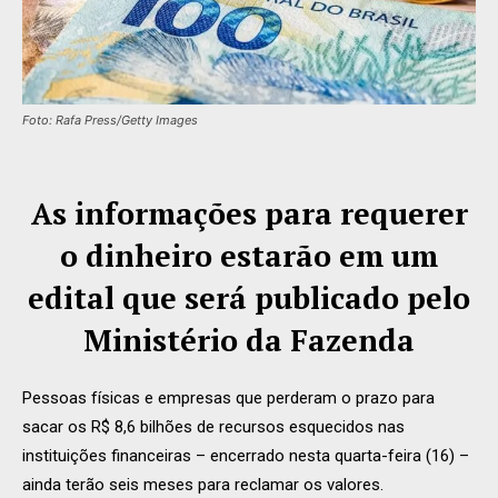
Foto: Rafa Press/Getty Images
As informações para requerer
o dinheiro estarão em um
edital que será publicado pelo
Ministério da Fazenda
Pessoas físicas e empresas que perderam o prazo para
sacar os R$ 8,6 bilhões de recursos esquecidos nas
instituições financeiras – encerrado nesta quarta-feira (16) –
ainda terão seis meses para reclamar os valores.