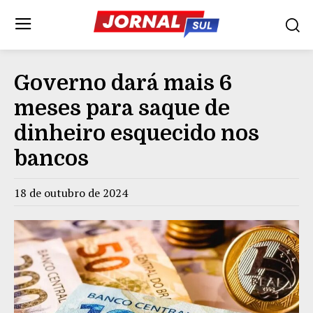
Governo dará mais 6
meses para saque de
dinheiro esquecido nos
bancos
18 de outubro de 2024