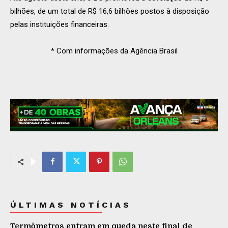
bilhões, de um total de R$ 16,6 bilhões postos à disposição
pelas instituições financeiras.
* Com informações da Agência Brasil
ÚLTIMAS NOTÍCIAS
Termômetros entram em queda neste final de