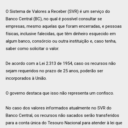
O Sistema de Valores a Receber (SVR) é um serviço do
Banco Central (BC), no qual é possível consultar se
empresas, mesmo aquelas que foram encerradas, e pessoas
físicas, inclusive falecidas, que têm dinheiro esquecido em
algum banco, consórcio ou outra instituição e, caso tenha,
saber como solicitar o valor.
De acordo com a Lei 2.313 de 1954, caso os recursos não
sejam requeridos no prazo de 25 anos, poderão ser
incorporados à União.
O governo destaca que isso não representa um confisco.
No caso dos valores informados atualmente no SVR do
Banco Central, os recursos não sacados serão transferidos
para a conta única do Tesouro Nacional para atender à lei que