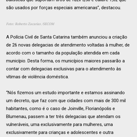
são usados por forças especiais americanas”, destacou.
Foto: Roberto Zacarias /SECOM
A Polícia Civil de Santa Catarina também anunciou a criação
de 26 novas delegacias de atendimento voltadas à mulher, de
acordo com o tamanho da população atendida em cada
município. Desta forma, os municípios maiores passarão a
contar com delegacias exclusivas para o atendimento às
vítimas de violência doméstica.
“Nós fizemos um estudo importante e estamos assinando
um decreto, que faz com que cidades com mais de 300 mil
habitantes, como é o caso de Joinville, Florianópolis e
Blumenau, passem a ter três delegacias que atendam os
vulneráveis, uma exclusivamente para mulheres, uma
exclusivamente para crianças e adolescentes e outra