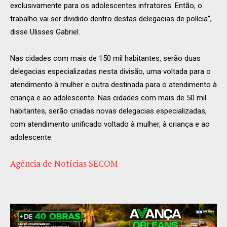
exclusivamente para os adolescentes infratores. Então, o
trabalho vai ser dividido dentro destas delegacias de polícia”,
disse Ulisses Gabriel.
Nas cidades com mais de 150 mil habitantes, serão duas
delegacias especializadas nesta divisão, uma voltada para o
atendimento à mulher e outra destinada para o atendimento à
criança e ao adolescente. Nas cidades com mais de 50 mil
habitantes, serão criadas novas delegacias especializadas,
com atendimento unificado voltado à mulher, à criança e ao
adolescente.
Agência de Notícias SECOM