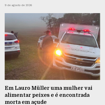
9 de agosto de 2026
Em Lauro Müller uma mulher vai
alimentar peixes e é encontrada
morta em açude