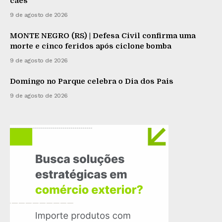
cães
9 de agosto de 2026
MONTE NEGRO (RS) | Defesa Civil confirma uma
morte e cinco feridos após ciclone bomba
9 de agosto de 2026
Domingo no Parque celebra o Dia dos Pais
9 de agosto de 2026