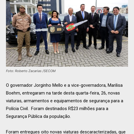
Foto: Roberto Zacarias /SECOM
O governador Jorginho Mello e a vice-governadora, Marilisa
Boehm, entregaram na tarde desta quarta-feira, 26, novas
viaturas, armamentos e equipamentos de segurança para a
Polícia Civil. Foram destinados R$23 milhões para a
Segurança Pública da população.
Foram entregues oito novas viaturas descaracterizadas, que