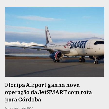
Floripa Airport ganha nova
operação da JetSMART com rota
para Córdoba
8 de agosto de 2026