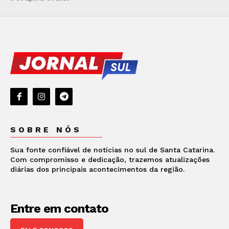
SOBRE NÓS
Sua fonte confiável de notícias no sul de Santa Catarina.
Com compromisso e dedicação, trazemos atualizações
diárias dos principais acontecimentos da região.
Entre em contato