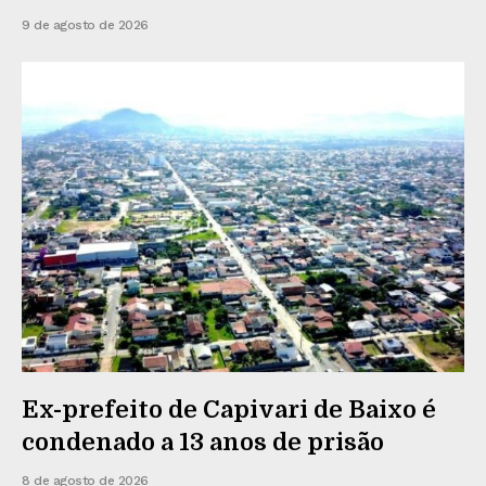
9 de agosto de 2026
Ex-prefeito de Capivari de Baixo é
condenado a 13 anos de prisão
8 de agosto de 2026