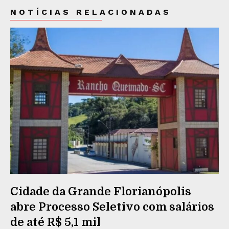
NOTÍCIAS RELACIONADAS
Cidade da Grande Florianópolis
abre Processo Seletivo com salários
de até R$ 5,1 mil