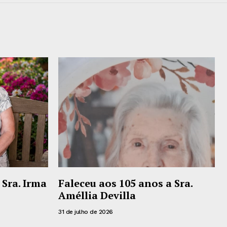
 Sra. Irma
Faleceu aos 105 anos a Sra.
Améllia Devilla
31 de julho de 2026