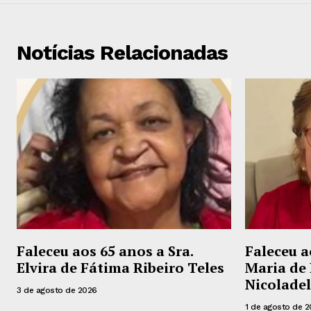
Notícias Relacionadas
Faleceu aos 65 anos a Sra.
Faleceu a
Elvira de Fátima Ribeiro Teles
Maria de 
Nicoladel
3 de agosto de 2026
1 de agosto de 