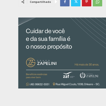
Compartilhado