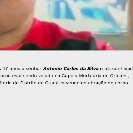
os 47 anos o senhor
Antonio Carlos da Silva
mais conhecid
 corpo está sendo velado na Capela Mortuária de Orleans,
itério do Distrito de Guatá havendo celebração de corpo