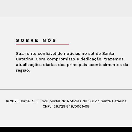
SOBRE NÓS
Sua fonte confiável de notícias no sul de Santa
Catarina. Com compromisso e dedicação, trazemos
atualizações diárias dos principais acontecimentos da
região.
© 2025 Jornal Sul - Seu portal de Notícias do Sul de Santa Catarina
CNPJ: 26.729.549/0001-05