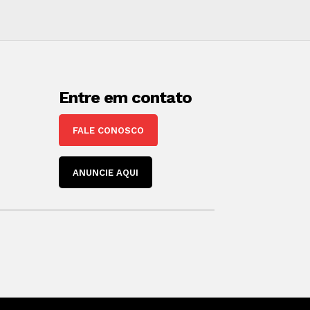
Entre em contato
FALE CONOSCO
ANUNCIE AQUI