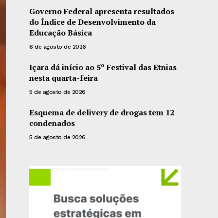
Governo Federal apresenta resultados
do Índice de Desenvolvimento da
Educação Básica
6 de agosto de 2026
Içara dá início ao 5º Festival das Etnias
nesta quarta-feira
5 de agosto de 2026
Esquema de delivery de drogas tem 12
condenados
5 de agosto de 2026