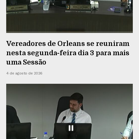
Vereadores de Orleans se reuniram
nesta segunda-feira dia 3 para mais
uma Sessão
4 de agosto de 2026