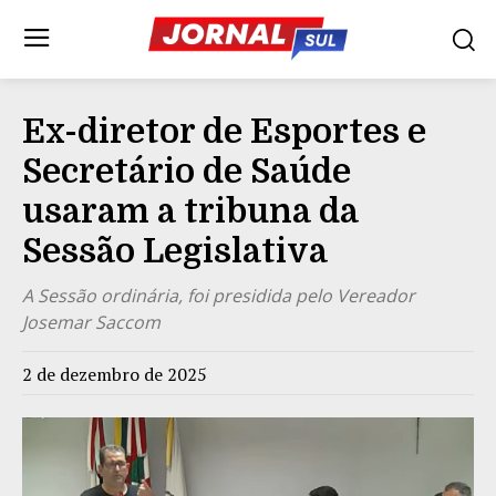
Ex-diretor de Esportes e
Secretário de Saúde
usaram a tribuna da
Sessão Legislativa
A Sessão ordinária, foi presidida pelo Vereador
Josemar Saccom
2 de dezembro de 2025