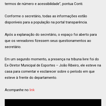
termos de número e acessibilidade”, pontua Conti.
Conforme o secretário, todas as informações estão
disponíveis para a população na portal transparência.
Após a explanação do secretário, o espaço foi aberto para
que os vereadores fizessem seus questionamentos ao
secretário.
Em um segundo momento, a presença na tribuna livre foi do
Ex-Diretor Municipal de Esportes – João Ribeiro, ele esteve na
casa para comentar e esclarecer sobre o período em que
esteve à frente do departamento.
Acompanhe no
link