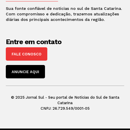
Sua fonte confiável de notícias no sul de Santa Catarina.
Com compromisso e dedicação, trazemos atualizações
diárias dos principais acontecimentos da região.
Entre em contato
FALE CONOSCO
ANUNCIE AQUI
© 2025 Jornal Sul - Seu portal de Notícias do Sul de Santa
Catarina
CNPJ: 26.729.549/0001-05