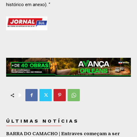
histórico em anexo). “
ÚLTIMAS NOTÍCIAS
BARRA DO CAMACHO | Entraves começam a ser