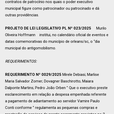
contratos de patrocínio nos quais o poder executivo
municipal figure como patrocinador ou patrocinado e dá
outras providências.
PROJETO DE LEI LEGISLATIVO PL Nº 023/2025
Murilo
Oliveira Hoffmann institui, no calendário oficial de eventos e
datas comemorativas do município de orleans/sc, o “dia
municipal do antigomobilismo.
REQUERIMENTOS:
REQUERIMENTO Nº 0029/2025
Mirele Debiasi; Marlise
Maria Salvador Zomer; Dovagner Baschirotto; Maiara
Dalponte Martins; Pedro João Orben ” Que o executivo preste
esclarecimento em relação a despesa empenhada referente
a pagamento de adiantamento ao servidor Vamire Paulo
Conti conforme ” regulamenta as pequenas compras e