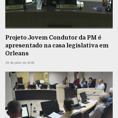
Projeto Jovem Condutor da PM é
apresentado na casa legislativa em
Orleans
28 de julho de 2026