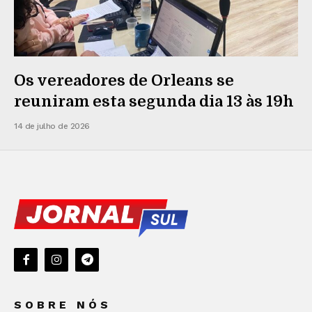
Os vereadores de Orleans se
reuniram esta segunda dia 13 às 19h
14 de julho de 2026
SOBRE NÓS