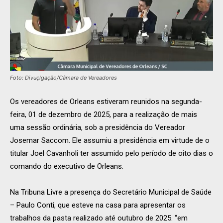
Foto: Divuçlgação/Câmara de Vereadores
Os vereadores de Orleans estiveram reunidos na segunda-
feira, 01 de dezembro de 2025, para a realização de mais
uma sessão ordinária, sob a presidência do Vereador
Josemar Saccom. Ele assumiu a presidência em virtude de o
titular Joel Cavanholi ter assumido pelo período de oito dias o
comando do executivo de Orleans.
Na Tribuna Livre a presença do Secretário Municipal de Saúde
– Paulo Conti, que esteve na casa para apresentar os
trabalhos da pasta realizado até outubro de 2025. “em