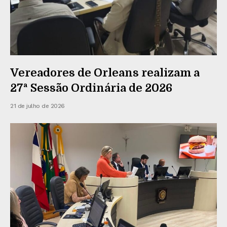
Vereadores de Orleans realizam a
27ª Sessão Ordinária de 2026
21 de julho de 2026