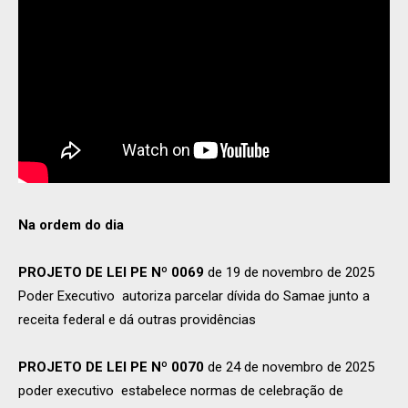
Na ordem do dia
PROJETO DE LEI PE Nº 0069
de 19 de novembro de 2025
Poder Executivo autoriza parcelar dívida do Samae junto a
receita federal e dá outras providências
PROJETO DE LEI PE Nº 0070
de 24 de novembro de 2025
poder executivo estabelece normas de celebração de