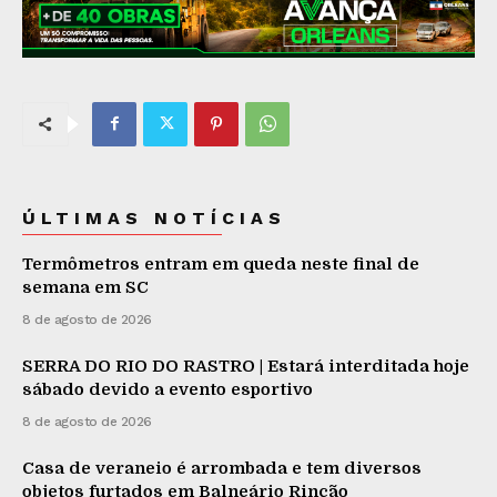
ÚLTIMAS NOTÍCIAS
Termômetros entram em queda neste final de
semana em SC
8 de agosto de 2026
SERRA DO RIO DO RASTRO | Estará interditada hoje
sábado devido a evento esportivo
8 de agosto de 2026
Casa de veraneio é arrombada e tem diversos
objetos furtados em Balneário Rincão