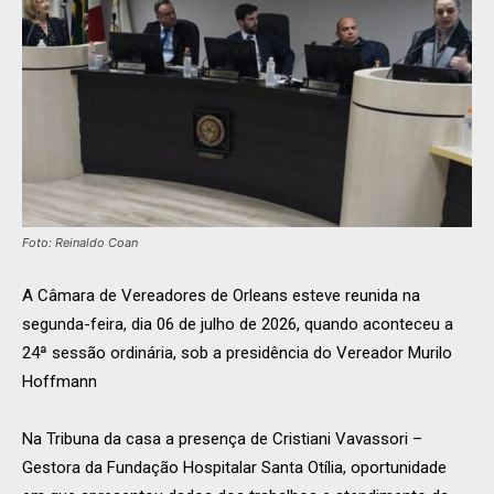
Foto: Reinaldo Coan
A Câmara de Vereadores de Orleans esteve reunida na
segunda-feira, dia 06 de julho de 2026, quando aconteceu a
24ª sessão ordinária, sob a presidência do Vereador Murilo
Hoffmann
Na Tribuna da casa a presença de Cristiani Vavassori –
Gestora da Fundação Hospitalar Santa Otília, oportunidade