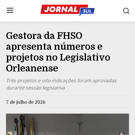
Gestora da FHSO
apresenta números e
projetos no Legislativo
Orleanense
Três projetos e oito indicações foram aprovadas
durante sessão legislativa
7 de julho de 2026