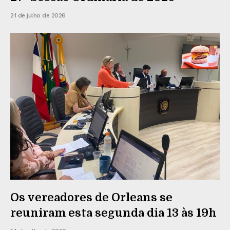
21 de julho de 2026
Os vereadores de Orleans se
reuniram esta segunda dia 13 às 19h