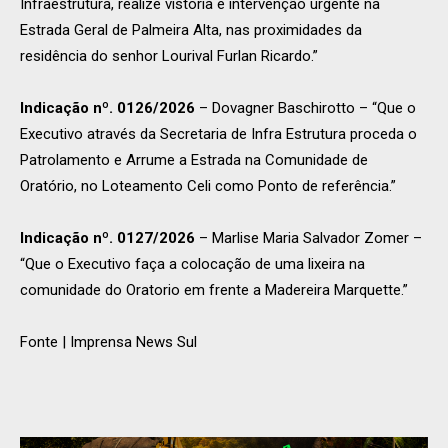
Infraestrutura, realize vistoria e intervenção urgente na
Estrada Geral de Palmeira Alta, nas proximidades da
residência do senhor Lourival Furlan Ricardo.”
Indicação nº. 0126/2026
– Dovagner Baschirotto – “Que o
Executivo através da Secretaria de Infra Estrutura proceda o
Patrolamento e Arrume a Estrada na Comunidade de
Oratório, no Loteamento Celi como Ponto de referência.”
Indicação nº. 0127/2026
– Marlise Maria Salvador Zomer –
“Que o Executivo faça a colocação de uma lixeira na
comunidade do Oratorio em frente a Madereira Marquette.”
Fonte | Imprensa News Sul