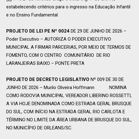
estabelecendo critérios para o ingresso na Educação Infantil
e no Ensino Fundamental.
PROJETO DE LEI PE Nº 0024
DE 29 DE JUNHO DE 2026 –
Poder Executivo – AUTORIZA O PODER EXECUTIVO
MUNICIPAL A FIRMAR PARCERIAS, POR MEIO DE TERMOS DE
FOMENTO, COM O CENTRO COMUNITÁRIO DE RIO
LARANJEIRAS BAIXO – PONTE PRETA
PROJETO DE DECRETO LEGISLATIVO
Nº 009 DE 30 DE
JUNHO DE 2026 – Murilo Oliveira Hoffmann NOMINA
COMO RODOVIA MUNICIPAL VEREADOR LIBERINO ROSSETTI,
A VIA HOJE DENOMINADA COMO ESTRADA GERAL BRUSQUE
DO SUL, COM INÍCIO NA ESTRADA GERAL RIO CARLOTA E
TÉRMINO NO LIMITE DA ÁREA URBANA DE BRUSQUE DO SUL,
NO MUNICÍPIO DE ORLEANS/SC.