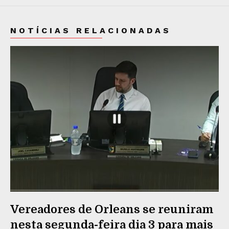
NOTÍCIAS RELACIONADAS
Vereadores de Orleans se reuniram
nesta segunda-feira dia 3 para mais