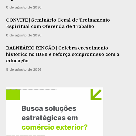
8 de agosto de 2026
CONVITE | Seminário Geral de Treinamento
Espiritual com Oferenda de Trabalho
8 de agosto de 2026
BALNEÁRIO RINCÃO | Celebra crescimento
histórico no IDEB e reforça compromisso com a
educação
8 de agosto de 2026