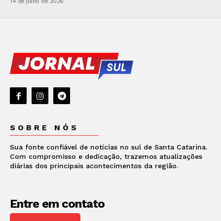
14 de julho de 2026
SOBRE NÓS
Sua fonte confiável de notícias no sul de Santa Catarina.
Com compromisso e dedicação, trazemos atualizações
diárias dos principais acontecimentos da região.
Entre em contato