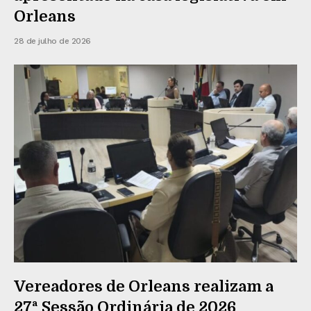
Orleans
28 de julho de 2026
Vereadores de Orleans realizam a
27ª Sessão Ordinária de 2026