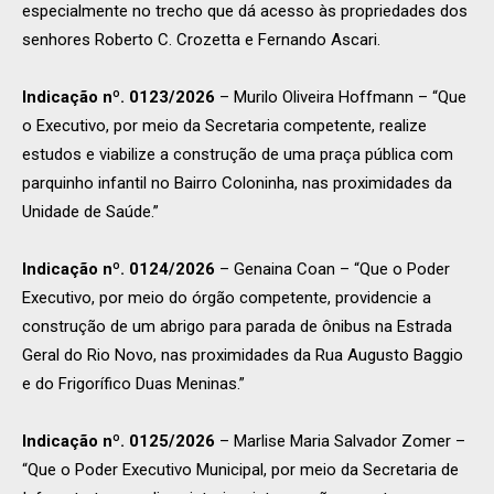
especialmente no trecho que dá acesso às propriedades dos
senhores Roberto C. Crozetta e Fernando Ascari.
Indicação nº. 0123/2026
– Murilo Oliveira Hoffmann – “Que
o Executivo, por meio da Secretaria competente, realize
estudos e viabilize a construção de uma praça pública com
parquinho infantil no Bairro Coloninha, nas proximidades da
Unidade de Saúde.”
Indicação nº. 0124/2026
– Genaina Coan – “Que o Poder
Executivo, por meio do órgão competente, providencie a
construção de um abrigo para parada de ônibus na Estrada
Geral do Rio Novo, nas proximidades da Rua Augusto Baggio
e do Frigorífico Duas Meninas.”
Indicação nº. 0125/2026
– Marlise Maria Salvador Zomer –
“Que o Poder Executivo Municipal, por meio da Secretaria de