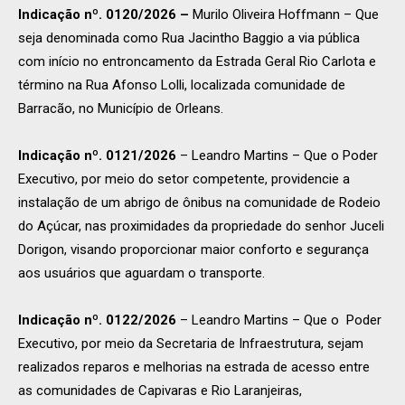
Indicação nº. 0120/2026 –
Murilo Oliveira Hoffmann – Que
seja denominada como Rua Jacintho Baggio a via pública
com início no entroncamento da Estrada Geral Rio Carlota e
término na Rua Afonso Lolli, localizada comunidade de
Barracão, no Município de Orleans.
Indicação nº. 0121/2026
– Leandro Martins – Que o Poder
Executivo, por meio do setor competente, providencie a
instalação de um abrigo de ônibus na comunidade de Rodeio
do Açúcar, nas proximidades da propriedade do senhor Juceli
Dorigon, visando proporcionar maior conforto e segurança
aos usuários que aguardam o transporte.
Indicação nº. 0122/2026
– Leandro Martins – Que o Poder
Executivo, por meio da Secretaria de Infraestrutura, sejam
realizados reparos e melhorias na estrada de acesso entre
as comunidades de Capivaras e Rio Laranjeiras,