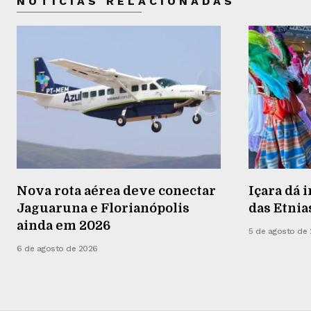
NOTÍCIAS RELACIONADAS
Nova rota aérea deve conectar
Içara dá i
Jaguaruna e Florianópolis
das Etnia
ainda em 2026
5 de agosto de
6 de agosto de 2026