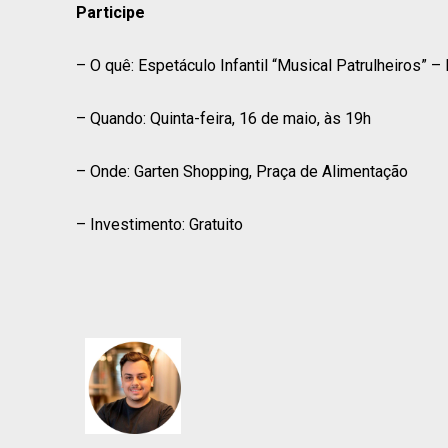
Participe
– O quê: Espetáculo Infantil “Musical Patrulheiros” 
– Quando: Quinta-feira, 16 de maio, às 19h
– Onde: Garten Shopping, Praça de Alimentação
– Investimento: Gratuito