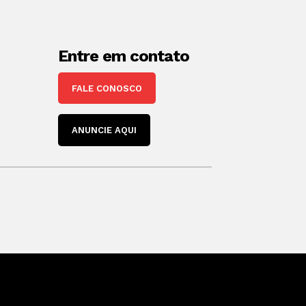
Entre em contato
FALE CONOSCO
ANUNCIE AQUI