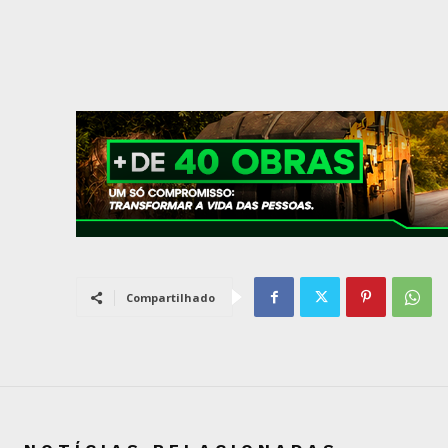
Compartilhado