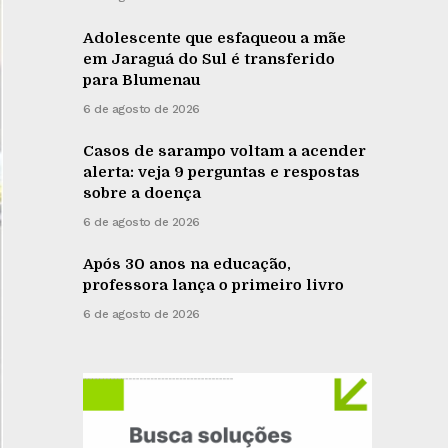
Adolescente que esfaqueou a mãe
em Jaraguá do Sul é transferido
para Blumenau
6 de agosto de 2026
Casos de sarampo voltam a acender
alerta: veja 9 perguntas e respostas
sobre a doença
6 de agosto de 2026
Após 30 anos na educação,
professora lança o primeiro livro
6 de agosto de 2026