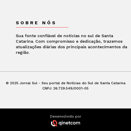
SOBRE NÓS
Sua fonte confiável de notícias no sul de Santa
Catarina. Com compromisso e dedicação, trazemos
atualizações diárias dos principais acontecimentos da
região.
© 2025 Jornal Sul - Seu portal de Notícias do Sul de Santa Catarina
CNPJ: 26.729.549/0001-05
Desenvolvido por