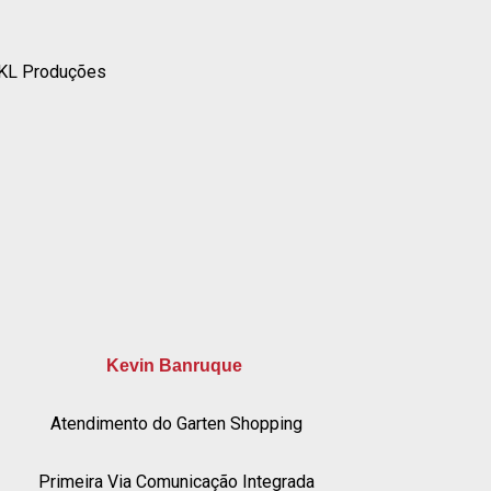
– KL Produções
Kevin Banruque
Atendimento do Garten Shopping
Primeira Via Comunicação Integrada