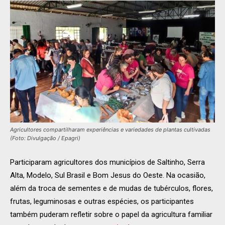
Agricultores compartilharam experiências e variedades de plantas cultivadas
(Foto: Divulgação / Epagri)
Participaram agricultores dos municípios de Saltinho, Serra
Alta, Modelo, Sul Brasil e Bom Jesus do Oeste. Na ocasião,
além da troca de sementes e de mudas de tubérculos, flores,
frutas, leguminosas e outras espécies, os participantes
também puderam refletir sobre o papel da agricultura familiar