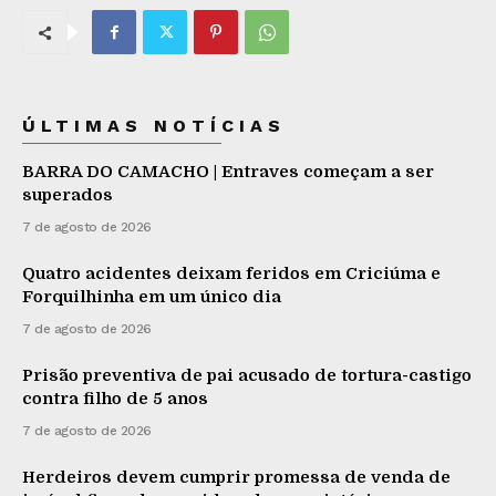
ÚLTIMAS NOTÍCIAS
BARRA DO CAMACHO | Entraves começam a ser
superados
7 de agosto de 2026
Quatro acidentes deixam feridos em Criciúma e
Forquilhinha em um único dia
7 de agosto de 2026
Prisão preventiva de pai acusado de tortura-castigo
contra filho de 5 anos
7 de agosto de 2026
Herdeiros devem cumprir promessa de venda de