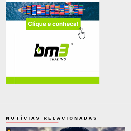
NOTÍCIAS RELACIONADAS