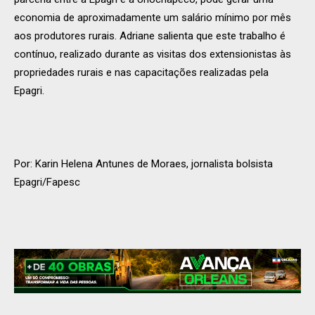
economia de aproximadamente um salário mínimo por mês
aos produtores rurais. Adriane salienta que este trabalho é
contínuo, realizado durante as visitas dos extensionistas às
propriedades rurais e nas capacitações realizadas pela
Epagri.
Por: Karin Helena Antunes de Moraes, jornalista bolsista
Epagri/Fapesc