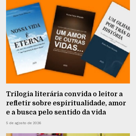
Trilogia literária convida o leitor a
refletir sobre espiritualidade, amor
e a busca pelo sentido da vida
5 de agosto de 2026