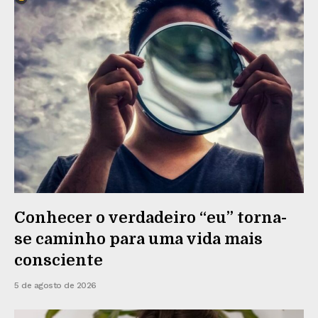
Conhecer o verdadeiro “eu” torna-
se caminho para uma vida mais
consciente
5 de agosto de 2026