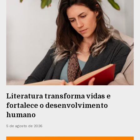
Literatura transforma vidas e
fortalece o desenvolvimento
humano
5 de agosto de 2026