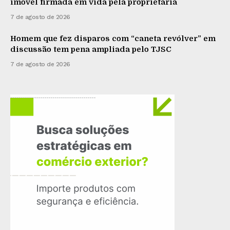
imóvel firmada em vida pela proprietária
7 de agosto de 2026
Homem que fez disparos com “caneta revólver” em
discussão tem pena ampliada pelo TJSC
7 de agosto de 2026