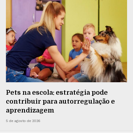
Pets na escola: estratégia pode
contribuir para autorregulação e
aprendizagem
5 de agosto de 2026