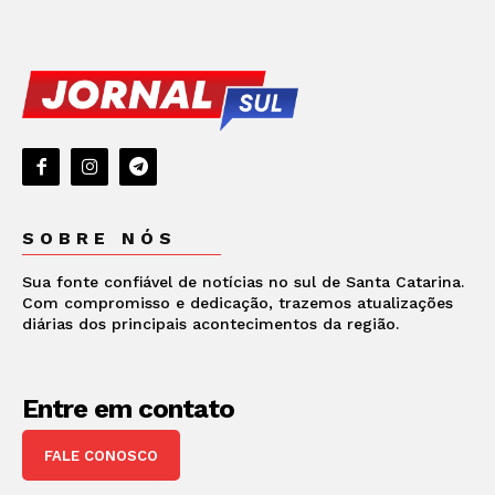
SOBRE NÓS
Sua fonte confiável de notícias no sul de Santa Catarina.
Com compromisso e dedicação, trazemos atualizações
diárias dos principais acontecimentos da região.
Entre em contato
FALE CONOSCO