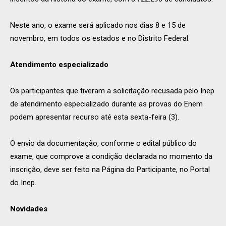
Neste ano, o exame será aplicado nos dias 8 e 15 de
novembro, em todos os estados e no Distrito Federal.
Atendimento especializado
Os participantes que tiveram a solicitação recusada pelo Inep
de atendimento especializado durante as provas do Enem
podem apresentar recurso até esta sexta-feira (3).
O envio da documentação, conforme o edital público do
exame, que comprove a condição declarada no momento da
inscrição, deve ser feito na Página do Participante, no Portal
do Inep.
Novidades