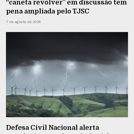
“caneta revólver” em discussão tem
pena ampliada pelo TJSC
7 de agosto de 2026
Defesa Civil Nacional alerta