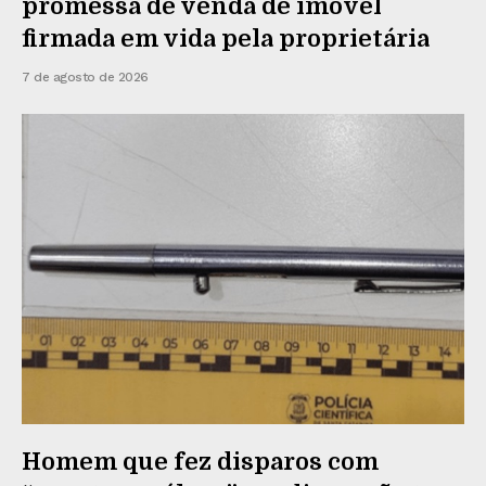
promessa de venda de imóvel
firmada em vida pela proprietária
7 de agosto de 2026
Homem que fez disparos com