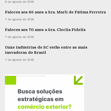
8 de agosto de 2026
Faleceu aos 68 anos a Sra. Marli de Fátima Ferreira
7 de agosto de 2026
Faleceu aos 70 anos a Sra. Cleclia Fidelis
7 de agosto de 2026
Onze indústrias de SC estão entre as mais
inovadoras do Brasil
7 de agosto de 2026