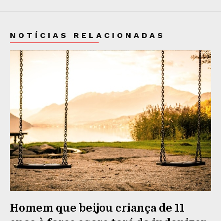
NOTÍCIAS RELACIONADAS
Homem que beijou criança de 11