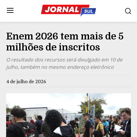
Enem 2026 tem mais de 5
milhões de inscritos
O resultado dos recursos será divulgado em 10 de
julho, também no mesmo endereço eletrônico
4 de julho de 2026