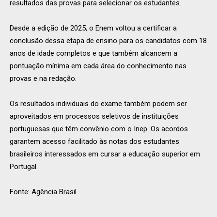
resultados das provas para selecionar os estudantes.
Desde a edição de 2025, o Enem voltou a certificar a
conclusão dessa etapa de ensino para os candidatos com 18
anos de idade completos e que também alcancem a
pontuação mínima em cada área do conhecimento nas
provas e na redação.
Os resultados individuais do exame também podem ser
aproveitados em processos seletivos de instituições
portuguesas que têm convênio com o Inep. Os acordos
garantem acesso facilitado às notas dos estudantes
brasileiros interessados em cursar a educação superior em
Portugal.
Fonte: Agência Brasil