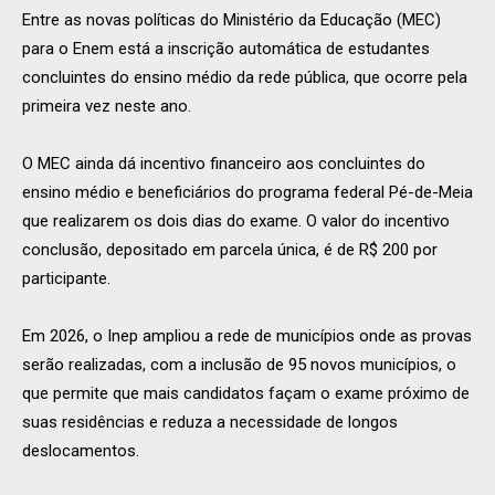
Entre as novas políticas do Ministério da Educação (MEC)
para o Enem está a inscrição automática de estudantes
concluintes do ensino médio da rede pública, que ocorre pela
primeira vez neste ano.
O MEC ainda dá incentivo financeiro aos concluintes do
ensino médio e beneficiários do programa federal Pé-de-Meia
que realizarem os dois dias do exame. O valor do incentivo
conclusão, depositado em parcela única, é de R$ 200 por
participante.
Em 2026, o Inep ampliou a rede de municípios onde as provas
serão realizadas, com a inclusão de 95 novos municípios, o
que permite que mais candidatos façam o exame próximo de
suas residências e reduza a necessidade de longos
deslocamentos.