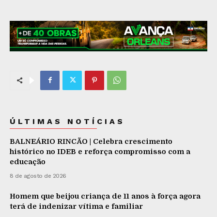
ÚLTIMAS NOTÍCIAS
BALNEÁRIO RINCÃO | Celebra crescimento
histórico no IDEB e reforça compromisso com a
educação
8 de agosto de 2026
Homem que beijou criança de 11 anos à força agora
terá de indenizar vítima e familiar