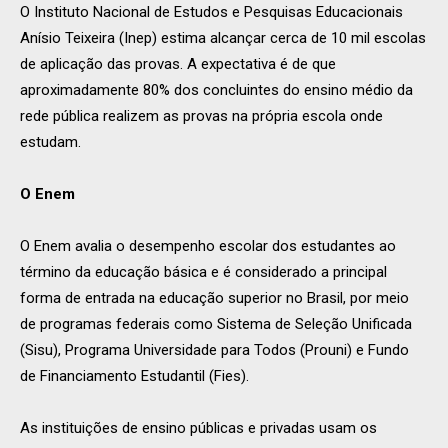
O Instituto Nacional de Estudos e Pesquisas Educacionais
Anísio Teixeira (Inep) estima alcançar cerca de 10 mil escolas
de aplicação das provas. A expectativa é de que
aproximadamente 80% dos concluintes do ensino médio da
rede pública realizem as provas na própria escola onde
estudam.
O Enem
O Enem avalia o desempenho escolar dos estudantes ao
término da educação básica e é considerado a principal
forma de entrada na educação superior no Brasil, por meio
de programas federais como Sistema de Seleção Unificada
(Sisu), Programa Universidade para Todos (Prouni) e Fundo
de Financiamento Estudantil (Fies).
As instituições de ensino públicas e privadas usam os