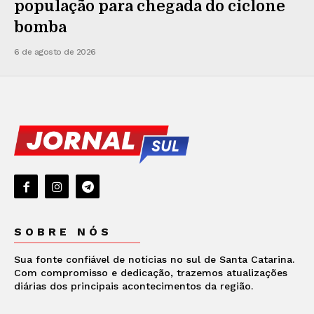
população para chegada do ciclone
bomba
6 de agosto de 2026
SOBRE NÓS
Sua fonte confiável de notícias no sul de Santa Catarina.
Com compromisso e dedicação, trazemos atualizações
diárias dos principais acontecimentos da região.