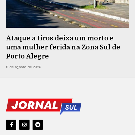
Ataque a tiros deixa um morto e
uma mulher ferida na Zona Sul de
Porto Alegre
6 de agosto de 2026