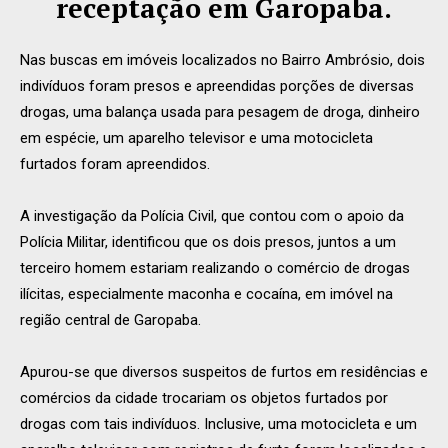
receptação em Garopaba.
Nas buscas em imóveis localizados no Bairro Ambrósio, dois
indivíduos foram presos e apreendidas porções de diversas
drogas, uma balança usada para pesagem de droga, dinheiro
em espécie, um aparelho televisor e uma motocicleta
furtados foram apreendidos.
A investigação da Polícia Civil, que contou com o apoio da
Polícia Militar, identificou que os dois presos, juntos a um
terceiro homem estariam realizando o comércio de drogas
ilícitas, especialmente maconha e cocaína, em imóvel na
região central de Garopaba.
Apurou-se que diversos suspeitos de furtos em residências e
comércios da cidade trocariam os objetos furtados por
drogas com tais indivíduos. Inclusive, uma motocicleta e um