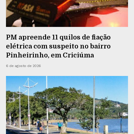
PM apreende 11 quilos de fiação
elétrica com suspeito no bairro
Pinheirinho, em Criciúma
6 de agosto de 2026