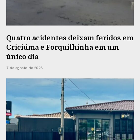
Quatro acidentes deixam feridos em
Criciúma e Forquilhinha em um
único dia
7 de agosto de 2026