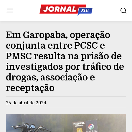
Em Garopaba, operação
conjunta entre PCSC e
PMSC resulta na prisão de
investigados por tráfico de
drogas, associação e
receptação
25 de abril de 2024