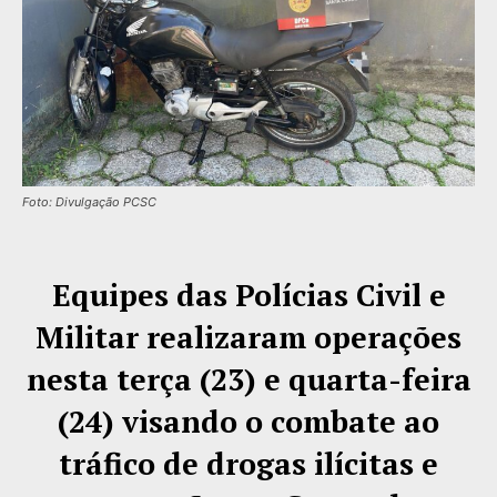
Foto: Divulgação PCSC
Equipes das Polícias Civil e
Militar realizaram operações
nesta terça (23) e quarta-feira
(24) visando o combate ao
tráfico de drogas ilícitas e