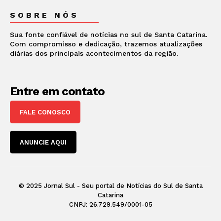
SOBRE NÓS
Sua fonte confiável de notícias no sul de Santa Catarina.
Com compromisso e dedicação, trazemos atualizações
diárias dos principais acontecimentos da região.
Entre em contato
FALE CONOSCO
ANUNCIE AQUI
© 2025 Jornal Sul - Seu portal de Notícias do Sul de Santa
Catarina
CNPJ: 26.729.549/0001-05