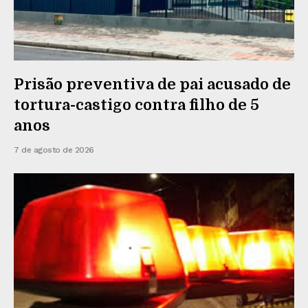
Prisão preventiva de pai acusado de
tortura-castigo contra filho de 5
anos
7 de agosto de 2026