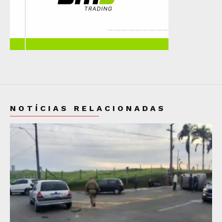
NOTÍCIAS RELACIONADAS