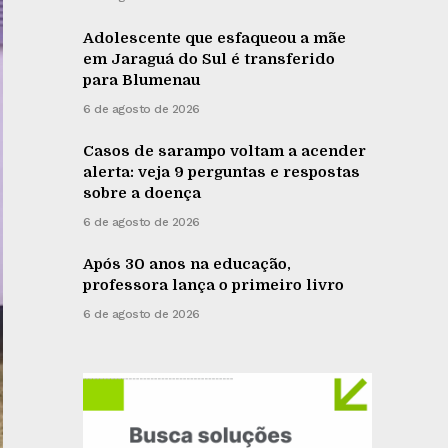
Adolescente que esfaqueou a mãe
em Jaraguá do Sul é transferido
para Blumenau
6 de agosto de 2026
Casos de sarampo voltam a acender
alerta: veja 9 perguntas e respostas
sobre a doença
6 de agosto de 2026
Após 30 anos na educação,
professora lança o primeiro livro
6 de agosto de 2026