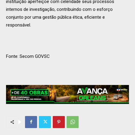
instituição aperfeiçoe com celeridade seus processos
internos de investigação, contribuindo com o esforço
conjunto por uma gestão pública ética, eficiente e
responsável.
Fonte: Secom GOVSC