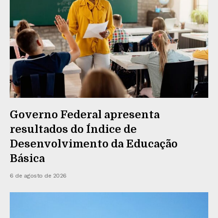
Governo Federal apresenta
resultados do Índice de
Desenvolvimento da Educação
Básica
6 de agosto de 2026