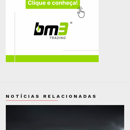
NOTÍCIAS RELACIONADAS