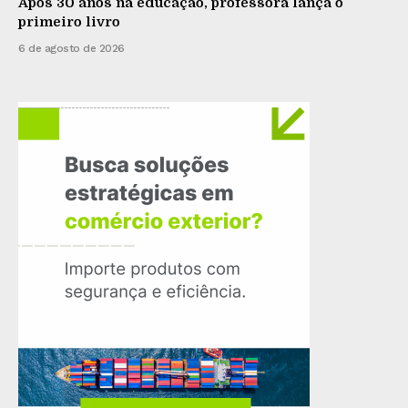
Após 30 anos na educação, professora lança o
primeiro livro
6 de agosto de 2026