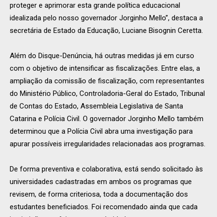
proteger e aprimorar esta grande política educacional
idealizada pelo nosso governador Jorginho Mello”, destaca a
secretária de Estado da Educação, Luciane Bisognin Ceretta.
Além do Disque-Denúncia, há outras medidas já em curso
com o objetivo de intensificar as fiscalizações. Entre elas, a
ampliação da comissão de fiscalização, com representantes
do Ministério Público, Controladoria-Geral do Estado, Tribunal
de Contas do Estado, Assembleia Legislativa de Santa
Catarina e Polícia Civil. O governador Jorginho Mello também
determinou que a Polícia Civil abra uma investigação para
apurar possíveis irregularidades relacionadas aos programas.
De forma preventiva e colaborativa, está sendo solicitado às
universidades cadastradas em ambos os programas que
revisem, de forma criteriosa, toda a documentação dos
estudantes beneficiados. Foi recomendado ainda que cada