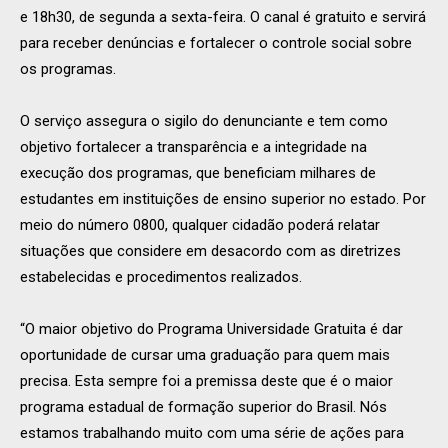
e 18h30, de segunda a sexta-feira. O canal é gratuito e servirá
para receber denúncias e fortalecer o controle social sobre
os programas.
O serviço assegura o sigilo do denunciante e tem como
objetivo fortalecer a transparência e a integridade na
execução dos programas, que beneficiam milhares de
estudantes em instituições de ensino superior no estado. Por
meio do número 0800, qualquer cidadão poderá relatar
situações que considere em desacordo com as diretrizes
estabelecidas e procedimentos realizados.
“O maior objetivo do Programa Universidade Gratuita é dar
oportunidade de cursar uma graduação para quem mais
precisa. Esta sempre foi a premissa deste que é o maior
programa estadual de formação superior do Brasil. Nós
estamos trabalhando muito com uma série de ações para