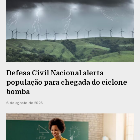
Defesa Civil Nacional alerta
população para chegada do ciclone
bomba
6 de agosto de 2026