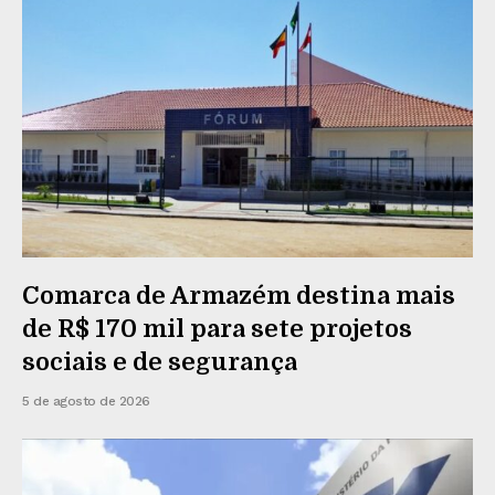
Comarca de Armazém destina mais
de R$ 170 mil para sete projetos
sociais e de segurança
5 de agosto de 2026