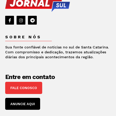
SOBRE NÓS
Sua fonte confiável de notícias no sul de Santa Catarina.
Com compromisso e dedicação, trazemos atualizações
diárias dos principais acontecimentos da região.
Entre em contato
FALE CONOSCO
ANUNCIE AQUI