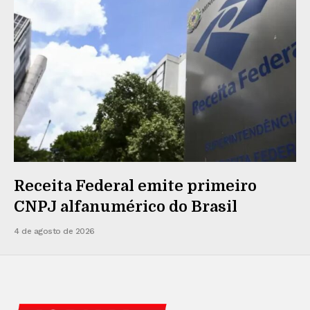
Receita Federal emite primeiro
CNPJ alfanumérico do Brasil
4 de agosto de 2026