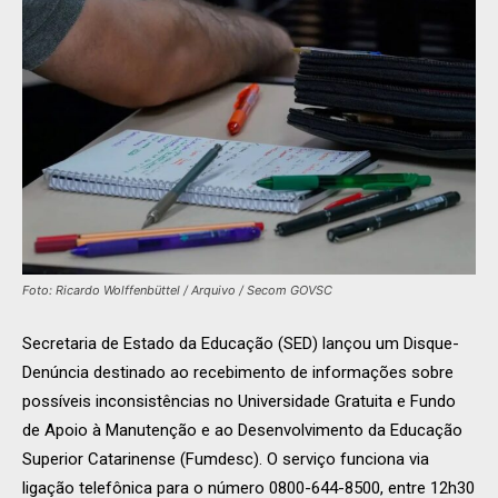
Foto: Ricardo Wolffenbüttel / Arquivo / Secom GOVSC
Secretaria de Estado da Educação (SED) lançou um Disque-
Denúncia destinado ao recebimento de informações sobre
possíveis inconsistências no Universidade Gratuita e Fundo
de Apoio à Manutenção e ao Desenvolvimento da Educação
Superior Catarinense (Fumdesc). O serviço funciona via
ligação telefônica para o número 0800-644-8500, entre 12h30