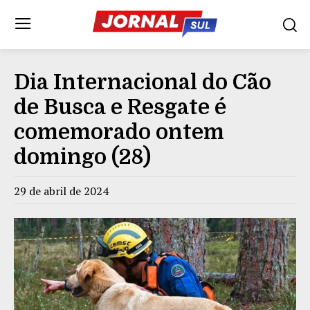
Dia Internacional do Cão
de Busca e Resgate é
comemorado ontem
domingo (28)
29 de abril de 2024