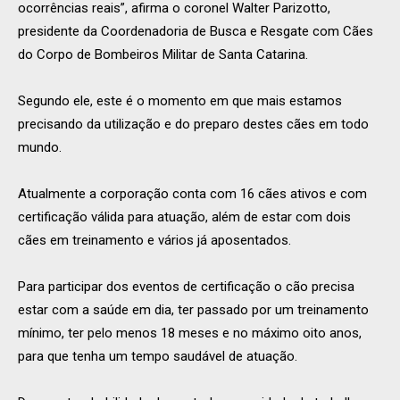
ocorrências reais”, afirma o coronel Walter Parizotto,
presidente da Coordenadoria de Busca e Resgate com Cães
do Corpo de Bombeiros Militar de Santa Catarina.
Segundo ele, este é o momento em que mais estamos
precisando da utilização e do preparo destes cães em todo
mundo.
Atualmente a corporação conta com 16 cães ativos e com
certificação válida para atuação, além de estar com dois
cães em treinamento e vários já aposentados.
Para participar dos eventos de certificação o cão precisa
estar com a saúde em dia, ter passado por um treinamento
mínimo, ter pelo menos 18 meses e no máximo oito anos,
para que tenha um tempo saudável de atuação.