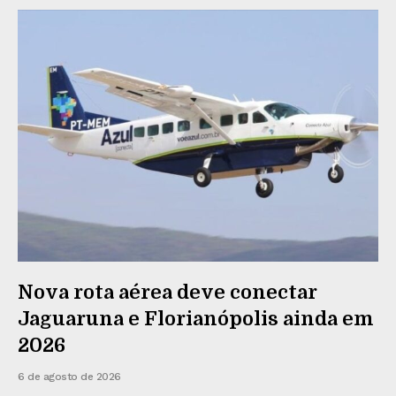
Nova rota aérea deve conectar
Jaguaruna e Florianópolis ainda em
2026
6 de agosto de 2026