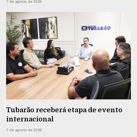
7 de agosto de 2026
Tubarão receberá etapa de evento
internacional
7 de agosto de 2026