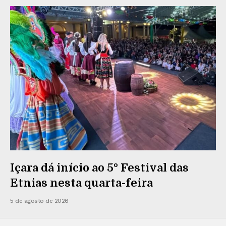
Içara dá início ao 5º Festival das
Etnias nesta quarta-feira
5 de agosto de 2026