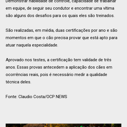
Demonstrar habilidade de controle, capacidade de trabalhar
em equipe, de seguir seu condutor e encontrar uma vítima
são alguns dos desafios para os quais eles são treinados.
São realizadas, em média, duas certificações por ano e são
momentos em que o cão precisa provar que está apto para
atuar naquela especialidade.
Aprovado nos testes, a certificação tem validade de três
anos. Essas provas antecedem a aplicação dos cães em
ocorrências reais, pois é necessário medir a qualidade
técnica deles.
Fonte: Claudio Costa/OCP NEWS