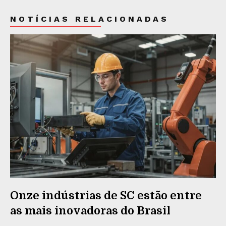
NOTÍCIAS RELACIONADAS
Onze indústrias de SC estão entre
as mais inovadoras do Brasil