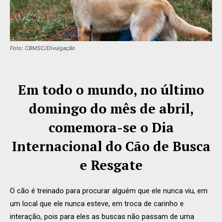
Foto: CBMSC/Divulgação
Em todo o mundo, no último
domingo do mês de abril,
comemora-se o Dia
Internacional do Cão de Busca
e Resgate
O cão é treinado para procurar alguém que ele nunca viu, em
um local que ele nunca esteve, em troca de carinho e
interação, pois para eles as buscas não passam de uma