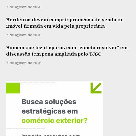
7 de agosto de 2026
Herdeiros devem cumprir promessa de venda de
imóvel firmada em vida pela proprietária
7 de agosto de 2026
Homem que fez disparos com “caneta revólver” em
discussão tem pena ampliada pelo TJSC
7 de agosto de 2026