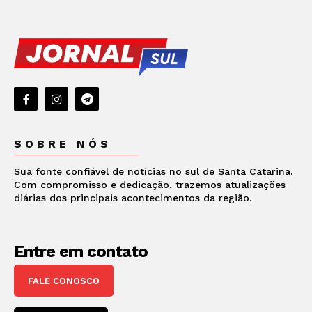
SOBRE NÓS
Sua fonte confiável de notícias no sul de Santa Catarina.
Com compromisso e dedicação, trazemos atualizações
diárias dos principais acontecimentos da região.
Entre em contato
FALE CONOSCO