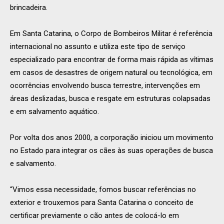
brincadeira.
Em Santa Catarina, o Corpo de Bombeiros Militar é referência
internacional no assunto e utiliza este tipo de serviço
especializado para encontrar de forma mais rápida as vítimas
em casos de desastres de origem natural ou tecnológica, em
ocorrências envolvendo busca terrestre, intervenções em
áreas deslizadas, busca e resgate em estruturas colapsadas
e em salvamento aquático.
Por volta dos anos 2000, a corporação iniciou um movimento
no Estado para integrar os cães às suas operações de busca
e salvamento.
“Vimos essa necessidade, fomos buscar referências no
exterior e trouxemos para Santa Catarina o conceito de
certificar previamente o cão antes de colocá-lo em