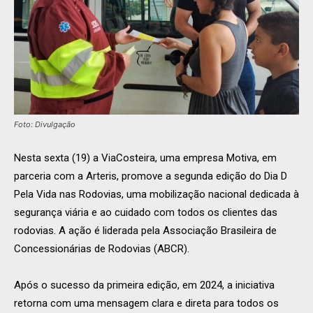
Foto: Divulgação
Nesta sexta (19) a ViaCosteira, uma empresa Motiva, em
parceria com a Arteris, promove a segunda edição do Dia D
Pela Vida nas Rodovias, uma mobilização nacional dedicada à
segurança viária e ao cuidado com todos os clientes das
rodovias. A ação é liderada pela Associação Brasileira de
Concessionárias de Rodovias (ABCR).
Após o sucesso da primeira edição, em 2024, a iniciativa
retorna com uma mensagem clara e direta para todos os