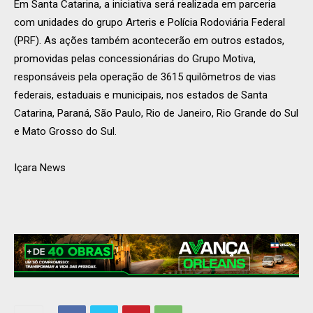
Em Santa Catarina, a iniciativa será realizada em parceria
com unidades do grupo Arteris e Polícia Rodoviária Federal
(PRF). As ações também acontecerão em outros estados,
promovidas pelas concessionárias do Grupo Motiva,
responsáveis pela operação de 3615 quilômetros de vias
federais, estaduais e municipais, nos estados de Santa
Catarina, Paraná, São Paulo, Rio de Janeiro, Rio Grande do Sul
e Mato Grosso do Sul.
Içara News