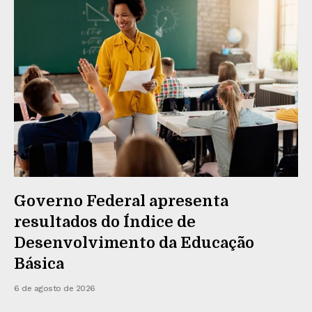
Governo Federal apresenta
resultados do Índice de
Desenvolvimento da Educação
Básica
6 de agosto de 2026