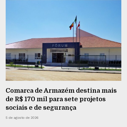
Comarca de Armazém destina mais
de R$ 170 mil para sete projetos
sociais e de segurança
5 de agosto de 2026