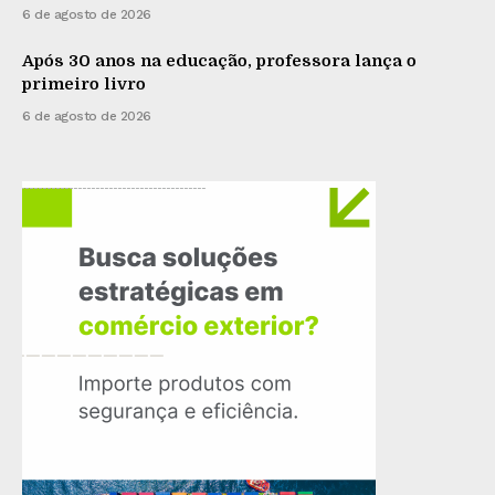
6 de agosto de 2026
Após 30 anos na educação, professora lança o
primeiro livro
6 de agosto de 2026