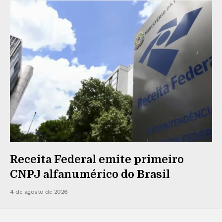
Receita Federal emite primeiro
CNPJ alfanumérico do Brasil
4 de agosto de 2026