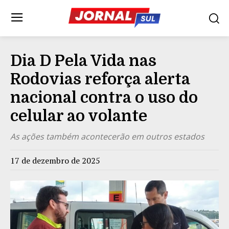
Dia D Pela Vida nas
Rodovias reforça alerta
nacional contra o uso do
celular ao volante
As ações também acontecerão em outros estados
17 de dezembro de 2025