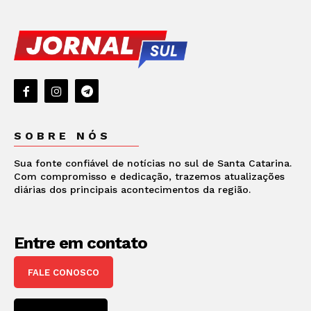
SOBRE NÓS
Sua fonte confiável de notícias no sul de Santa Catarina.
Com compromisso e dedicação, trazemos atualizações
diárias dos principais acontecimentos da região.
Entre em contato
FALE CONOSCO