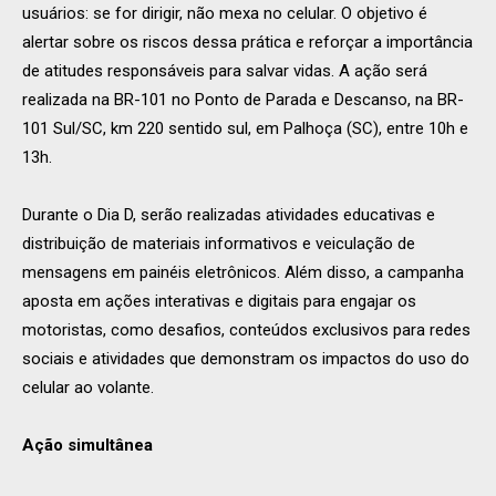
usuários: se for dirigir, não mexa no celular. O objetivo é
alertar sobre os riscos dessa prática e reforçar a importância
de atitudes responsáveis para salvar vidas. A ação será
realizada na BR-101 no Ponto de Parada e Descanso, na BR-
101 Sul/SC, km 220 sentido sul, em Palhoça (SC), entre 10h e
13h.
Durante o Dia D, serão realizadas atividades educativas e
distribuição de materiais informativos e veiculação de
mensagens em painéis eletrônicos. Além disso, a campanha
aposta em ações interativas e digitais para engajar os
motoristas, como desafios, conteúdos exclusivos para redes
sociais e atividades que demonstram os impactos do uso do
celular ao volante.
Ação simultânea