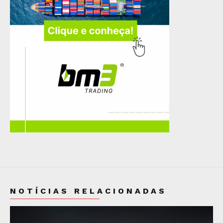
NOTÍCIAS RELACIONADAS