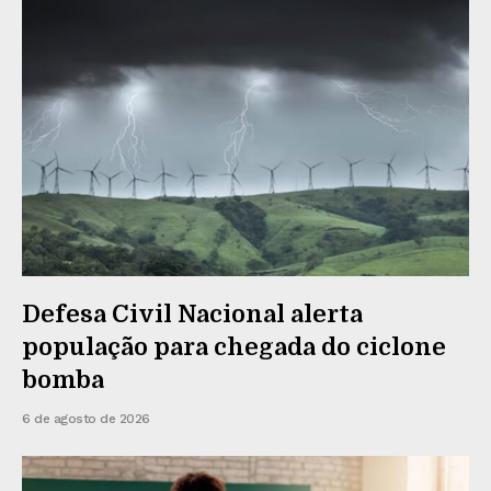
Defesa Civil Nacional alerta
população para chegada do ciclone
bomba
6 de agosto de 2026