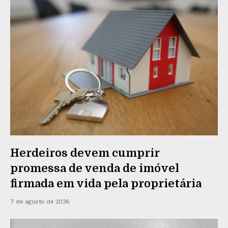
Herdeiros devem cumprir
promessa de venda de imóvel
firmada em vida pela proprietária
7 de agosto de 2026