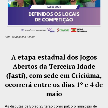
Foto: Divulgação Secom
A etapa estadual dos Jogos
Abertos da Terceira Idade
(Jasti), com sede em Criciúma,
ocorrerá entre os dias 1º e 4 de
maio
As disputas de Bolão 23 terão como palco o município de