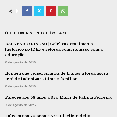
ÚLTIMAS NOTÍCIAS
BALNEÁRIO RINCÃO | Celebra crescimento
histórico no IDEB e reforça compromisso com a
educação
8 de agosto de 2026
Homem que beijou criança de 11 anos à força agora
terá de indenizar vítima e familiar
8 de agosto de 2026
Faleceu aos 68 anos a Sra. Marli de Fátima Ferreira
7 de agosto de 2026
Faleceu aos 70 anos a Sra. Cleclia Fidelis