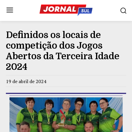
Definidos os locais de
competição dos Jogos
Abertos da Terceira Idade
2024
19 de abril de 2024