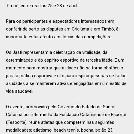
Timbó, entre os dias 25 e 28 de abril.
Para os participantes e espectadores interessados em
conferir de perto as disputas em Criciúma e em Timbó, é
importante estar atento aos locais das competições.
Os Jasti representam a celebração da vitalidade, da
determinação e do espírito esportivo da terceira idade. É um
momento para mostrar que a idade não se torna obstáculo
para a prática esportiva e sim para inspirar pessoas de todas
as idades a se manterem ativas e engajadas em um estilo de
vida saudável.
O evento, promovido pelo Governo do Estado de Santa
Catarina por intermédio da Fundação Catarinense de Esporte
(Fesporte), reúne atletas que competem nas seguintes
modalidades: atletismo, beach tennis, bocha, bolão 23,