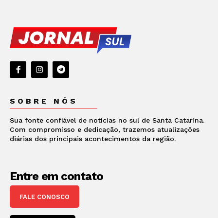
SOBRE NÓS
Sua fonte confiável de notícias no sul de Santa Catarina.
Com compromisso e dedicação, trazemos atualizações
diárias dos principais acontecimentos da região.
Entre em contato
FALE CONOSCO