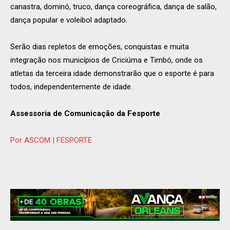
canastra, dominó, truco, dança coreográfica, dança de salão,
dança popular e voleibol adaptado.
Serão dias repletos de emoções, conquistas e muita
integração nos municípios de Criciúma e Timbó, onde os
atletas da terceira idade demonstrarão que o esporte é para
todos, independentemente de idade.
Assessoria de Comunicação da Fesporte
Por ASCOM | FESPORTE