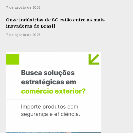
7 de agosto de 2026
Onze indústrias de SC estão entre as mais
inovadoras do Brasil
7 de agosto de 2026