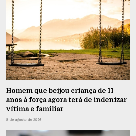
Homem que beijou criança de 11
anos à força agora terá de indenizar
vítima e familiar
8 de agosto de 2026