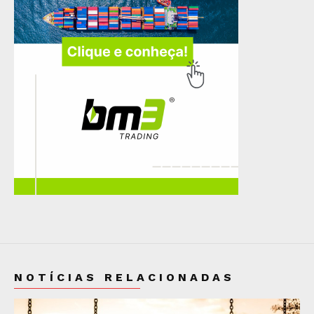
NOTÍCIAS RELACIONADAS