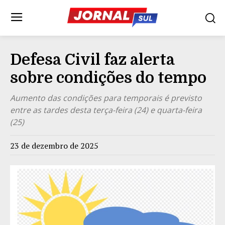
Defesa Civil faz alerta
sobre condições do tempo
Aumento das condições para temporais é previsto
entre as tardes desta terça-feira (24) e quarta-feira
(25)
23 de dezembro de 2025