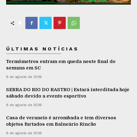
ÚLTIMAS NOTÍCIAS
Termômetros entram em queda neste final de
semana em SC
8 de agosto de 2026
SERRA DO RIO DO RASTRO | Estará interditada hoje
sábado devido a evento esportivo
8 de agosto de 2026
Casa de veraneio é arrombada e tem diversos
objetos furtados em Balneário Rincão
8 de agosto de 2026