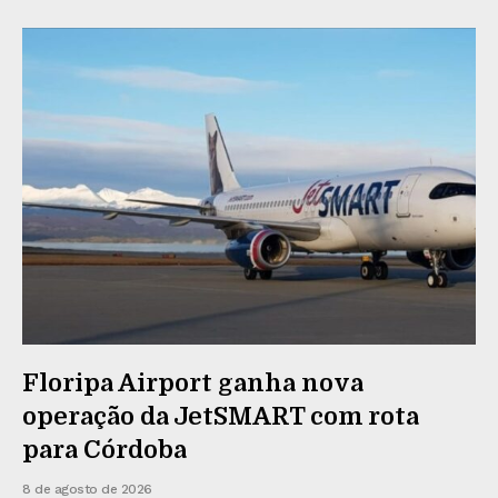
Floripa Airport ganha nova
operação da JetSMART com rota
para Córdoba
8 de agosto de 2026