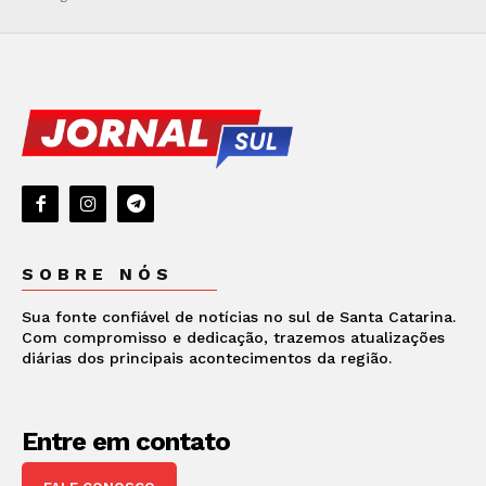
SOBRE NÓS
Sua fonte confiável de notícias no sul de Santa Catarina.
Com compromisso e dedicação, trazemos atualizações
diárias dos principais acontecimentos da região.
Entre em contato