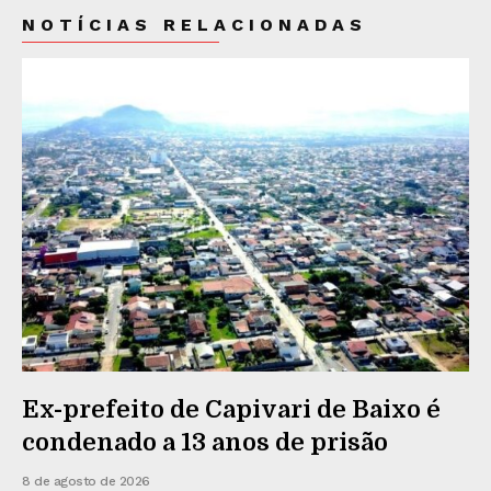
NOTÍCIAS RELACIONADAS
Ex-prefeito de Capivari de Baixo é
condenado a 13 anos de prisão
8 de agosto de 2026