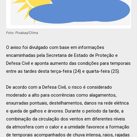
Foto: Pixabay/Clima
O aviso foi divulgado com base em informações
encaminhadas pela Secretaria de Estado de Proteção e
Defesa Civil e aponta aumento das condições para temporais
entre as tardes desta terça-feira (24) e quarta-feira (25).
De acordo com a Defesa Civil, o risco é considerado
moderado a alto para ocorrências como alagamentos,
enxurradas pontuais, destelhamentos, danos na rede elétrica
e queda de galhos e árvores. Durante o período da tarde, a
combinação da circulação dos ventos em diferentes níveis
da atmosfera com o calor e a umidade favorece a formação
de temporais acompanhados de chuva intensa, raios, rajadas