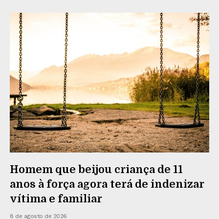
Homem que beijou criança de 11
anos à força agora terá de indenizar
vítima e familiar
8 de agosto de 2026