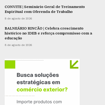
CONVITE | Seminário Geral de Treinamento
Espiritual com Oferenda de Trabalho
8 de agosto de 2026
BALNEÁRIO RINCÃO | Celebra crescimento
histórico no IDEB e reforça compromisso com a
educação
8 de agosto de 2026