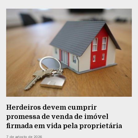
Herdeiros devem cumprir
promessa de venda de imóvel
firmada em vida pela proprietária
7 de agosto de 2026