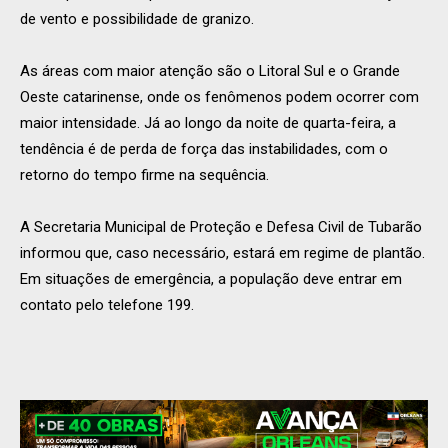
de vento e possibilidade de granizo.
As áreas com maior atenção são o Litoral Sul e o Grande
Oeste catarinense, onde os fenômenos podem ocorrer com
maior intensidade. Já ao longo da noite de quarta-feira, a
tendência é de perda de força das instabilidades, com o
retorno do tempo firme na sequência.
A Secretaria Municipal de Proteção e Defesa Civil de Tubarão
informou que, caso necessário, estará em regime de plantão.
Em situações de emergência, a população deve entrar em
contato pelo telefone 199.