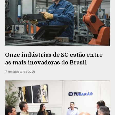
Onze indústrias de SC estão entre
as mais inovadoras do Brasil
7 de agosto de 2026