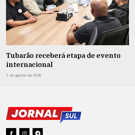
Tubarão receberá etapa de evento
internacional
7 de agosto de 2026