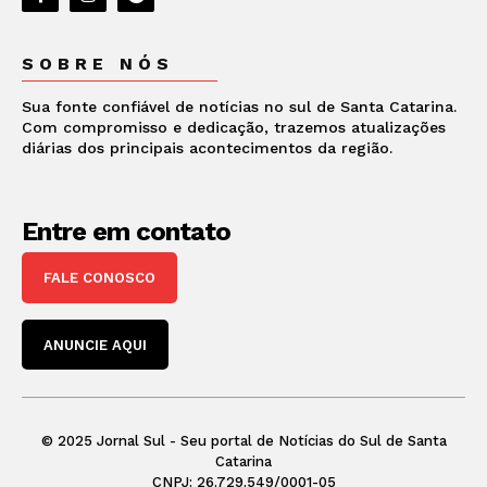
SOBRE NÓS
Sua fonte confiável de notícias no sul de Santa Catarina.
Com compromisso e dedicação, trazemos atualizações
diárias dos principais acontecimentos da região.
Entre em contato
FALE CONOSCO
ANUNCIE AQUI
© 2025 Jornal Sul - Seu portal de Notícias do Sul de Santa
Catarina
CNPJ: 26.729.549/0001-05