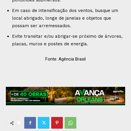
pontilhões submersos.
Em caso de intensificação dos ventos, busque um
local abrigado, longe de janelas e objetos que
possam ser arremessados.
Evite transitar e/ou abrigar-se próximo de árvores,
placas, muros e postes de energia.
Fonte: Agência Brasil