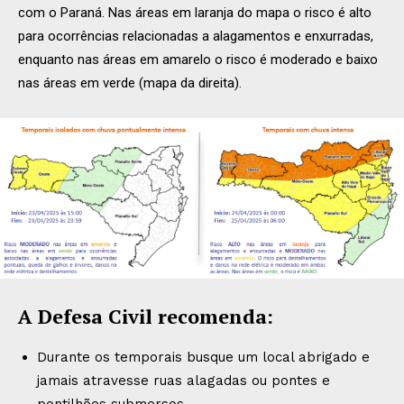
com o Paraná. Nas áreas em laranja do mapa o risco é alto
para ocorrências relacionadas a alagamentos e enxurradas,
enquanto nas áreas em amarelo o risco é moderado e baixo
nas áreas em verde (mapa da direita).
A Defesa Civil recomenda:
Durante os temporais busque um local abrigado e
jamais atravesse ruas alagadas ou pontes e