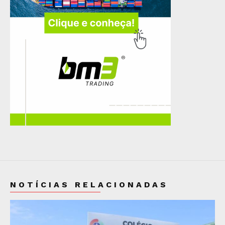
NOTÍCIAS RELACIONADAS