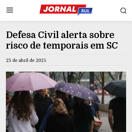
Defesa Civil alerta sobre
risco de temporais em SC
23 de abril de 2025