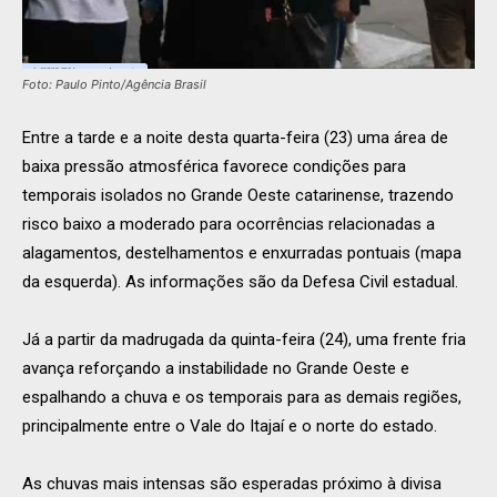
Foto: Paulo Pinto/Agência Brasil
Entre a tarde e a noite desta quarta-feira (23) uma área de
baixa pressão atmosférica favorece condições para
temporais isolados no Grande Oeste catarinense, trazendo
risco baixo a moderado para ocorrências relacionadas a
alagamentos, destelhamentos e enxurradas pontuais (mapa
da esquerda). As informações são da Defesa Civil estadual.
Já a partir da madrugada da quinta-feira (24), uma frente fria
avança reforçando a instabilidade no Grande Oeste e
espalhando a chuva e os temporais para as demais regiões,
principalmente entre o Vale do Itajaí e o norte do estado.
As chuvas mais intensas são esperadas próximo à divisa