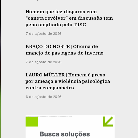
Homem que fez disparos com
“caneta revólver” em discussão tem
pena ampliada pelo TJSC
7 de agosto de 2026
BRAÇO DO NORTE | Oficina de
manejo de pastagens de inverno
7 de agosto de 2026
LAURO MÜLLER | Homem é preso
por ameaça e violência psicológica
contra companheira
6 de agosto de 2026