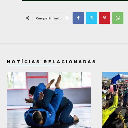
Compartilhado
NOTÍCIAS RELACIONADAS