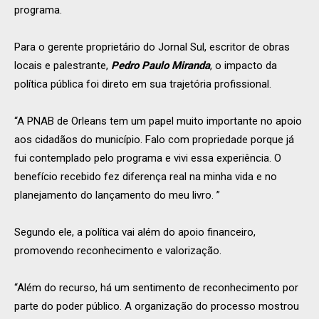
programa.
Para o gerente proprietário do Jornal Sul, escritor de obras
locais e palestrante,
Pedro Paulo Miranda
, o impacto da
política pública foi direto em sua trajetória profissional.
“A PNAB de Orleans tem um papel muito importante no apoio
aos cidadãos do município. Falo com propriedade porque já
fui contemplado pelo programa e vivi essa experiência. O
benefício recebido fez diferença real na minha vida e no
planejamento do lançamento do meu livro. ”
Segundo ele, a política vai além do apoio financeiro,
promovendo reconhecimento e valorização.
“Além do recurso, há um sentimento de reconhecimento por
parte do poder público. A organização do processo mostrou