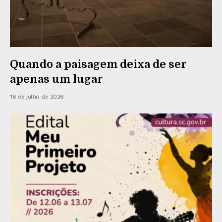
Quando a paisagem deixa de ser
apenas um lugar
16 de julho de 2026