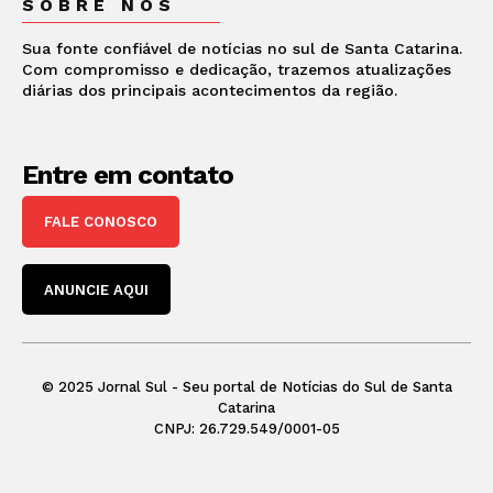
SOBRE NÓS
Sua fonte confiável de notícias no sul de Santa Catarina.
Com compromisso e dedicação, trazemos atualizações
diárias dos principais acontecimentos da região.
Entre em contato
FALE CONOSCO
ANUNCIE AQUI
© 2025 Jornal Sul - Seu portal de Notícias do Sul de Santa
Catarina
CNPJ: 26.729.549/0001-05