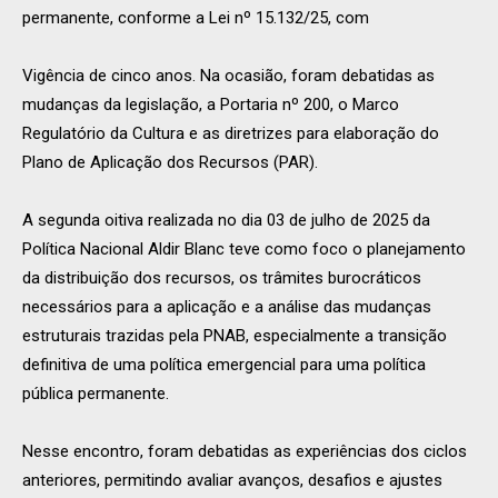
permanente, conforme a Lei nº 15.132/25, com
Vigência de cinco anos. Na ocasião, foram debatidas as
mudanças da legislação, a Portaria nº 200, o Marco
Regulatório da Cultura e as diretrizes para elaboração do
Plano de Aplicação dos Recursos (PAR).
A segunda oitiva realizada no dia 03 de julho de 2025 da
Política Nacional Aldir Blanc teve como foco o planejamento
da distribuição dos recursos, os trâmites burocráticos
necessários para a aplicação e a análise das mudanças
estruturais trazidas pela PNAB, especialmente a transição
definitiva de uma política emergencial para uma política
pública permanente.
Nesse encontro, foram debatidas as experiências dos ciclos
anteriores, permitindo avaliar avanços, desafios e ajustes