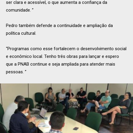
ser clara e acessível, o que aumenta a confiança da
comunidade. ”
Pedro também defende a continuidade e ampliação da
política cultural.
“Programas como esse fortalecem o desenvolvimento social
e econômico local. Tenho três obras para lançar e espero
que a PNAB continue e seja ampliada para atender mais
pessoas. ”