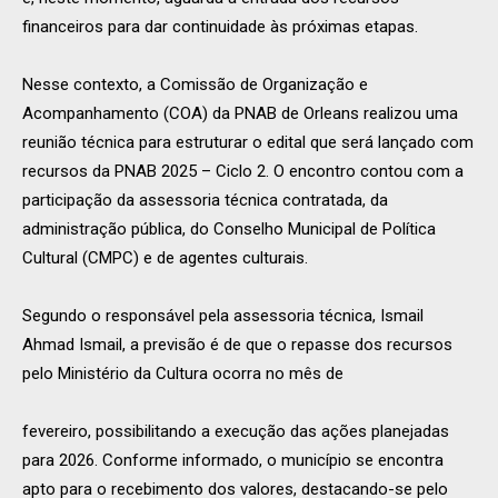
financeiros para dar continuidade às próximas etapas.
Nesse contexto, a Comissão de Organização e
Acompanhamento (COA) da PNAB de Orleans realizou uma
reunião técnica para estruturar o edital que será lançado com
recursos da PNAB 2025 – Ciclo 2. O encontro contou com a
participação da assessoria técnica contratada, da
administração pública, do Conselho Municipal de Política
Cultural (CMPC) e de agentes culturais.
Segundo o responsável pela assessoria técnica, Ismail
Ahmad Ismail, a previsão é de que o repasse dos recursos
pelo Ministério da Cultura ocorra no mês de
fevereiro, possibilitando a execução das ações planejadas
para 2026. Conforme informado, o município se encontra
apto para o recebimento dos valores, destacando-se pelo