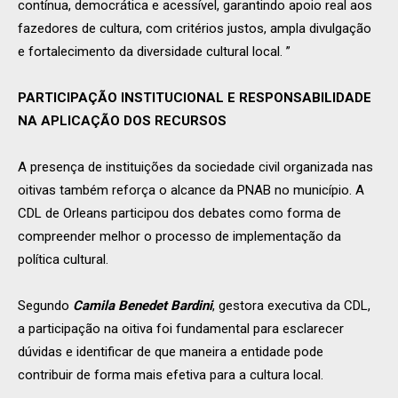
contínua, democrática e acessível, garantindo apoio real aos
fazedores de cultura, com critérios justos, ampla divulgação
e fortalecimento da diversidade cultural local. ”
PARTICIPAÇÃO INSTITUCIONAL E RESPONSABILIDADE
NA APLICAÇÃO DOS RECURSOS
A presença de instituições da sociedade civil organizada nas
oitivas também reforça o alcance da PNAB no município. A
CDL de Orleans participou dos debates como forma de
compreender melhor o processo de implementação da
política cultural.
Segundo
Camila Benedet Bardini
, gestora executiva da CDL,
a participação na oitiva foi fundamental para esclarecer
dúvidas e identificar de que maneira a entidade pode
contribuir de forma mais efetiva para a cultura local.