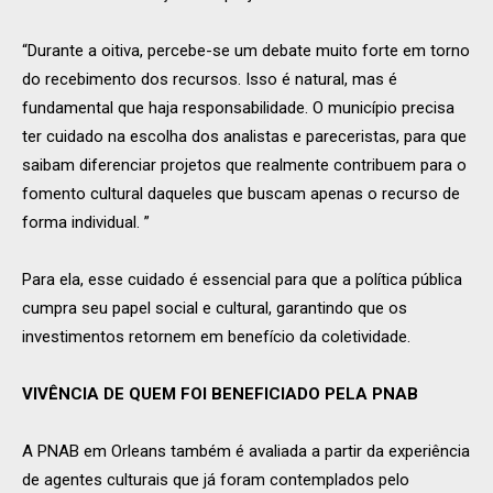
“Durante a oitiva, percebe-se um debate muito forte em torno
do recebimento dos recursos. Isso é natural, mas é
fundamental que haja responsabilidade. O município precisa
ter cuidado na escolha dos analistas e pareceristas, para que
saibam diferenciar projetos que realmente contribuem para o
fomento cultural daqueles que buscam apenas o recurso de
forma individual. ”
Para ela, esse cuidado é essencial para que a política pública
cumpra seu papel social e cultural, garantindo que os
investimentos retornem em benefício da coletividade.
VIVÊNCIA DE QUEM FOI BENEFICIADO PELA PNAB
A PNAB em Orleans também é avaliada a partir da experiência
de agentes culturais que já foram contemplados pelo