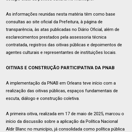
As informações reunidas nesta matéria têm como base
consultas ao site oficial da Prefeitura, à página de
transparência, às atas publicadas no Diário Oficial, além de
esclarecimentos prestados pela assessoria técnica
contratada, registros das oitivas públicas e depoimentos de
agentes culturais e representantes de instituições locais.
OITIVAS E CONSTRUÇÃO PARTICIPATIVA DA PNAB
A implementação da PNAB em Orleans teve início com a
realização das oitivas públicas, espaços fundamentais de
escuta, diálogo e construção coletiva.
A primeira oitiva, realizada em 17 de maio de 2025, marcou o
início da discussão sobre a aplicação da Política Nacional
Aldir Blanc no município, já consolidada como política pública