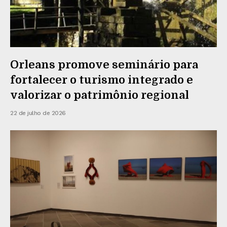
Orleans promove seminário para
fortalecer o turismo integrado e
valorizar o patrimônio regional
22 de julho de 2026