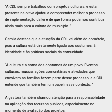
“A CDL sempre trabalhou com projetos culturais, e estar
presente na oitiva ajudou a compreender melhor o processo
de implementação da lei e de que forma podemos contribuir
ainda mais para a cultura do município. ”
Camila destaca que a atuação da CDL vai além do comércio,
pois a cultura está diretamente ligada aos costumes, à
identidade e às práticas sociais da comunidade.
“A cultura é a soma dos costumes de um povo. Eventos
culturais, música, ações comunitárias e atividades que
envolvem as famílias fazem parte desse processo, e a CDL
entende que também tem um papel nesse contexto. ”
A gestora também chamou atenção para a responsabilidade
na aplicação dos recursos públicos, especialmente no
momento de avaliação dos projetos.