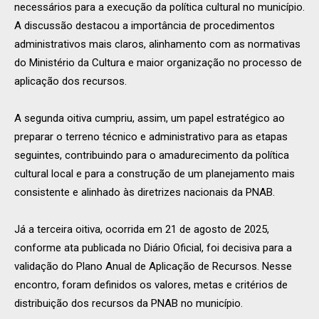
necessários para a execução da política cultural no município.
A discussão destacou a importância de procedimentos
administrativos mais claros, alinhamento com as normativas
do Ministério da Cultura e maior organização no processo de
aplicação dos recursos.
A segunda oitiva cumpriu, assim, um papel estratégico ao
preparar o terreno técnico e administrativo para as etapas
seguintes, contribuindo para o amadurecimento da política
cultural local e para a construção de um planejamento mais
consistente e alinhado às diretrizes nacionais da PNAB.
Já a terceira oitiva, ocorrida em 21 de agosto de 2025,
conforme ata publicada no Diário Oficial, foi decisiva para a
validação do Plano Anual de Aplicação de Recursos. Nesse
encontro, foram definidos os valores, metas e critérios de
distribuição dos recursos da PNAB no município.