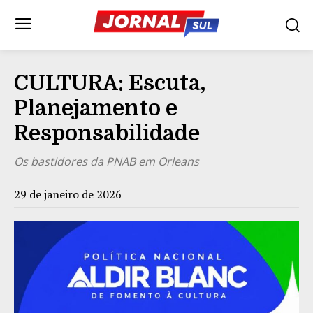
CULTURA: Escuta,
Planejamento e
Responsabilidade
Os bastidores da PNAB em Orleans
29 de janeiro de 2026