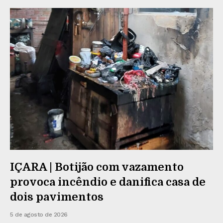
IÇARA | Botijão com vazamento
provoca incêndio e danifica casa de
dois pavimentos
5 de agosto de 2026