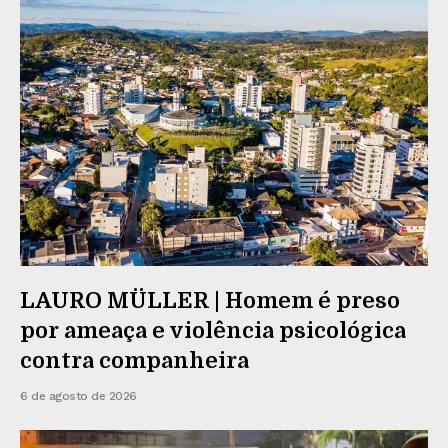
LAURO MÜLLER | Homem é preso
por ameaça e violência psicológica
contra companheira
6 de agosto de 2026