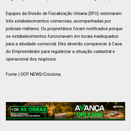
Equipes da Divisão de Fiscalização Urbana (DFU) vistoriaram
três estabelecimentos comerciais, acompanhadas por
policiais militares. Os proprietários foram notificados porque
os estabelecimentos funcionavam em locais inadequados
para a atividade comercial. Eles deverão comparecer à Casa
do Empreendedor para regularizar a situação cadastral e
operacional dos negócios.
Fonte | OCP NEWS/Criciúma