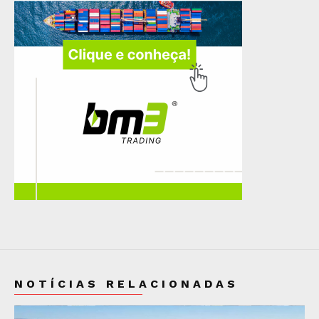
NOTÍCIAS RELACIONADAS