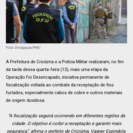
Foto: Divulgaçao/PMC
A Prefeitura de Criciúma e a Polícia Militar realizaram, no fim
da tarde dessa quarta-feira (13), mais uma etapa da
Operação Fio Desencapado, iniciativa permanente de
fiscalização voltada ao combate da receptação de fios
furtados, especialmente cabos de cobre e outros materiais
de origem duvidosa.
“A fiscalização seguirá ocorrendo em diferentes regiões da
cidade. O objetivo é coibir a receptação e garantir mais
segurança”, afirma o prefeito de Criciúma, Vagner Espindola.