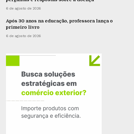
6 de agosto de 2026
Após 30 anos na educação, professora lança o
primeiro livro
6 de agosto de 2026