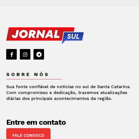
SOBRE NÓS
Sua fonte confiável de notícias no sul de Santa Catarina.
Com compromisso e dedicação, trazemos atualizações
diárias dos principais acontecimentos da região.
Entre em contato
FALE CONOSCO