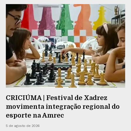
CRICIÚMA | Festival de Xadrez
movimenta integração regional do
esporte na Amrec
5 de agosto de 2026