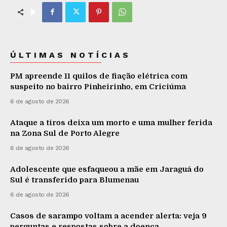
ÚLTIMAS NOTÍCIAS
PM apreende 11 quilos de fiação elétrica com
suspeito no bairro Pinheirinho, em Criciúma
6 de agosto de 2026
Ataque a tiros deixa um morto e uma mulher ferida
na Zona Sul de Porto Alegre
6 de agosto de 2026
Adolescente que esfaqueou a mãe em Jaraguá do
Sul é transferido para Blumenau
6 de agosto de 2026
Casos de sarampo voltam a acender alerta: veja 9
perguntas e respostas sobre a doença