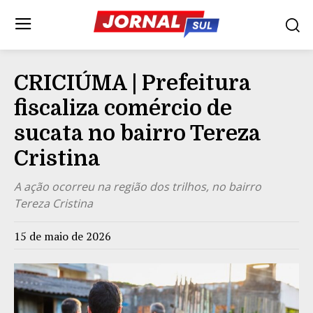
CRICIÚMA | Prefeitura
fiscaliza comércio de
sucata no bairro Tereza
Cristina
A ação ocorreu na região dos trilhos, no bairro
Tereza Cristina
15 de maio de 2026