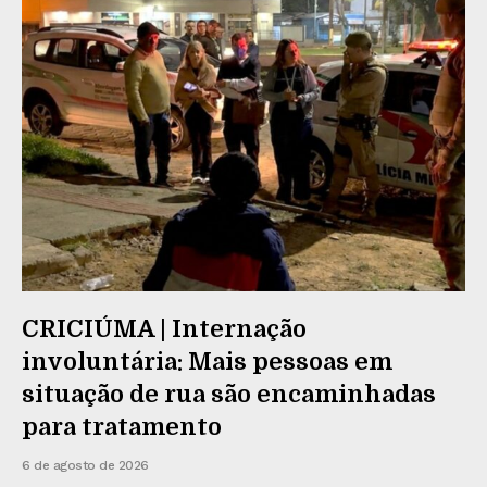
CRICIÚMA | Internação
involuntária: Mais pessoas em
situação de rua são encaminhadas
para tratamento
6 de agosto de 2026