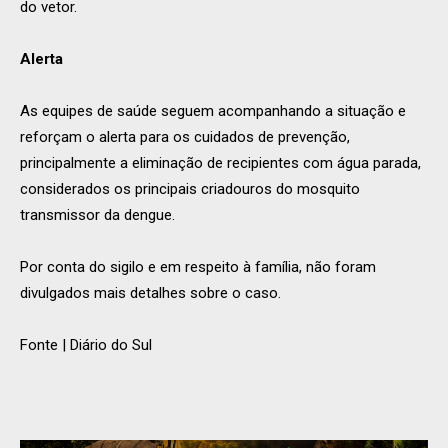
do vetor.
Alerta
As equipes de saúde seguem acompanhando a situação e
reforçam o alerta para os cuidados de prevenção,
principalmente a eliminação de recipientes com água parada,
considerados os principais criadouros do mosquito
transmissor da dengue.
Por conta do sigilo e em respeito à família, não foram
divulgados mais detalhes sobre o caso.
Fonte | Diário do Sul