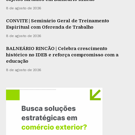
8 de agosto de 2026
CONVITE | Seminário Geral de Treinamento
Espiritual com Oferenda de Trabalho
8 de agosto de 2026
BALNEÁRIO RINCÃO | Celebra crescimento
histórico no IDEB e reforça compromisso com a
educação
8 de agosto de 2026