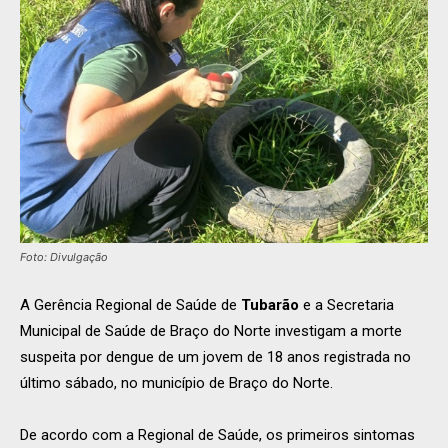
Foto: Divulgação
A Gerência Regional de Saúde de
Tubarão
e a Secretaria
Municipal de Saúde de Braço do Norte investigam a morte
suspeita por dengue de um jovem de 18 anos registrada no
último sábado, no município de Braço do Norte.
De acordo com a Regional de Saúde, os primeiros sintomas