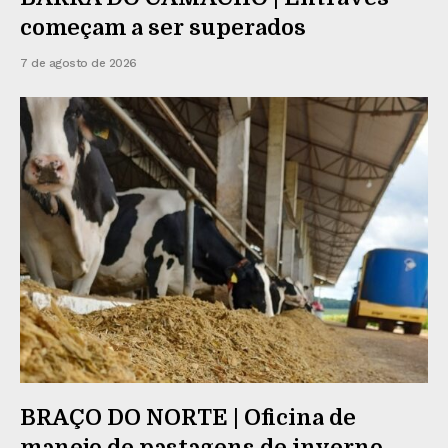
começam a ser superados
7 de agosto de 2026
BRAÇO DO NORTE | Oficina de
manejo de pastagens de inverno