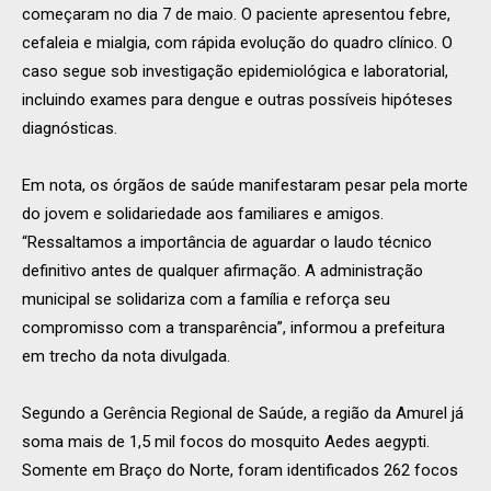
começaram no dia 7 de maio. O paciente apresentou febre,
cefaleia e mialgia, com rápida evolução do quadro clínico. O
caso segue sob investigação epidemiológica e laboratorial,
incluindo exames para dengue e outras possíveis hipóteses
diagnósticas.
Em nota, os órgãos de saúde manifestaram pesar pela morte
do jovem e solidariedade aos familiares e amigos.
“Ressaltamos a importância de aguardar o laudo técnico
definitivo antes de qualquer afirmação. A administração
municipal se solidariza com a família e reforça seu
compromisso com a transparência”, informou a prefeitura
em trecho da nota divulgada.
Segundo a Gerência Regional de Saúde, a região da Amurel já
soma mais de 1,5 mil focos do mosquito Aedes aegypti.
Somente em Braço do Norte, foram identificados 262 focos