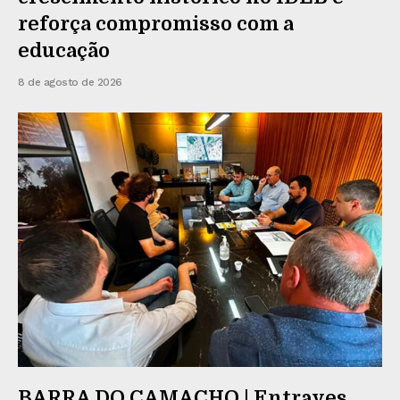
reforça compromisso com a
educação
8 de agosto de 2026
BARRA DO CAMACHO | Entraves