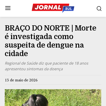
BRAÇO DO NORTE | Morte
é investigada como
suspeita de dengue na
cidade
Regional de Saúde diz que paciente de 18 anos
apresentou sintomas da doença
13 de maio de 2026