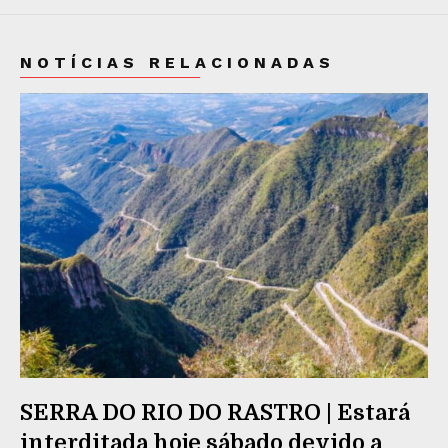
NOTÍCIAS RELACIONADAS
SERRA DO RIO DO RASTRO | Estará
interditada hoje sábado devido a