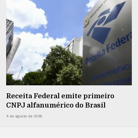
Receita Federal emite primeiro
CNPJ alfanumérico do Brasil
4 de agosto de 2026