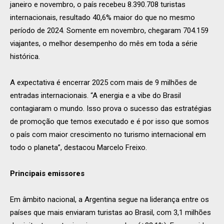
janeiro e novembro, o país recebeu 8.390.708 turistas
internacionais, resultado 40,6% maior do que no mesmo
período de 2024. Somente em novembro, chegaram 704.159
viajantes, o melhor desempenho do mês em toda a série
histórica.
A expectativa é encerrar 2025 com mais de 9 milhões de
entradas internacionais. “A energia e a vibe do Brasil
contagiaram o mundo. Isso prova o sucesso das estratégias
de promoção que temos executado e é por isso que somos
o país com maior crescimento no turismo internacional em
todo o planeta”, destacou Marcelo Freixo.
Principais emissores
Em âmbito nacional, a Argentina segue na liderança entre os
países que mais enviaram turistas ao Brasil, com 3,1 milhões