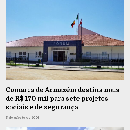
Comarca de Armazém destina mais
de R$ 170 mil para sete projetos
sociais e de segurança
5 de agosto de 2026