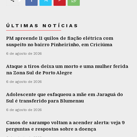
ÚLTIMAS NOTÍCIAS
PM apreende 11 quilos de fiação elétrica com
suspeito no bairro Pinheirinho, em Criciúma
6 de agosto de 2026
Ataque a tiros deixa um morto e uma mulher ferida
na Zona Sul de Porto Alegre
6 de agosto de 2026
Adolescente que esfaqueou a mãe em Jaraguá do
Sul é transferido para Blumenau
6 de agosto de 2026
Casos de sarampo voltam a acender alerta: veja 9
perguntas e respostas sobre a doença