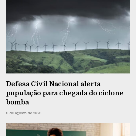
Defesa Civil Nacional alerta
população para chegada do ciclone
bomba
6 de agosto de 2026