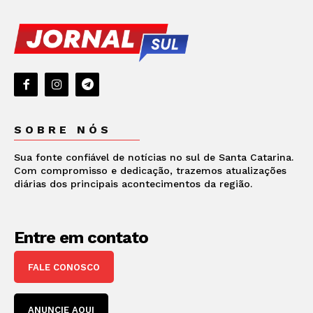
SOBRE NÓS
Sua fonte confiável de notícias no sul de Santa Catarina.
Com compromisso e dedicação, trazemos atualizações
diárias dos principais acontecimentos da região.
Entre em contato
FALE CONOSCO
ANUNCIE AQUI