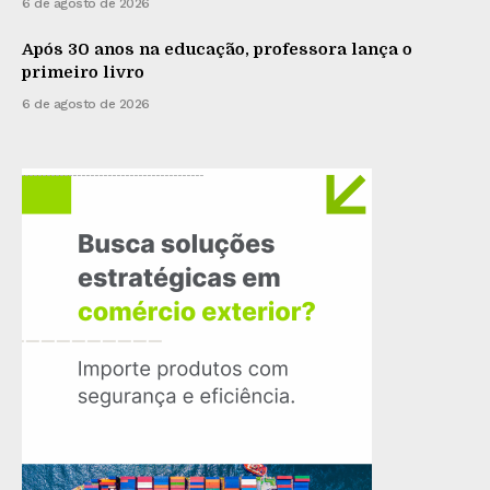
6 de agosto de 2026
Após 30 anos na educação, professora lança o
primeiro livro
6 de agosto de 2026