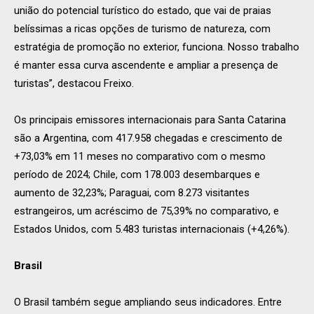
união do potencial turístico do estado, que vai de praias
belíssimas a ricas opções de turismo de natureza, com
estratégia de promoção no exterior, funciona. Nosso trabalho
é manter essa curva ascendente e ampliar a presença de
turistas”, destacou Freixo.
Os principais emissores internacionais para Santa Catarina
são a Argentina, com 417.958 chegadas e crescimento de
+73,03% em 11 meses no comparativo com o mesmo
período de 2024; Chile, com 178.003 desembarques e
aumento de 32,23%; Paraguai, com 8.273 visitantes
estrangeiros, um acréscimo de 75,39% no comparativo, e
Estados Unidos, com 5.483 turistas internacionais (+4,26%).
Brasil
O Brasil também segue ampliando seus indicadores. Entre