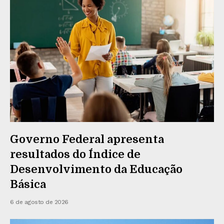
Governo Federal apresenta
resultados do Índice de
Desenvolvimento da Educação
Básica
6 de agosto de 2026