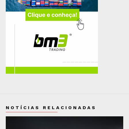
NOTÍCIAS RELACIONADAS