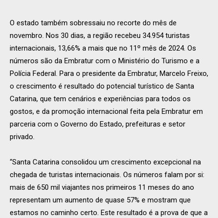
O estado também sobressaiu no recorte do mês de
novembro. Nos 30 dias, a região recebeu 34.954 turistas
internacionais, 13,66% a mais que no 11º mês de 2024. Os
números são da Embratur com o Ministério do Turismo e a
Polícia Federal. Para o presidente da Embratur, Marcelo Freixo,
o crescimento é resultado do potencial turístico de Santa
Catarina, que tem cenários e experiências para todos os
gostos, e da promoção internacional feita pela Embratur em
parceria com o Governo do Estado, prefeituras e setor
privado.
“Santa Catarina consolidou um crescimento excepcional na
chegada de turistas internacionais. Os números falam por si:
mais de 650 mil viajantes nos primeiros 11 meses do ano
representam um aumento de quase 57% e mostram que
estamos no caminho certo. Este resultado é a prova de que a