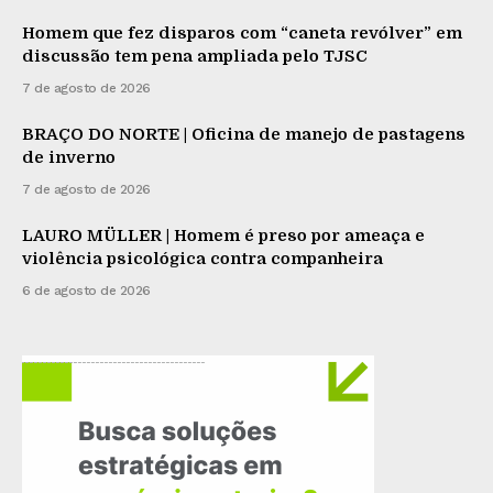
Homem que fez disparos com “caneta revólver” em
discussão tem pena ampliada pelo TJSC
7 de agosto de 2026
BRAÇO DO NORTE | Oficina de manejo de pastagens
de inverno
7 de agosto de 2026
LAURO MÜLLER | Homem é preso por ameaça e
violência psicológica contra companheira
6 de agosto de 2026