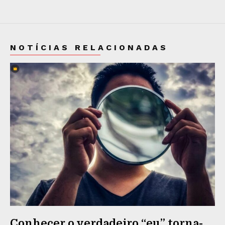
NOTÍCIAS RELACIONADAS
Conhecer o verdadeiro “eu” torna-