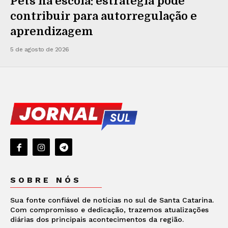
Pets na escola: estratégia pode
contribuir para autorregulação e
aprendizagem
5 de agosto de 2026
SOBRE NÓS
Sua fonte confiável de notícias no sul de Santa Catarina.
Com compromisso e dedicação, trazemos atualizações
diárias dos principais acontecimentos da região.