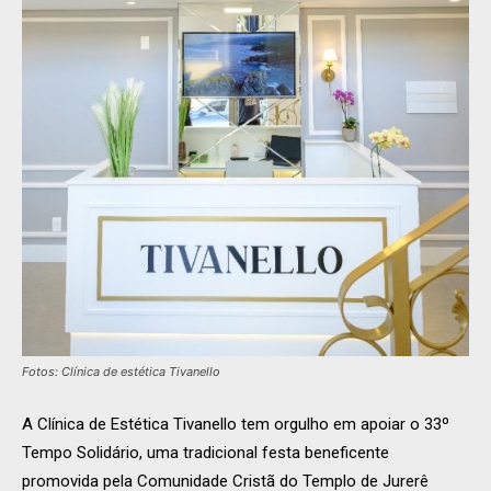
Fotos: Clínica de estética Tivanello
A Clínica de Estética Tivanello tem orgulho em apoiar o 33º
Tempo Solidário, uma tradicional festa beneficente
promovida pela Comunidade Cristã do Templo de Jurerê