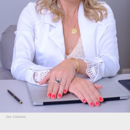
Dra. Cristiane