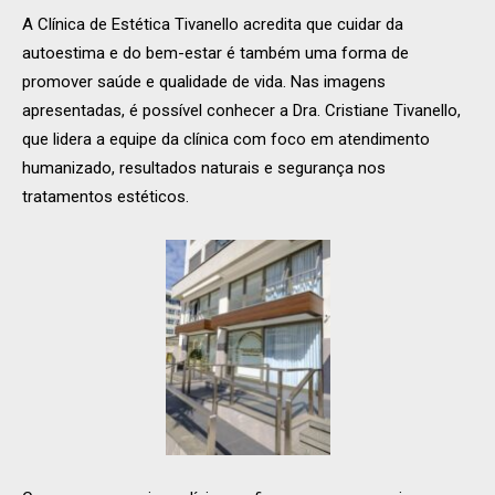
A Clínica de Estética Tivanello acredita que cuidar da
autoestima e do bem-estar é também uma forma de
promover saúde e qualidade de vida. Nas imagens
apresentadas, é possível conhecer a Dra. Cristiane Tivanello,
que lidera a equipe da clínica com foco em atendimento
humanizado, resultados naturais e segurança nos
tratamentos estéticos.