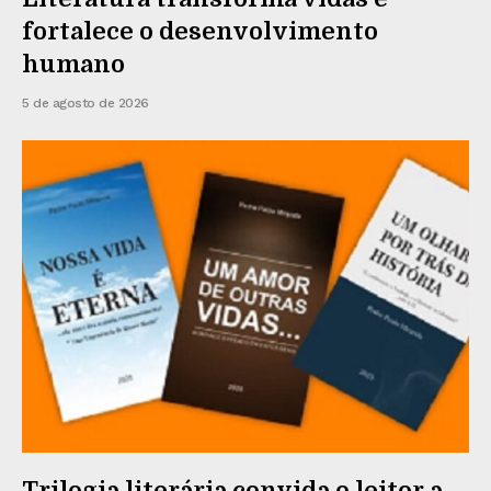
fortalece o desenvolvimento
humano
5 de agosto de 2026
Trilogia literária convida o leitor a