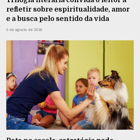
refletir sobre espiritualidade, amor
e a busca pelo sentido da vida
5 de agosto de 2026