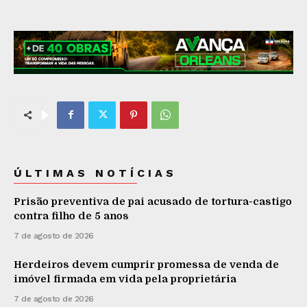
ÚLTIMAS NOTÍCIAS
Prisão preventiva de pai acusado de tortura-castigo
contra filho de 5 anos
7 de agosto de 2026
Herdeiros devem cumprir promessa de venda de
imóvel firmada em vida pela proprietária
7 de agosto de 2026