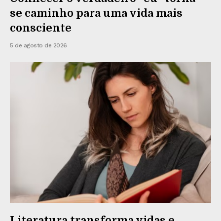
se caminho para uma vida mais
consciente
5 de agosto de 2026
Literatura transforma vidas e