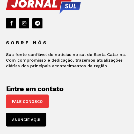
SOBRE NÓS
Sua fonte confiável de notícias no sul de Santa Catarina.
Com compromisso e dedicação, trazemos atualizações
diárias dos principais acontecimentos da região.
Entre em contato
FALE CONOSCO
ANUNCIE AQUI