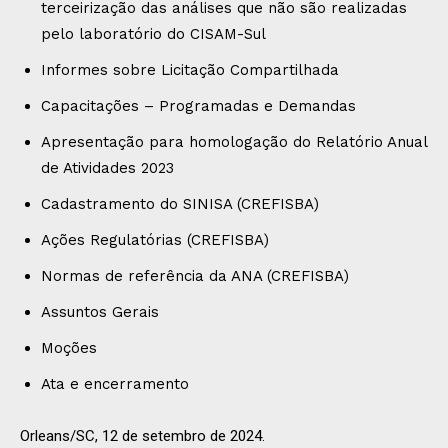
terceirização das análises que não são realizadas
pelo laboratório do CISAM-Sul
Informes sobre Licitação Compartilhada
Capacitações – Programadas e Demandas
Apresentação para homologação do Relatório Anual
de Atividades 2023
Cadastramento do SINISA (CREFISBA)
Ações Regulatórias (CREFISBA)
Normas de referência da ANA (CREFISBA)
Assuntos Gerais
Moções
Ata e encerramento
Orleans/SC, 12 de setembro de 2024.