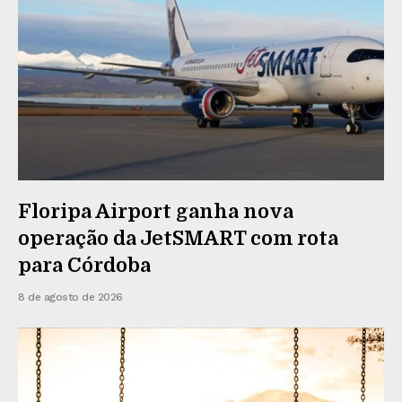
Floripa Airport ganha nova
operação da JetSMART com rota
para Córdoba
8 de agosto de 2026