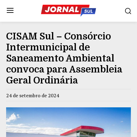
CISAM Sul – Consórcio
Intermunicipal de
Saneamento Ambiental
convoca para Assembleia
Geral Ordinária
24 de setembro de 2024