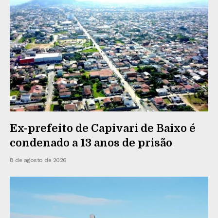
Ex-prefeito de Capivari de Baixo é
condenado a 13 anos de prisão
8 de agosto de 2026