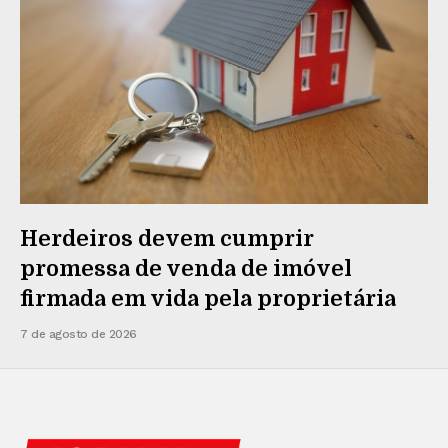
Herdeiros devem cumprir
promessa de venda de imóvel
firmada em vida pela proprietária
7 de agosto de 2026