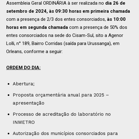
Assembleia Geral ORDINÁRIA à ser realizada no
dia 26 de
setembro de 2024, às 09:30 horas em primeira chamada
com a presença de 2/3 dos entes consorciados,
às 10:00
horas em segunda chamada
com a presença de 50% dos
entes consorciados na sede do Cisam-Sul, sito a Agenor
Lolli, n° 189, Bairro Corridas (saída para Urussanga), em
Orleans, conforme a seguir:
ORDEM DO DIA:
Abertura;
Proposta orçamentária anual para 2025 –
apresentação
Processo de acreditação do laboratório no
INMETRO
Autorização dos municípios consorciados para