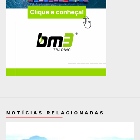
NOTÍCIAS RELACIONADAS