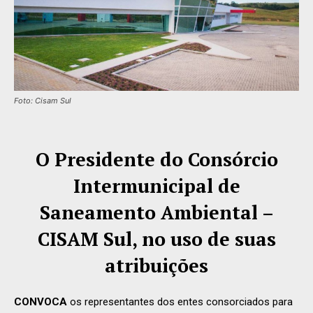
Foto: Cisam Sul
O Presidente do Consórcio
Intermunicipal de
Saneamento Ambiental –
CISAM Sul, no uso de suas
atribuições
CONVOCA
os representantes dos entes consorciados para