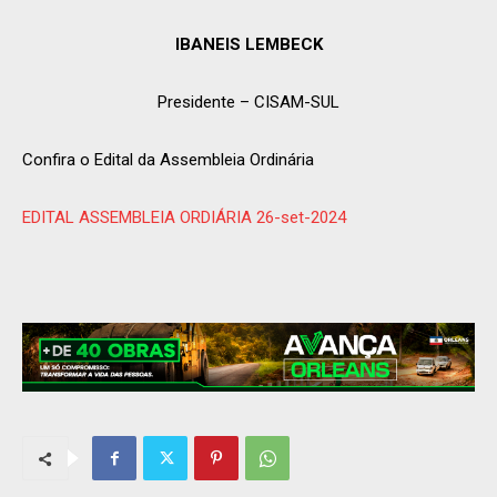
IBANEIS LEMBECK
Presidente – CISAM-SUL
Confira o Edital da Assembleia Ordinária
EDITAL ASSEMBLEIA ORDIÁRIA 26-set-2024