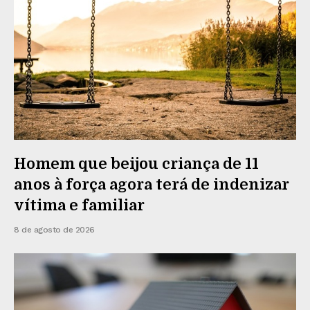
Homem que beijou criança de 11
anos à força agora terá de indenizar
vítima e familiar
8 de agosto de 2026