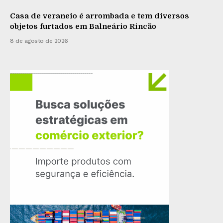
Casa de veraneio é arrombada e tem diversos
objetos furtados em Balneário Rincão
8 de agosto de 2026