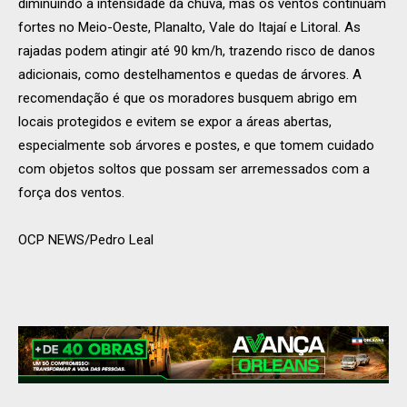
diminuindo a intensidade da chuva, mas os ventos continuam
fortes no Meio-Oeste, Planalto, Vale do Itajaí e Litoral. As
rajadas podem atingir até 90 km/h, trazendo risco de danos
adicionais, como destelhamentos e quedas de árvores. A
recomendação é que os moradores busquem abrigo em
locais protegidos e evitem se expor a áreas abertas,
especialmente sob árvores e postes, e que tomem cuidado
com objetos soltos que possam ser arremessados com a
força dos ventos.
OCP NEWS/Pedro Leal