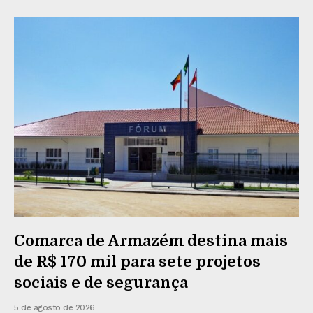
Comarca de Armazém destina mais
de R$ 170 mil para sete projetos
sociais e de segurança
5 de agosto de 2026