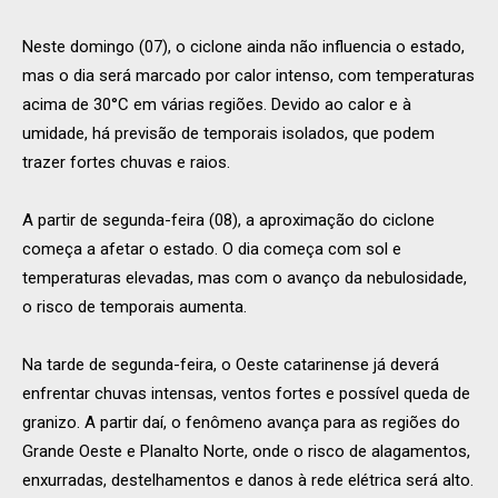
Neste domingo (07), o ciclone ainda não influencia o estado,
mas o dia será marcado por calor intenso, com temperaturas
acima de 30°C em várias regiões. Devido ao calor e à
umidade, há previsão de temporais isolados, que podem
trazer fortes chuvas e raios.
A partir de segunda-feira (08), a aproximação do ciclone
começa a afetar o estado. O dia começa com sol e
temperaturas elevadas, mas com o avanço da nebulosidade,
o risco de temporais aumenta.
Na tarde de segunda-feira, o Oeste catarinense já deverá
enfrentar chuvas intensas, ventos fortes e possível queda de
granizo. A partir daí, o fenômeno avança para as regiões do
Grande Oeste e Planalto Norte, onde o risco de alagamentos,
enxurradas, destelhamentos e danos à rede elétrica será alto.