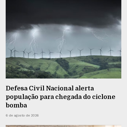
Defesa Civil Nacional alerta
população para chegada do ciclone
bomba
6 de agosto de 2026