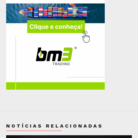
NOTÍCIAS RELACIONADAS