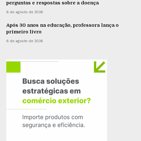
perguntas e respostas sobre a doença
6 de agosto de 2026
Após 30 anos na educação, professora lança o
primeiro livro
6 de agosto de 2026