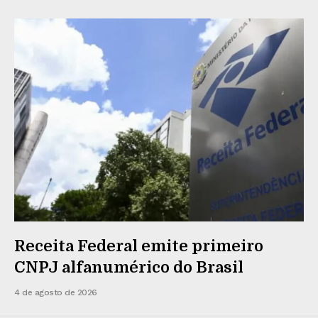
Receita Federal emite primeiro
CNPJ alfanumérico do Brasil
4 de agosto de 2026