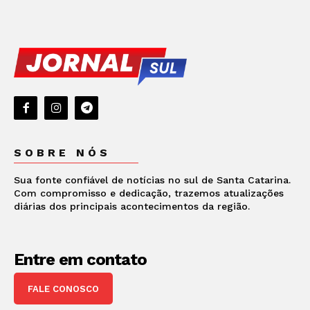
SOBRE NÓS
Sua fonte confiável de notícias no sul de Santa Catarina.
Com compromisso e dedicação, trazemos atualizações
diárias dos principais acontecimentos da região.
Entre em contato
FALE CONOSCO