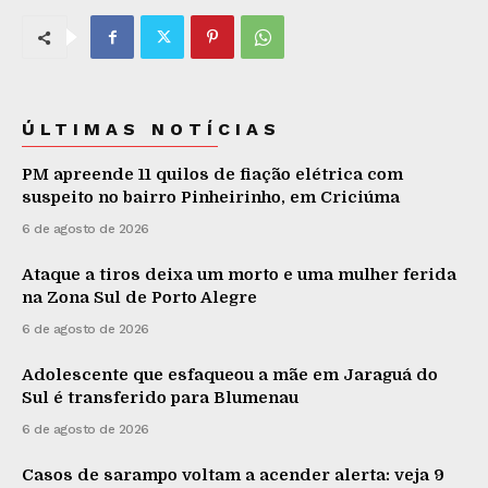
ÚLTIMAS NOTÍCIAS
PM apreende 11 quilos de fiação elétrica com
suspeito no bairro Pinheirinho, em Criciúma
6 de agosto de 2026
Ataque a tiros deixa um morto e uma mulher ferida
na Zona Sul de Porto Alegre
6 de agosto de 2026
Adolescente que esfaqueou a mãe em Jaraguá do
Sul é transferido para Blumenau
6 de agosto de 2026
Casos de sarampo voltam a acender alerta: veja 9