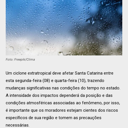
Foto: Freepik/Clima
Um ciclone extratropical deve afetar Santa Catarina entre
esta segunda-feira (08) e quarta-feira (10), trazendo
mudanças significativas nas condições do tempo no estado.
A intensidade dos impactos dependerá da posição e das
condições atmosféricas associadas ao fenômeno, por isso,
é importante que os moradores estejam cientes dos riscos
específicos de sua região e tomem as precauções
necessárias.