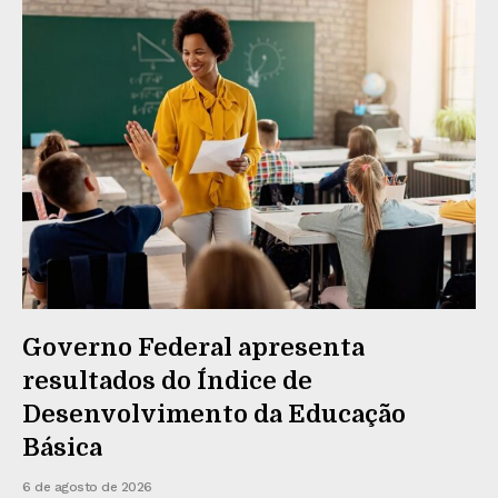
Governo Federal apresenta
resultados do Índice de
Desenvolvimento da Educação
Básica
6 de agosto de 2026