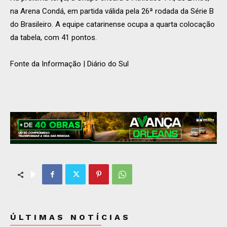
na Arena Condá, em partida válida pela 26ª rodada da Série B
do Brasileiro. A equipe catarinense ocupa a quarta colocação
da tabela, com 41 pontos.
Fonte da Informação | Diário do Sul
ÚLTIMAS NOTÍCIAS