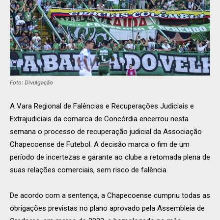
Foto: Divulgação
A Vara Regional de Falências e Recuperações Judiciais e
Extrajudiciais da comarca de Concórdia encerrou nesta
semana o processo de recuperação judicial da Associação
Chapecoense de Futebol. A decisão marca o fim de um
período de incertezas e garante ao clube a retomada plena de
suas relações comerciais, sem risco de falência.
De acordo com a sentença, a Chapecoense cumpriu todas as
obrigações previstas no plano aprovado pela Assembleia de