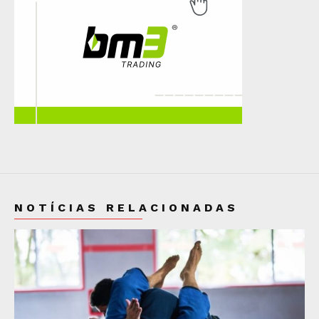
NOTÍCIAS RELACIONADAS