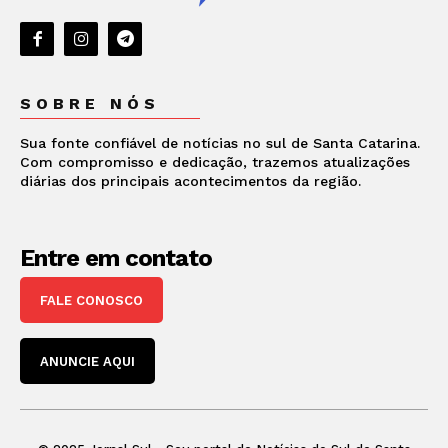
SOBRE NÓS
Sua fonte confiável de notícias no sul de Santa Catarina.
Com compromisso e dedicação, trazemos atualizações
diárias dos principais acontecimentos da região.
Entre em contato
FALE CONOSCO
ANUNCIE AQUI