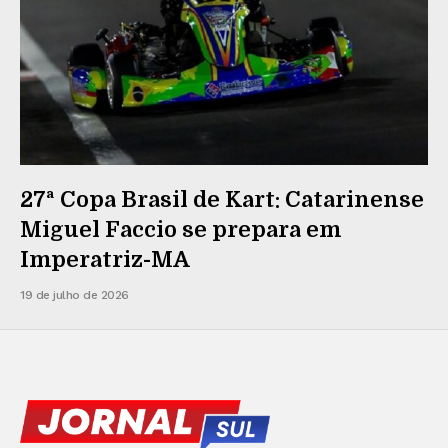
27ª Copa Brasil de Kart: Catarinense
Miguel Faccio se prepara em
Imperatriz-MA
19 de julho de 2026