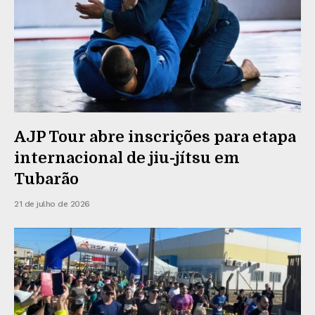
AJP Tour abre inscrições para etapa
internacional de jiu-jítsu em
Tubarão
21 de julho de 2026