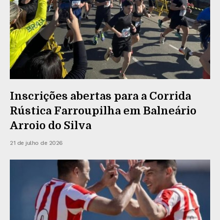
Inscrições abertas para a Corrida
Rústica Farroupilha em Balneário
Arroio do Silva
21 de julho de 2026