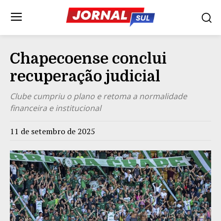
Chapecoense conclui
recuperação judicial
Clube cumpriu o plano e retoma a normalidade
financeira e institucional
11 de setembro de 2025