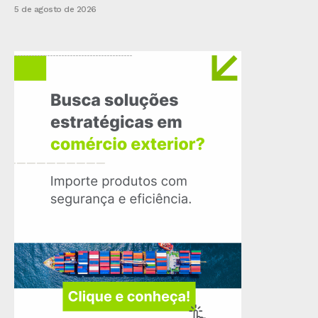
5 de agosto de 2026