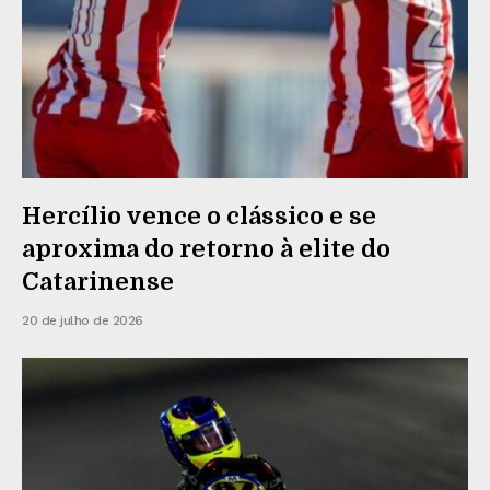
Hercílio vence o clássico e se
aproxima do retorno à elite do
Catarinense
20 de julho de 2026