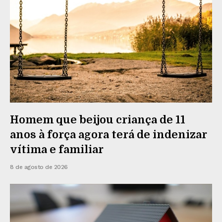
Homem que beijou criança de 11
anos à força agora terá de indenizar
vítima e familiar
8 de agosto de 2026