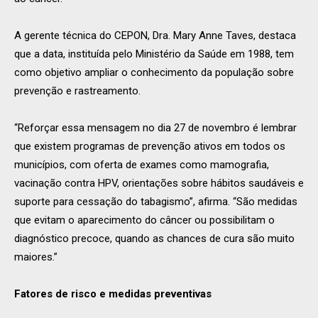
A gerente técnica do CEPON, Dra. Mary Anne Taves, destaca
que a data, instituída pelo Ministério da Saúde em 1988, tem
como objetivo ampliar o conhecimento da população sobre
prevenção e rastreamento.
“Reforçar essa mensagem no dia 27 de novembro é lembrar
que existem programas de prevenção ativos em todos os
municípios, com oferta de exames como mamografia,
vacinação contra HPV, orientações sobre hábitos saudáveis e
suporte para cessação do tabagismo”, afirma. “São medidas
que evitam o aparecimento do câncer ou possibilitam o
diagnóstico precoce, quando as chances de cura são muito
maiores.”
Fatores de risco e medidas preventivas