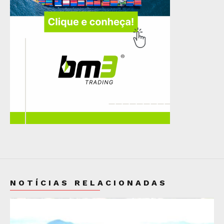
NOTÍCIAS RELACIONADAS