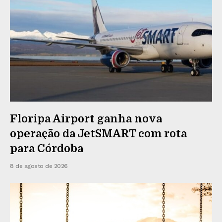
Floripa Airport ganha nova
operação da JetSMART com rota
para Córdoba
8 de agosto de 2026