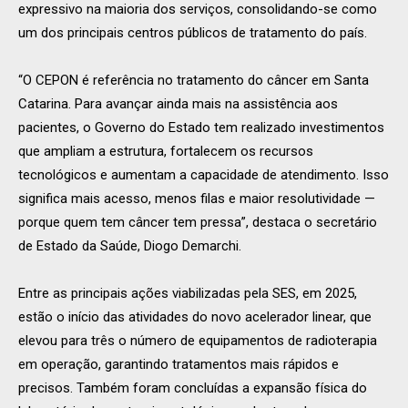
expressivo na maioria dos serviços, consolidando-se como
um dos principais centros públicos de tratamento do país.
“O CEPON é referência no tratamento do câncer em Santa
Catarina. Para avançar ainda mais na assistência aos
pacientes, o Governo do Estado tem realizado investimentos
que ampliam a estrutura, fortalecem os recursos
tecnológicos e aumentam a capacidade de atendimento. Isso
significa mais acesso, menos filas e maior resolutividade —
porque quem tem câncer tem pressa”, destaca o secretário
de Estado da Saúde, Diogo Demarchi.
Entre as principais ações viabilizadas pela SES, em 2025,
estão o início das atividades do novo acelerador linear, que
elevou para três o número de equipamentos de radioterapia
em operação, garantindo tratamentos mais rápidos e
precisos. Também foram concluídas a expansão física do