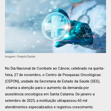
Imagem: Freepik/Saúde
No Dia Nacional de Combate ao Câncer, celebrado na quinta-
feira, 27 de novembro, o Centro de Pesquisas Oncológicas
(CEPON), unidade da Secretaria de Estado da Saúde (SES),
chama a atenção para o aumento da demanda por
assistência oncológica em Santa Catarina. De janeiro a
setembro de 2025, a instituição ultrapassou 60 mil
atendimentos especializados e registrou crescimento