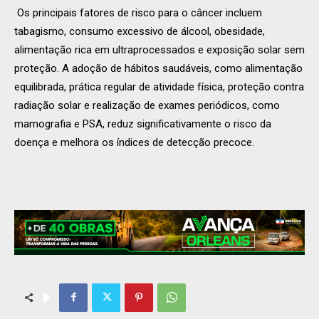
Os principais fatores de risco para o câncer incluem
tabagismo, consumo excessivo de álcool, obesidade,
alimentação rica em ultraprocessados e exposição solar sem
proteção. A adoção de hábitos saudáveis, como alimentação
equilibrada, prática regular de atividade física, proteção contra
radiação solar e realização de exames periódicos, como
mamografia e PSA, reduz significativamente o risco da
doença e melhora os índices de detecção precoce.