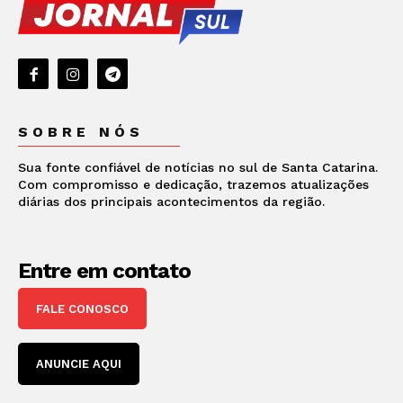
SOBRE NÓS
Sua fonte confiável de notícias no sul de Santa Catarina.
Com compromisso e dedicação, trazemos atualizações
diárias dos principais acontecimentos da região.
Entre em contato
FALE CONOSCO
ANUNCIE AQUI