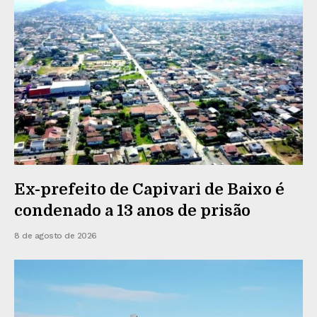
Ex-prefeito de Capivari de Baixo é
condenado a 13 anos de prisão
8 de agosto de 2026