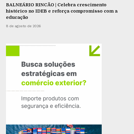
BALNEÁRIO RINCÃO | Celebra crescimento
histórico no IDEB e reforça compromisso com a
educação
8 de agosto de 2026