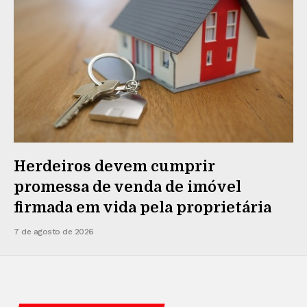
Herdeiros devem cumprir
promessa de venda de imóvel
firmada em vida pela proprietária
7 de agosto de 2026