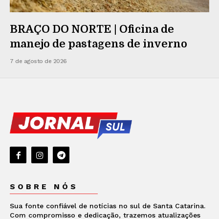
BRAÇO DO NORTE | Oficina de
manejo de pastagens de inverno
7 de agosto de 2026
SOBRE NÓS
Sua fonte confiável de notícias no sul de Santa Catarina.
Com compromisso e dedicação, trazemos atualizações