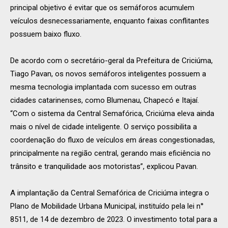
principal objetivo é evitar que os semáforos acumulem
veículos desnecessariamente, enquanto faixas conflitantes
possuem baixo fluxo.
De acordo com o secretário-geral da Prefeitura de Criciúma,
Tiago Pavan, os novos semáforos inteligentes possuem a
mesma tecnologia implantada com sucesso em outras
cidades catarinenses, como Blumenau, Chapecó e Itajaí.
“Com o sistema da Central Semafórica, Criciúma eleva ainda
mais o nível de cidade inteligente. O serviço possibilita a
coordenação do fluxo de veículos em áreas congestionadas,
principalmente na região central, gerando mais eficiência no
trânsito e tranquilidade aos motoristas”, explicou Pavan.
A implantação da Central Semafórica de Criciúma integra o
Plano de Mobilidade Urbana Municipal, instituído pela lei n°
8511, de 14 de dezembro de 2023. O investimento total para a