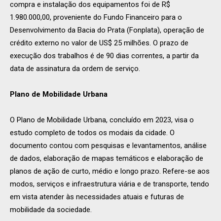
compra e instalação dos equipamentos foi de R$
1.980.000,00, proveniente do Fundo Financeiro para o
Desenvolvimento da Bacia do Prata (Fonplata), operação de
crédito externo no valor de US$ 25 milhões. O prazo de
execução dos trabalhos é de 90 dias correntes, a partir da
data de assinatura da ordem de serviço.
Plano de Mobilidade Urbana
O Plano de Mobilidade Urbana, concluído em 2023, visa o
estudo completo de todos os modais da cidade. O
documento contou com pesquisas e levantamentos, análise
de dados, elaboração de mapas temáticos e elaboração de
planos de ação de curto, médio e longo prazo. Refere-se aos
modos, serviços e infraestrutura viária e de transporte, tendo
em vista atender às necessidades atuais e futuras de
mobilidade da sociedade.