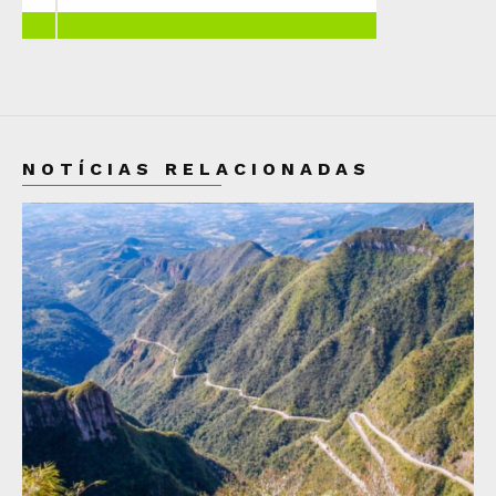
NOTÍCIAS RELACIONADAS