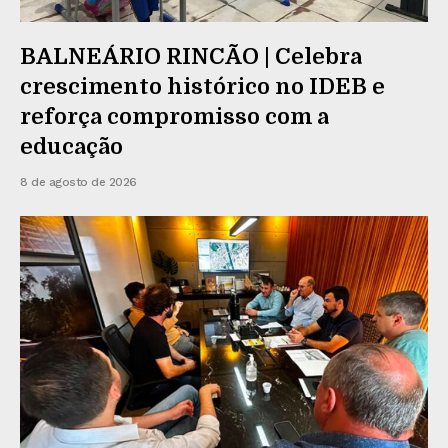
BALNEÁRIO RINCÃO | Celebra
crescimento histórico no IDEB e
reforça compromisso com a
educação
8 de agosto de 2026