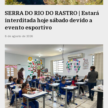
SERRA DO RIO DO RASTRO | Estará
interditada hoje sábado devido a
evento esportivo
8 de agosto de 2026