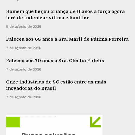
Homem que beijou criança de 11 anos à força agora
terá de indenizar vítima e familiar
8 de agosto de 2026
Faleceu aos 68 anos a Sra. Marli de Fátima Ferreira
7 de agosto de 2026
Faleceu aos 70 anos a Sra. Cleclia Fidelis
7 de agosto de 2026
Onze indústrias de SC estão entre as mais
inovadoras do Brasil
7 de agosto de 2026