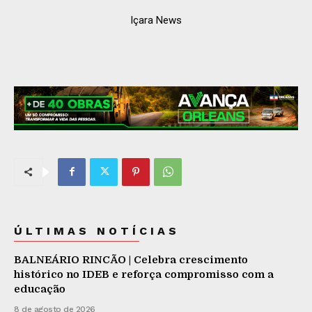
Içara News
ÚLTIMAS NOTÍCIAS
BALNEÁRIO RINCÃO | Celebra crescimento
histórico no IDEB e reforça compromisso com a
educação
8 de agosto de 2026