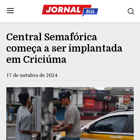
Central Semafórica
começa a ser implantada
em Criciúma
17 de outubro de 2024