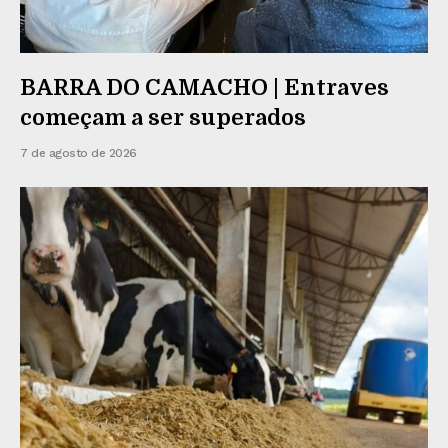
BARRA DO CAMACHO | Entraves
começam a ser superados
7 de agosto de 2026