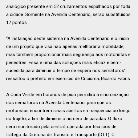
analógico presente em 52 cruzamentos espalhados por toda
a cidade. Somente na Avenida Centenário, serão substituídos
17 pontos.
“A instalação deste sistema na Avenida Centenário é o início
de um projeto que visa não apenas melhorar a mobilidade,
mas também proporcionar mais segurança aos motoristas e
pedestres. Essa é uma das soluções mais eficaz e bem-
sucedida para diminuir o tempo de espera nos semáforos”,
ressaltou o prefeito em exercício de Criciúma, Ricardo Fabris.
A Onda Verde em horários de pico permitirá a sincronização
dos semáforos na Avenida Centenário, para que os
motoristas encontrem sinais abertos em sequência ao longo
do trajeto, a fim de diminuir o número de paradas. O fluxo
será monitorado pela central, operada por técnicos de
tráfego da Diretoria de Trânsito e Transporte (DTT). O