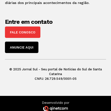
diárias dos principais acontecimentos da região.
Entre em contato
FALE CONOSCO
ANUNCIE AQUI
© 2025 Jornal Sul - Seu portal de Notícias do Sul de Santa
Catarina
CNPJ: 26.729.549/0001-05
Desenvolvido por