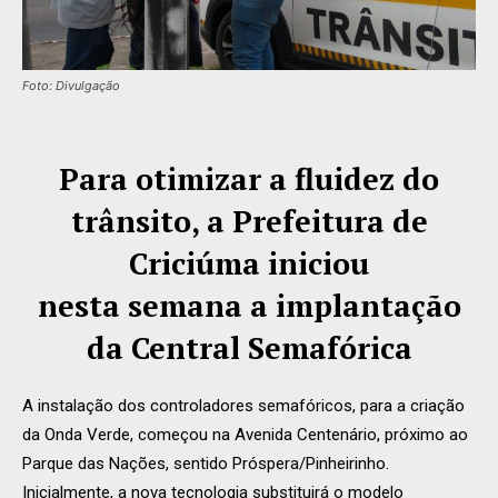
Foto: Divulgação
Para otimizar a fluidez do
trânsito, a Prefeitura de
Criciúma iniciou
nesta semana a implantação
da Central Semafórica
A instalação dos controladores semafóricos, para a criação
da Onda Verde, começou na Avenida Centenário, próximo ao
Parque das Nações, sentido Próspera/Pinheirinho.
Inicialmente, a nova tecnologia substituirá o modelo