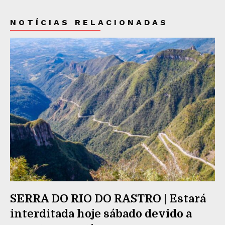
NOTÍCIAS RELACIONADAS
SERRA DO RIO DO RASTRO | Estará
interditada hoje sábado devido a