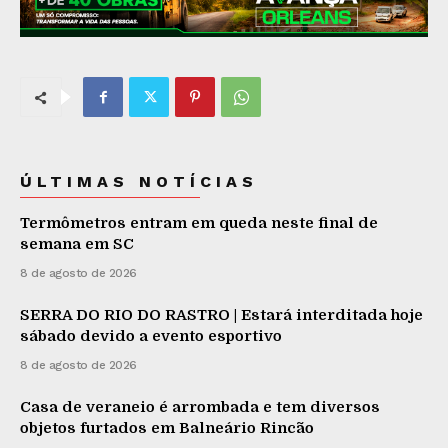
ÚLTIMAS NOTÍCIAS
Termômetros entram em queda neste final de
semana em SC
8 de agosto de 2026
SERRA DO RIO DO RASTRO | Estará interditada hoje
sábado devido a evento esportivo
8 de agosto de 2026
Casa de veraneio é arrombada e tem diversos
objetos furtados em Balneário Rincão