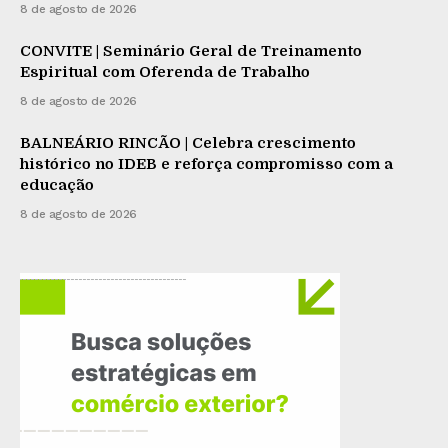
8 de agosto de 2026
CONVITE | Seminário Geral de Treinamento
Espiritual com Oferenda de Trabalho
8 de agosto de 2026
BALNEÁRIO RINCÃO | Celebra crescimento
histórico no IDEB e reforça compromisso com a
educação
8 de agosto de 2026