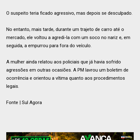
O suspeito teria ficado agressivo, mas depois se desculpado.
No entanto, mais tarde, durante um trajeto de carro até o
mercado, ele voltou a agredi-la com um soco no nariz e, em
seguida, a empurrou para fora do veículo.
A mulher ainda relatou aos policiais que já havia sofrido
agressões em outras ocasiões. A PM lavrou um boletim de
ocorrência e orientou a vítima quanto aos procedimentos
legais.
Fonte | Sul Agora