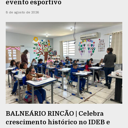
evento esportivo
8 de agosto de 2026
BALNEÁRIO RINCÃO | Celebra
crescimento histórico no IDEB e