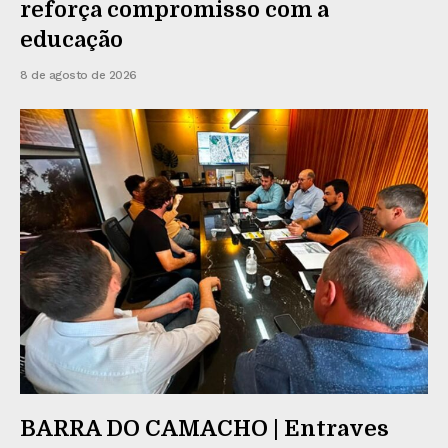
reforça compromisso com a
educação
8 de agosto de 2026
BARRA DO CAMACHO | Entraves