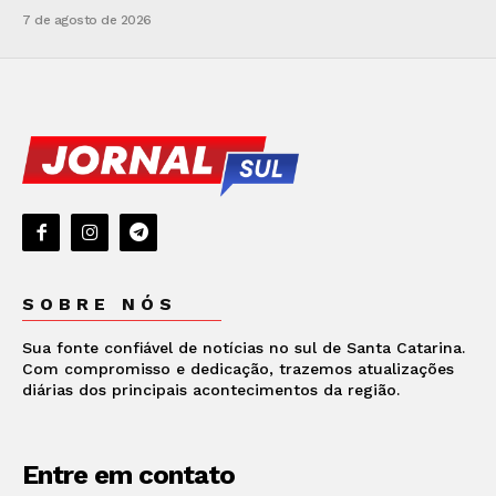
7 de agosto de 2026
SOBRE NÓS
Sua fonte confiável de notícias no sul de Santa Catarina.
Com compromisso e dedicação, trazemos atualizações
diárias dos principais acontecimentos da região.
Entre em contato