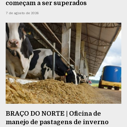
começam a ser superados
7 de agosto de 2026
BRAÇO DO NORTE | Oficina de
manejo de pastagens de inverno