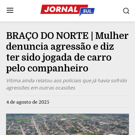
BRAÇO DO NORTE | Mulher
denuncia agressão e diz
ter sido jogada de carro
pelo companheiro
Vítima ainda relatou aos policiais que já havia sofrido
agressões em outras ocasiões
4 de agosto de 2025