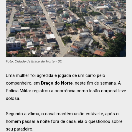
Foto: Cidade de Braço do Norte - SC
Uma mulher foi agredida e jogada de um carro pelo
companheiro, em
Braço do Norte
, neste fim de semana. A
Polícia Militar registrou a ocorrência como lesão corporal leve
dolosa.
Segundo a vítima, o casal mantém união estável e, após o
homem passar a noite fora de casa, ela o questionou sobre
seu paradeiro.